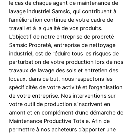
le cas de chaque agent de maintenance de
lavage industriel Samsic, qui contribuent à
l’amélioration continue de votre cadre de
travail et à la qualité de vos produits.
L’objectif de notre entreprise de propreté
Samsic Propreté, entreprise de nettoyage
industriel, est de réduire tous les risques de
perturbation de votre production lors de nos
travaux de lavage des sols et entretien des
locaux. dans ce but, nous respectons les
spécificités de votre activité et l’organisation
de votre entreprise. Nos interventions sur
votre outil de production s’inscrivent en
amont et en complément d’une démarche de
Maintenance Productive Totale. Afin de
permettre à nos acheteurs d’apporter une