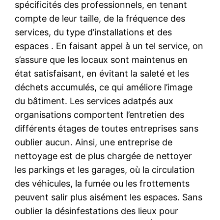
spécificités des professionnels, en tenant
compte de leur taille, de la fréquence des
services, du type d’installations et des
espaces . En faisant appel à un tel service, on
s’assure que les locaux sont maintenus en
état satisfaisant, en évitant la saleté et les
déchets accumulés, ce qui améliore l’image
du bâtiment. Les services adatpés aux
organisations comportent l’entretien des
différents étages de toutes entreprises sans
oublier aucun. Ainsi, une entreprise de
nettoyage est de plus chargée de nettoyer
les parkings et les garages, où la circulation
des véhicules, la fumée ou les frottements
peuvent salir plus aisément les espaces. Sans
oublier la désinfestations des lieux pour