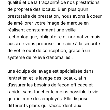
qualité et de la traçabilité de nos prestations
de propreté des locaux. Bien plus qu’un
prestataire de prestation, nous avons à coeur
de améliorer votre image de marque en
réalisant constamment une veille
technologique, obligatoire et normative mais
aussi de vous proposer une aide à la sécurité
de votre outil de conception, grâce à un
système de relevé d’anomalies .
une équipe de lavage est spécialisée dans
l’entretien et le lavage des locaux, afin
d’assurer les besoins de façon efficace et
rapide, sans toucher le moins possible la vie
quotidienne des employés. Elle dispose
différents plans qui s’accordent aux