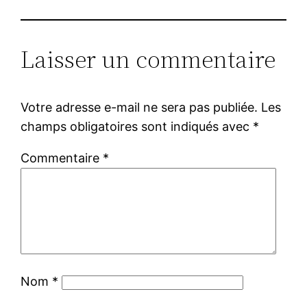
Laisser un commentaire
Votre adresse e-mail ne sera pas publiée.
Les
champs obligatoires sont indiqués avec
*
Commentaire
*
Nom
*