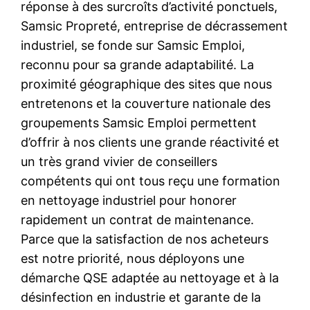
réponse à des surcroîts d’activité ponctuels,
Samsic Propreté, entreprise de décrassement
industriel, se fonde sur Samsic Emploi,
reconnu pour sa grande adaptabilité. La
proximité géographique des sites que nous
entretenons et la couverture nationale des
groupements Samsic Emploi permettent
d’offrir à nos clients une grande réactivité et
un très grand vivier de conseillers
compétents qui ont tous reçu une formation
en nettoyage industriel pour honorer
rapidement un contrat de maintenance.
Parce que la satisfaction de nos acheteurs
est notre priorité, nous déployons une
démarche QSE adaptée au nettoyage et à la
désinfection en industrie et garante de la