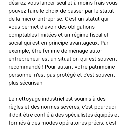
désirez vous lancer seul et à moins frais vous
pouvez faire le choix de passer par le statut
de la micro-entreprise. C’est un statut qui
vous permet d‘avoir des obligations
comptables limitées et un régime fiscal et
social qui est en principe avantageux. Par
exemple, être femme de ménage auto-
entrepreneur est un situation qui est souvent
recommandé ! Pour autant votre patrimoine
personnel n’est pas protégé et c’est souvent
plus sécurisan
Le nettoyage industriel est soumis à des
règles et des normes sévères, c’est pourquoi
il doit être confié à des spécialistes équipés et
formés à des modes opératoires précis. c’est