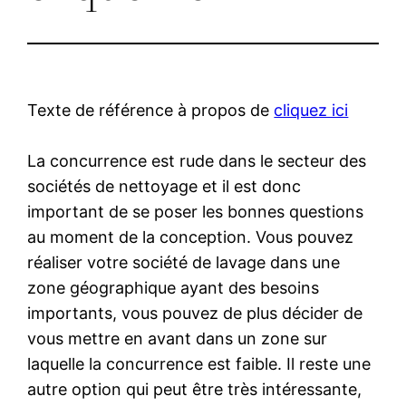
Texte de référence à propos de
cliquez ici
La concurrence est rude dans le secteur des
sociétés de nettoyage et il est donc
important de se poser les bonnes questions
au moment de la conception. Vous pouvez
réaliser votre société de lavage dans une
zone géographique ayant des besoins
importants, vous pouvez de plus décider de
vous mettre en avant dans un zone sur
laquelle la concurrence est faible. Il reste une
autre option qui peut être très intéressante,