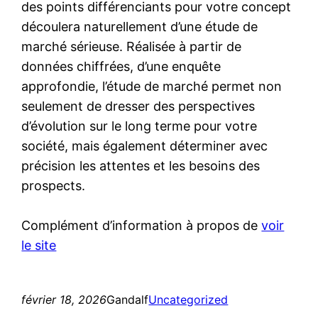
des points différenciants pour votre concept
découlera naturellement d’une étude de
marché sérieuse. Réalisée à partir de
données chiffrées, d’une enquête
approfondie, l’étude de marché permet non
seulement de dresser des perspectives
d’évolution sur le long terme pour votre
société, mais également déterminer avec
précision les attentes et les besoins des
prospects.
Complément d’information à propos de
voir
le site
février 18, 2026
Gandalf
Uncategorized