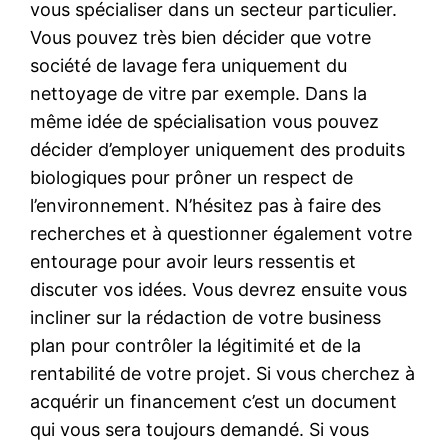
vous spécialiser dans un secteur particulier.
Vous pouvez très bien décider que votre
société de lavage fera uniquement du
nettoyage de vitre par exemple. Dans la
même idée de spécialisation vous pouvez
décider d’employer uniquement des produits
biologiques pour prôner un respect de
l’environnement. N’hésitez pas à faire des
recherches et à questionner également votre
entourage pour avoir leurs ressentis et
discuter vos idées. Vous devrez ensuite vous
incliner sur la rédaction de votre business
plan pour contrôler la légitimité et de la
rentabilité de votre projet. Si vous cherchez à
acquérir un financement c’est un document
qui vous sera toujours demandé. Si vous