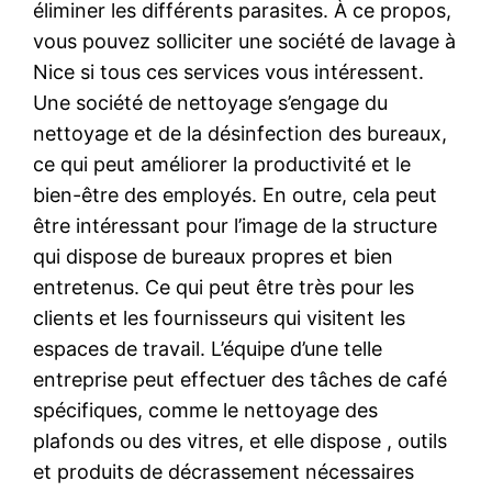
éliminer les différents parasites. À ce propos,
vous pouvez solliciter une société de lavage à
Nice si tous ces services vous intéressent.
Une société de nettoyage s’engage du
nettoyage et de la désinfection des bureaux,
ce qui peut améliorer la productivité et le
bien-être des employés. En outre, cela peut
être intéressant pour l’image de la structure
qui dispose de bureaux propres et bien
entretenus. Ce qui peut être très pour les
clients et les fournisseurs qui visitent les
espaces de travail. L’équipe d’une telle
entreprise peut effectuer des tâches de café
spécifiques, comme le nettoyage des
plafonds ou des vitres, et elle dispose , outils
et produits de décrassement nécessaires