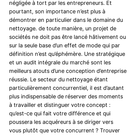
négligée à tort par les entrepreneurs. Et
pourtant, son importance n’est plus à
démontrer en particulier dans le domaine du
nettoyage. de toute manière, un projet de
sociétés ne doit pas être lancé hâtivement ou
sur la seule base d’un effet de mode qui par
définition n’est qu’éphémère. Une stratégique
et un audit intégrale du marché sont les
meilleurs atouts d’une conception d’entreprise
réussie. Le secteur du nettoyage étant
particulièrement concurrentiel, il est d’autant
plus indispensable de réserver des moments
à travailler et distinguer votre concept :
qu’est-ce qui fait votre différence et qui
poussera les acquéreurs à se diriger vers
vous plutôt que votre concurrent ? Trouver