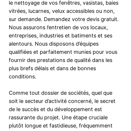
le nettoyage de vos fenêtres, vasistas, baies
vitrées, lucarnes, velux accessibles ou non,
sur demande. Demandez votre devis gratuit.
Nous assurons l’entretien de vos locaux,
entreprises, industries et batiments et ses
alentours. Nous disposons d’équipes
qualifiées et parfaitement munies pour vous
fournir des prestations de qualité dans les
plus brefs délais et dans de bonnes
conditions.
Comme tout dossier de sociétés, quel que
soit le secteur d’activité concerné, le secret
de le succès et du développement est
rassurante du projet. Une étape cruciale
plutôt longue et fastidieuse, fréquemment