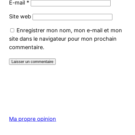
E-mail
*
Site web
Enregistrer mon nom, mon e-mail et mon
site dans le navigateur pour mon prochain
commentaire.
Ma propre opinion