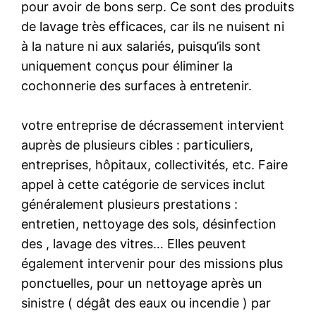
pour avoir de bons serp. Ce sont des produits
de lavage très efficaces, car ils ne nuisent ni
à la nature ni aux salariés, puisqu’ils sont
uniquement conçus pour éliminer la
cochonnerie des surfaces à entretenir.
votre entreprise de décrassement intervient
auprès de plusieurs cibles : particuliers,
entreprises, hôpitaux, collectivités, etc. Faire
appel à cette catégorie de services inclut
généralement plusieurs prestations :
entretien, nettoyage des sols, désinfection
des , lavage des vitres… Elles peuvent
également intervenir pour des missions plus
ponctuelles, pour un nettoyage après un
sinistre ( dégât des eaux ou incendie ) par