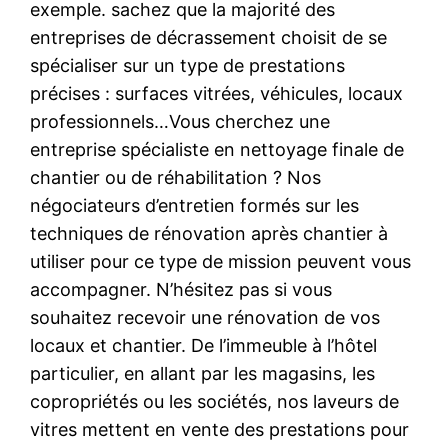
exemple. sachez que la majorité des
entreprises de décrassement choisit de se
spécialiser sur un type de prestations
précises : surfaces vitrées, véhicules, locaux
professionnels…Vous cherchez une
entreprise spécialiste en nettoyage finale de
chantier ou de réhabilitation ? Nos
négociateurs d’entretien formés sur les
techniques de rénovation après chantier à
utiliser pour ce type de mission peuvent vous
accompagner. N’hésitez pas si vous
souhaitez recevoir une rénovation de vos
locaux et chantier. De l’immeuble à l’hôtel
particulier, en allant par les magasins, les
copropriétés ou les sociétés, nos laveurs de
vitres mettent en vente des prestations pour