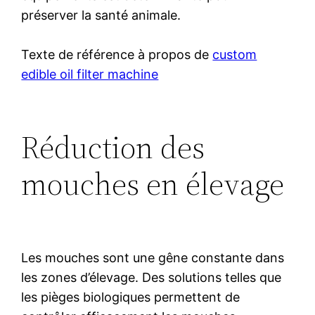
préserver la santé animale.
Texte de référence à propos de
custom
edible oil filter machine
Réduction des
mouches en élevage
Les mouches sont une gêne constante dans
les zones d’élevage. Des solutions telles que
les pièges biologiques permettent de