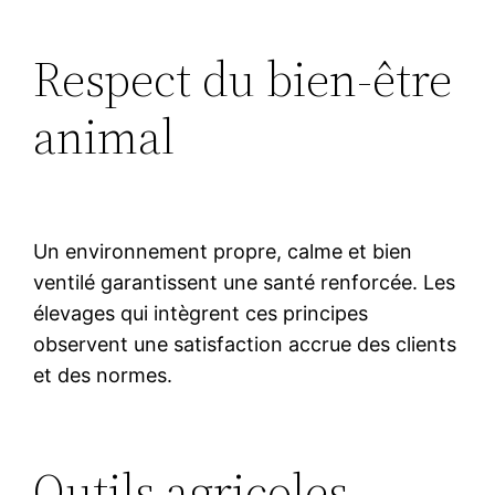
Respect du bien-être
animal
Un environnement propre, calme et bien
ventilé garantissent une santé renforcée. Les
élevages qui intègrent ces principes
observent une satisfaction accrue des clients
et des normes.
Outils agricoles