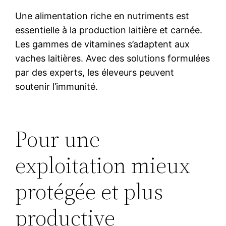
Une alimentation riche en nutriments est
essentielle à la production laitière et carnée.
Les gammes de vitamines s’adaptent aux
vaches laitières. Avec des solutions formulées
par des experts, les éleveurs peuvent
soutenir l’immunité.
Pour une
exploitation mieux
protégée et plus
productive