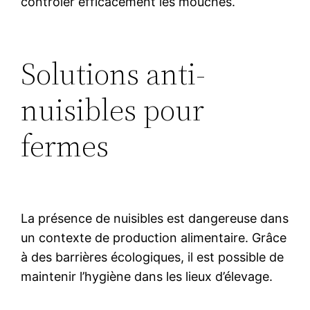
contrôler efficacement les mouches.
Solutions anti-
nuisibles pour
fermes
La présence de nuisibles est dangereuse dans
un contexte de production alimentaire. Grâce
à des barrières écologiques, il est possible de
maintenir l’hygiène dans les lieux d’élevage.