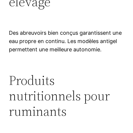
élevage
Des abreuvoirs bien conçus garantissent une
eau propre en continu. Les modèles antigel
permettent une meilleure autonomie.
Produits
nutritionnels pour
ruminants