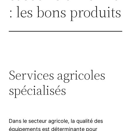
: les bons produits
Services agricoles
spécialisés
Dans le secteur agricole, la qualité des
équipements est déterminante pour