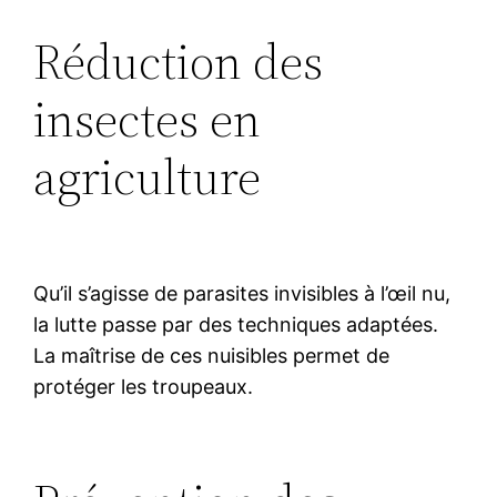
Réduction des
insectes en
agriculture
Qu’il s’agisse de parasites invisibles à l’œil nu,
la lutte passe par des techniques adaptées.
La maîtrise de ces nuisibles permet de
protéger les troupeaux.