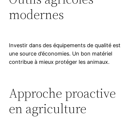
modernes
Investir dans des équipements de qualité est
une source d’économies. Un bon matériel
contribue à mieux protéger les animaux.
Approche proactive
en agriculture