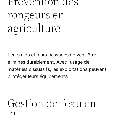
Prévention des
rongeurs en
agriculture
Leurs nids et leurs passages doivent être
éliminés durablement. Avec l’usage de
matériels dissuasifs, les exploitations peuvent
protéger leurs équipements.
Gestion de l’eau en