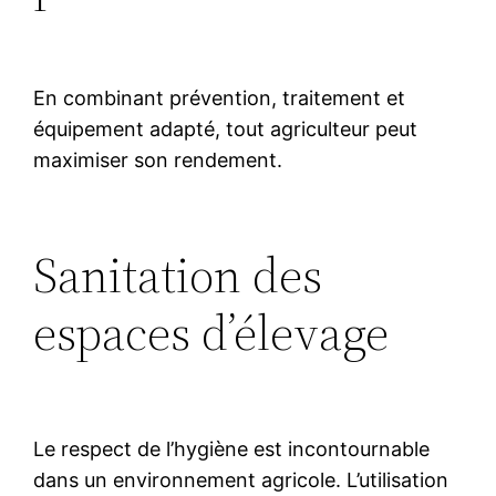
En combinant prévention, traitement et
équipement adapté, tout agriculteur peut
maximiser son rendement.
Sanitation des
espaces d’élevage
Le respect de l’hygiène est incontournable
dans un environnement agricole. L’utilisation