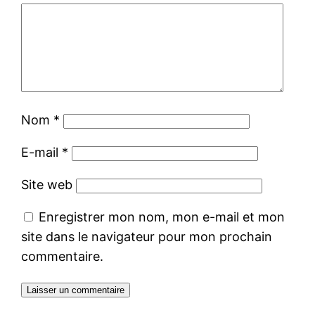
Nom
*
E-mail
*
Site web
Enregistrer mon nom, mon e-mail et mon
site dans le navigateur pour mon prochain
commentaire.