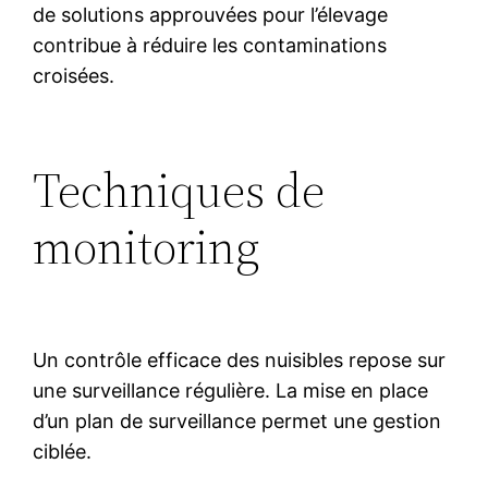
de solutions approuvées pour l’élevage
contribue à réduire les contaminations
croisées.
Techniques de
monitoring
Un contrôle efficace des nuisibles repose sur
une surveillance régulière. La mise en place
d’un plan de surveillance permet une gestion
ciblée.