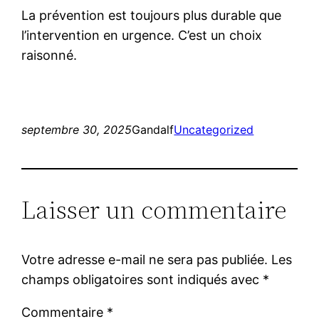
La prévention est toujours plus durable que
l’intervention en urgence. C’est un choix
raisonné.
septembre 30, 2025
Gandalf
Uncategorized
Laisser un commentaire
Votre adresse e-mail ne sera pas publiée.
Les
champs obligatoires sont indiqués avec
*
Commentaire
*