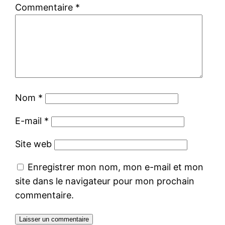
Commentaire
*
Nom
*
E-mail
*
Site web
Enregistrer mon nom, mon e-mail et mon
site dans le navigateur pour mon prochain
commentaire.