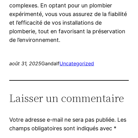
complexes. En optant pour un plombier
expérimenté, vous vous assurez de la fiabilité
et l’efficacité de vos installations de
plomberie, tout en favorisant la préservation
de l’environnement.
août 31, 2025
Gandalf
Uncategorized
Laisser un commentaire
Votre adresse e-mail ne sera pas publiée.
Les
champs obligatoires sont indiqués avec
*