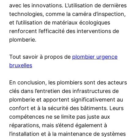
avec les innovations. L’utilisation de dernières
technologies, comme la caméra d’inspection,
et l’utilisation de matériaux écologiques
renforcent l’efficacité des interventions de
plomberie.
Tout savoir à propos de
plombier urgence
bruxelles
En conclusion, les plombiers sont des acteurs
clés dans l’entretien des infrastructures de
plomberie et apportent significativement au
confort et à la sécurité des bâtiments. Leurs
compétences ne se limite pas juste aux
réparations, mais s’étend également à
l’installation et à la maintenance de systèmes