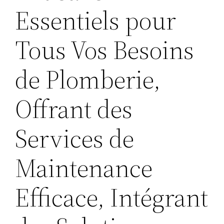
Essentiels pour
Tous Vos Besoins
de Plomberie,
Offrant des
Services de
Maintenance
Efficace, Intégrant