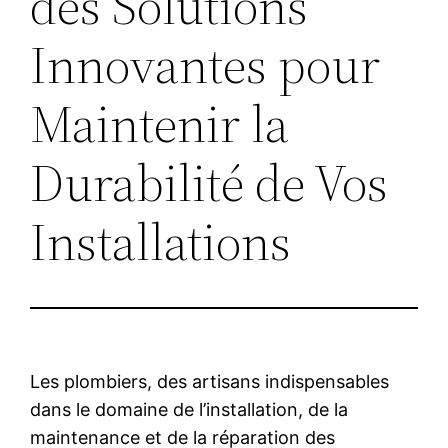
des Solutions
Innovantes pour
Maintenir la
Durabilité de Vos
Installations
Les plombiers, des artisans indispensables
dans le domaine de l’installation, de la
maintenance et de la réparation des