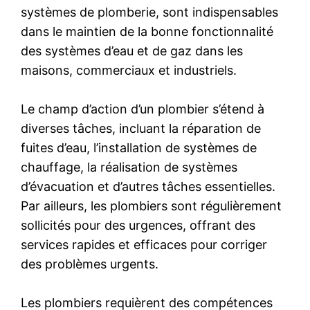
systèmes de plomberie, sont indispensables
dans le maintien de la bonne fonctionnalité
des systèmes d’eau et de gaz dans les
maisons, commerciaux et industriels.
Le champ d’action d’un plombier s’étend à
diverses tâches, incluant la réparation de
fuites d’eau, l’installation de systèmes de
chauffage, la réalisation de systèmes
d’évacuation et d’autres tâches essentielles.
Par ailleurs, les plombiers sont régulièrement
sollicités pour des urgences, offrant des
services rapides et efficaces pour corriger
des problèmes urgents.
Les plombiers requièrent des compétences