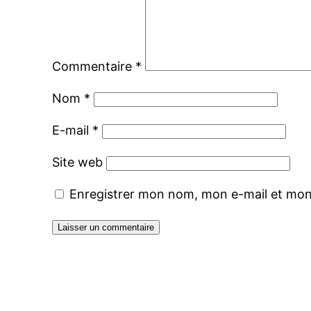
Commentaire
*
Nom
*
E-mail
*
Site web
Enregistrer mon nom, mon e-mail et mon