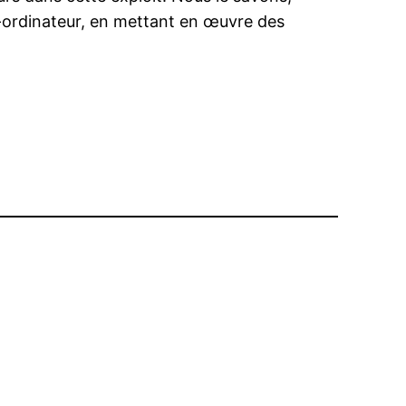
o-ordinateur, en mettant en œuvre des