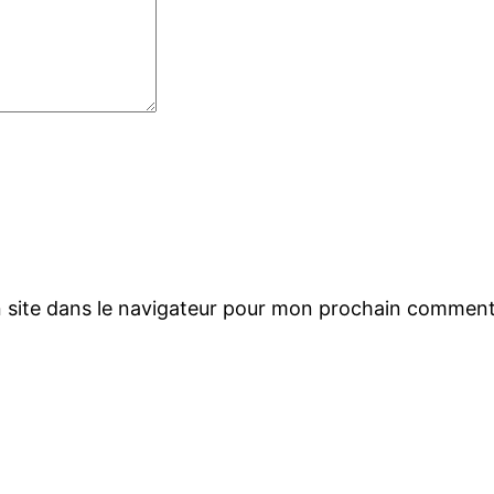
 site dans le navigateur pour mon prochain comment