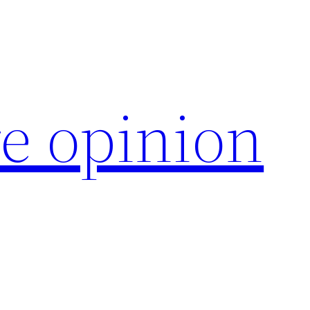
e opinion