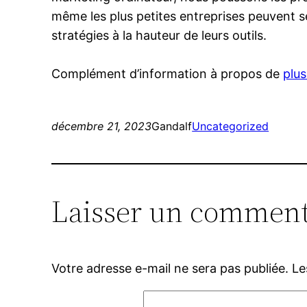
même les plus petites entreprises peuvent s
stratégies à la hauteur de leurs outils.
Complément d’information à propos de
plus
décembre 21, 2023
Gandalf
Uncategorized
Laisser un comment
Votre adresse e-mail ne sera pas publiée.
Le