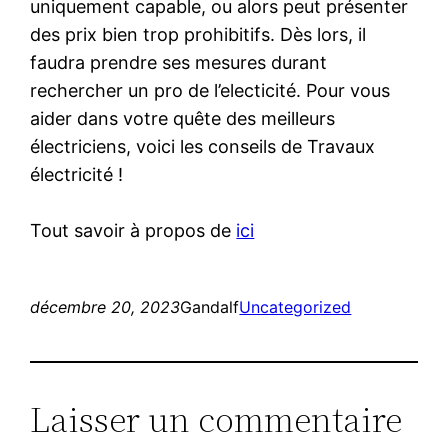
uniquement capable, ou alors peut présenter
des prix bien trop prohibitifs. Dès lors, il
faudra prendre ses mesures durant
rechercher un pro de l’electicité. Pour vous
aider dans votre quête des meilleurs
électriciens, voici les conseils de Travaux
électricité !
Tout savoir à propos de
ici
décembre 20, 2023
Gandalf
Uncategorized
Laisser un commentaire