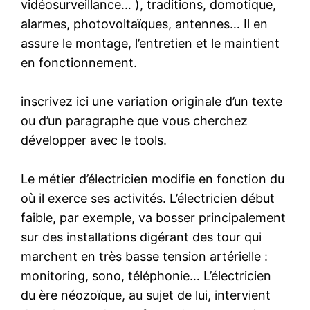
vidéosurveillance… ), traditions, domotique,
alarmes, photovoltaïques, antennes… Il en
assure le montage, l’entretien et le maintient
en fonctionnement.
inscrivez ici une variation originale d’un texte
ou d’un paragraphe que vous cherchez
développer avec le tools.
Le métier d’électricien modifie en fonction du
où il exerce ses activités. L’électricien début
faible, par exemple, va bosser principalement
sur des installations digérant des tour qui
marchent en très basse tension artérielle :
monitoring, sono, téléphonie… L’électricien
du ère néozoïque, au sujet de lui, intervient