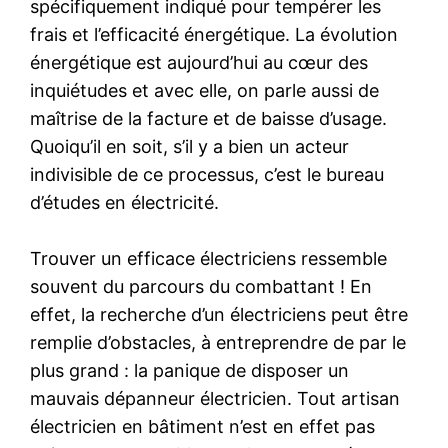
spécifiquement indiqué pour tempérer les
frais et l’efficacité énergétique. La évolution
énergétique est aujourd’hui au cœur des
inquiétudes et avec elle, on parle aussi de
maîtrise de la facture et de baisse d’usage.
Quoiqu’il en soit, s’il y a bien un acteur
indivisible de ce processus, c’est le bureau
d’études en électricité.
Trouver un efficace électriciens ressemble
souvent du parcours du combattant ! En
effet, la recherche d’un électriciens peut être
remplie d’obstacles, à entreprendre de par le
plus grand : la panique de disposer un
mauvais dépanneur électricien. Tout artisan
électricien en bâtiment n’est en effet pas