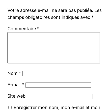
Votre adresse e-mail ne sera pas publiée.
Les
champs obligatoires sont indiqués avec
*
Commentaire
*
Nom
*
E-mail
*
Site web
Enregistrer mon nom, mon e-mail et mon