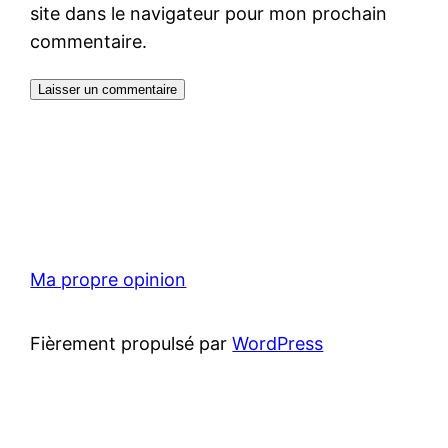
site dans le navigateur pour mon prochain
commentaire.
Ma propre opinion
Fièrement propulsé par
WordPress