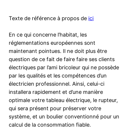
Texte de référence à propos de
ici
En ce qui concerne l’habitat, les
réglementations européennes sont
maintenant pointues. Il ne doit plus être
question de ce fait de faire faire ses clients
électriques par l’ami bricoleur qui ne possède
par les qualités et les compétences d’un
électricien professionnel. Ainsi, celui-ci
installera rapidement et d’une manière
optimale votre tableau électrique, le rupteur,
qui sera présent pour préserver votre
système, et un boulier conventionné pour un
calcul de la consommation fiable.