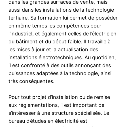
dans les grandes surfaces de vente, mais
aussi dans les installations de la technologie
tertiaire. Sa formation lui permet de posséder
en même temps les compétences pour
l’industriel, et également celles de l’électricien
du bâtiment et du début faible. Il travaille à
les mises à jour et la actualisation des
installations électrotechniques. Au quotidien,
il est confronté à des outils annonçant des
puissances adaptées à la technologie, ainsi
très conséquentes.
Pour tout projet d’installation ou de remise
aux réglementations, il est important de
s’intéresser à une structure spécialisée. Le
bureau d’études en électricité est