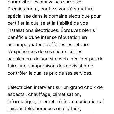
pour éviter les mauvaises surprises.
Premièrement, confiez-vous à structure
spécialisée dans le domaine électrique pour
certifier la qualité et la fiabilité de vos
installations électriques. Éprouvez bien s’il
bénéficie d’une intense réputation en
accompagnateur d’affaires les retours
d’expériences de ses clients sur les
accolement de son site web. négliger pas de
faire une comparaison des devis afin de
contrôler le qualité prix de ses services.
L’électricien intervient sur un grand choix de
aspects : chauffage, climatisation,
informatique, internet, télécommunications (
liaisons téléphoniques ou digitaux,