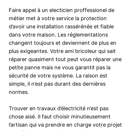
Faire appel à un electicien proffessionel de
métier met à votre service la protection
d’avoir une installation rassérénée et fiable
dans votre maison. Les réglementations
changent toujours et deviennent de plus en
plus exigeantes. Votre ami bricoleur qui sait
réparer quasiment tout peut vous réparer une
petite panne mais ne vous garantit pas la
sécurité de votre système. La raison est
simple, il n’est pas durant des dernières
normes.
Trouver en travaux d’électricité n’est pas
chose aisé. Il faut choisir minutieusement
l’artisan qui va prendre en charge votre projet