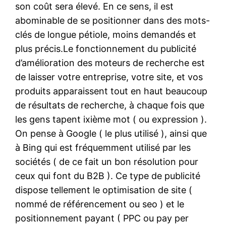
son coût sera élevé. En ce sens, il est
abominable de se positionner dans des mots-
clés de longue pétiole, moins demandés et
plus précis.Le fonctionnement du publicité
d’amélioration des moteurs de recherche est
de laisser votre entreprise, votre site, et vos
produits apparaissent tout en haut beaucoup
de résultats de recherche, à chaque fois que
les gens tapent ixième mot ( ou expression ).
On pense à Google ( le plus utilisé ), ainsi que
à Bing qui est fréquemment utilisé par les
sociétés ( de ce fait un bon résolution pour
ceux qui font du B2B ). Ce type de publicité
dispose tellement le optimisation de site (
nommé de référencement ou seo ) et le
positionnement payant ( PPC ou pay per