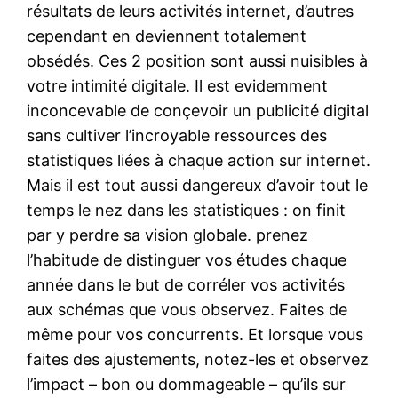
résultats de leurs activités internet, d’autres
cependant en deviennent totalement
obsédés. Ces 2 position sont aussi nuisibles à
votre intimité digitale. Il est evidemment
inconcevable de conçevoir un publicité digital
sans cultiver l’incroyable ressources des
statistiques liées à chaque action sur internet.
Mais il est tout aussi dangereux d’avoir tout le
temps le nez dans les statistiques : on finit
par y perdre sa vision globale. prenez
l’habitude de distinguer vos études chaque
année dans le but de corréler vos activités
aux schémas que vous observez. Faites de
même pour vos concurrents. Et lorsque vous
faites des ajustements, notez-les et observez
l’impact – bon ou dommageable – qu’ils sur