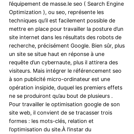
l’équipement de masse.le seo ( Search Engine
Optimization ), ou seo, représente les
techniques qu’il est facilement possible de
mettre en place pour travailler la posture d’un
site internet dans les résultats des robots de
recherche, précisément Google. Bien sûr, plus
un site se situe haut en réponse à une
requête d’un cybernaute, plus il attirera des
visiteurs. Mais intégrer le référencement seo
à son publicité micro-ordinateur est une
opération insipide, duquel les premiers effets
ne se produiront qu’au bout de plusieurs .
Pour travailler le optimisation google de son
site web, il convient de se tracasser trois
formes : les mots-clés, relation et
l’optimisation du site.À l’instar du