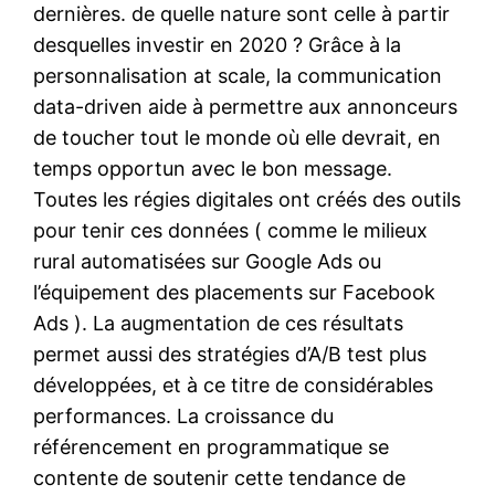
dernières. de quelle nature sont celle à partir
desquelles investir en 2020 ? Grâce à la
personnalisation at scale, la communication
data-driven aide à permettre aux annonceurs
de toucher tout le monde où elle devrait, en
temps opportun avec le bon message.
Toutes les régies digitales ont créés des outils
pour tenir ces données ( comme le milieux
rural automatisées sur Google Ads ou
l’équipement des placements sur Facebook
Ads ). La augmentation de ces résultats
permet aussi des stratégies d’A/B test plus
développées, et à ce titre de considérables
performances. La croissance du
référencement en programmatique se
contente de soutenir cette tendance de