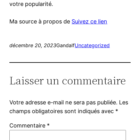
votre popularité.
Ma source à propos de
Suivez ce lien
décembre 20, 2023
Gandalf
Uncategorized
Laisser un commentaire
Votre adresse e-mail ne sera pas publiée.
Les
champs obligatoires sont indiqués avec
*
Commentaire
*