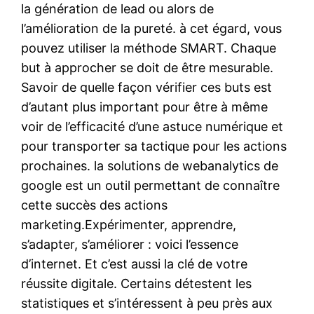
la génération de lead ou alors de
l’amélioration de la pureté. à cet égard, vous
pouvez utiliser la méthode SMART. Chaque
but à approcher se doit de être mesurable.
Savoir de quelle façon vérifier ces buts est
d’autant plus important pour être à même
voir de l’efficacité d’une astuce numérique et
pour transporter sa tactique pour les actions
prochaines. la solutions de webanalytics de
google est un outil permettant de connaître
cette succès des actions
marketing.Expérimenter, apprendre,
s’adapter, s’améliorer : voici l’essence
d’internet. Et c’est aussi la clé de votre
réussite digitale. Certains détestent les
statistiques et s’intéressent à peu près aux