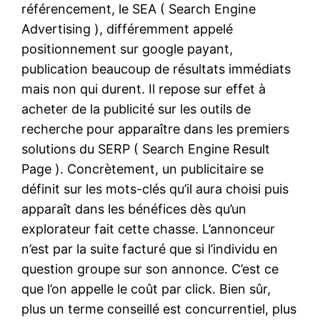
référencement, le SEA ( Search Engine
Advertising ), différemment appelé
positionnement sur google payant,
publication beaucoup de résultats immédiats
mais non qui durent. Il repose sur effet à
acheter de la publicité sur les outils de
recherche pour apparaître dans les premiers
solutions du SERP ( Search Engine Result
Page ). Concrètement, un publicitaire se
définit sur les mots-clés qu’il aura choisi puis
apparaît dans les bénéfices dès qu’un
explorateur fait cette chasse. L’annonceur
n’est par la suite facturé que si l’individu en
question groupe sur son annonce. C’est ce
que l’on appelle le coût par click. Bien sûr,
plus un terme conseillé est concurrentiel, plus