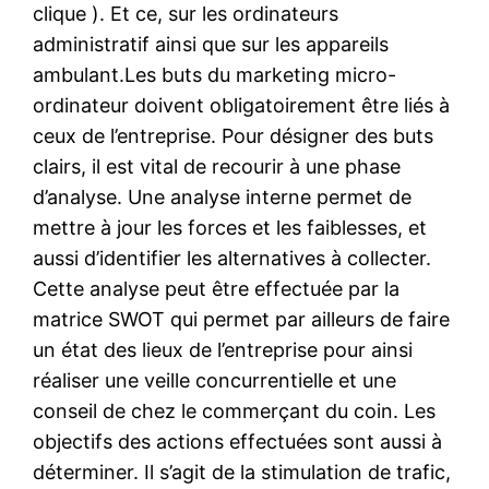
clique ). Et ce, sur les ordinateurs
administratif ainsi que sur les appareils
ambulant.Les buts du marketing micro-
ordinateur doivent obligatoirement être liés à
ceux de l’entreprise. Pour désigner des buts
clairs, il est vital de recourir à une phase
d’analyse. Une analyse interne permet de
mettre à jour les forces et les faiblesses, et
aussi d’identifier les alternatives à collecter.
Cette analyse peut être effectuée par la
matrice SWOT qui permet par ailleurs de faire
un état des lieux de l’entreprise pour ainsi
réaliser une veille concurrentielle et une
conseil de chez le commerçant du coin. Les
objectifs des actions effectuées sont aussi à
déterminer. Il s’agit de la stimulation de trafic,