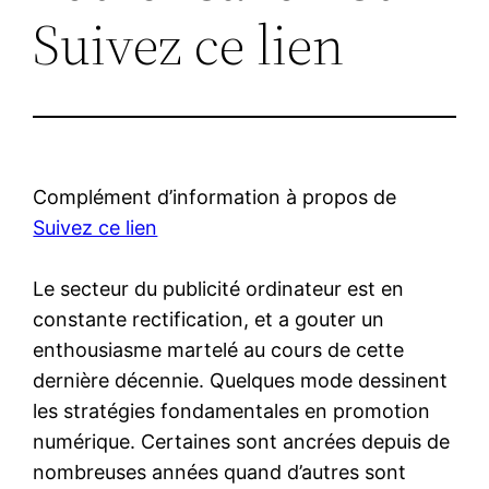
Suivez ce lien
Complément d’information à propos de
Suivez ce lien
Le secteur du publicité ordinateur est en
constante rectification, et a gouter un
enthousiasme martelé au cours de cette
dernière décennie. Quelques mode dessinent
les stratégies fondamentales en promotion
numérique. Certaines sont ancrées depuis de
nombreuses années quand d’autres sont