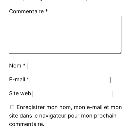
Commentaire
*
Nom
*
E-mail
*
Site web
Enregistrer mon nom, mon e-mail et mon
site dans le navigateur pour mon prochain
commentaire.