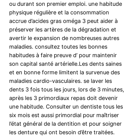
ou durant son premier emploi. une habitude
physique régulière et la consommation
accrue d’acides gras oméga 3 peut aider à
préserver les artères de la dégradation et
avertir le expansion de nombreuses autres
maladies. consultez toutes les bonnes
habitudes à faire preuve d’ pour maintenir
son capital santé artérielle.Les dents saines
et en bonne forme limitent la survenue des
maladies cardio-vasculaires. se laver les
dents 3 fois tous les jours, lors de 3 minutes,
après les 3 primordiaux repas doit devenir
une habitude. Consulter un dentiste tous les
six mois est aussi primordial pour maîtriser
l’état général de la dentition et pour soigner
les denture qui ont besoin d’être traitées.