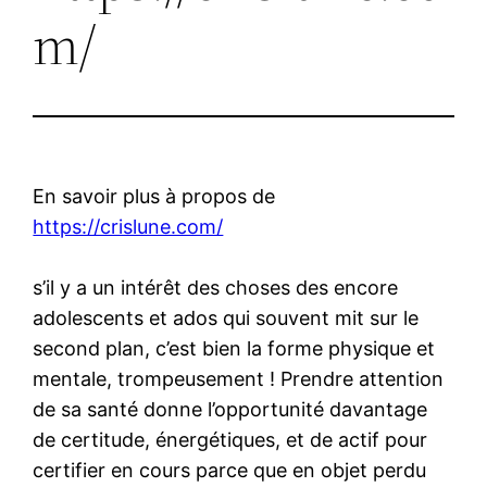
m/
En savoir plus à propos de
https://crislune.com/
s’il y a un intérêt des choses des encore
adolescents et ados qui souvent mit sur le
second plan, c’est bien la forme physique et
mentale, trompeusement ! Prendre attention
de sa santé donne l’opportunité davantage
de certitude, énergétiques, et de actif pour
certifier en cours parce que en objet perdu