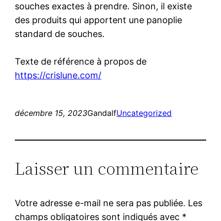
souches exactes à prendre. Sinon, il existe
des produits qui apportent une panoplie
standard de souches.
Texte de référence à propos de
https://crislune.com/
décembre 15, 2023
Gandalf
Uncategorized
Laisser un commentaire
Votre adresse e-mail ne sera pas publiée.
Les
champs obligatoires sont indiqués avec
*