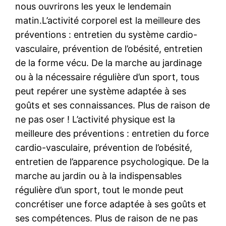
nous ouvrirons les yeux le lendemain
matin.L’activité corporel est la meilleure des
préventions : entretien du système cardio-
vasculaire, prévention de l’obésité, entretien
de la forme vécu. De la marche au jardinage
ou à la nécessaire régulière d’un sport, tous
peut repérer une système adaptée à ses
goûts et ses connaissances. Plus de raison de
ne pas oser ! L’activité physique est la
meilleure des préventions : entretien du force
cardio-vasculaire, prévention de l’obésité,
entretien de l’apparence psychologique. De la
marche au jardin ou à la indispensables
régulière d’un sport, tout le monde peut
concrétiser une force adaptée à ses goûts et
ses compétences. Plus de raison de ne pas