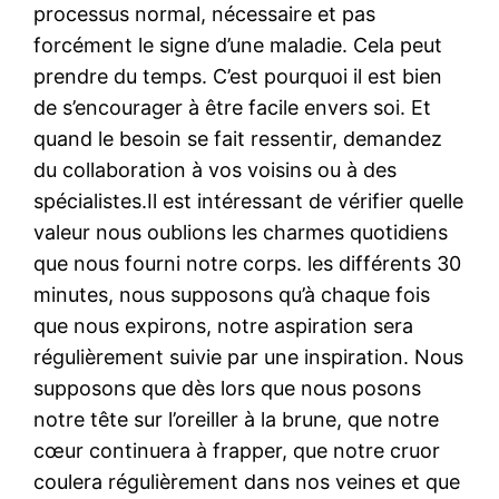
processus normal, nécessaire et pas
forcément le signe d’une maladie. Cela peut
prendre du temps. C’est pourquoi il est bien
de s’encourager à être facile envers soi. Et
quand le besoin se fait ressentir, demandez
du collaboration à vos voisins ou à des
spécialistes.Il est intéressant de vérifier quelle
valeur nous oublions les charmes quotidiens
que nous fourni notre corps. les différents 30
minutes, nous supposons qu’à chaque fois
que nous expirons, notre aspiration sera
régulièrement suivie par une inspiration. Nous
supposons que dès lors que nous posons
notre tête sur l’oreiller à la brune, que notre
cœur continuera à frapper, que notre cruor
coulera régulièrement dans nos veines et que