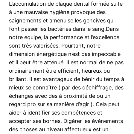
L’accumulation de plaque dental formée suite
à une mauvaise hygiène provoque des
saignements et amenuise les gencives qui
font passer les bactéries dans le sang.Dans
notre équipe, la performance et l’excellence
sont très valorisées. Pourtant, notre
dimension énergétique n’est pas impeccable
et il peut être atténué. Il est normal de ne pas
ordinairement être efficient, heureux ou
brillant. Il est avantageux de bénir du temps à
mieux se connaître ( par des déchiffrage, des
échanges avec des à proximité de ou un
regard pro sur sa manière d’agir ). Cela peut
aider à identifier ses compétences et
accepter ses bornes. Digérer les événements
des choses au niveau affectueux est un