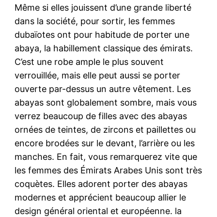
Même si elles jouissent d’une grande liberté
dans la société, pour sortir, les femmes
dubaïotes ont pour habitude de porter une
abaya, la habillement classique des émirats.
C’est une robe ample le plus souvent
verrouillée, mais elle peut aussi se porter
ouverte par-dessus un autre vêtement. Les
abayas sont globalement sombre, mais vous
verrez beaucoup de filles avec des abayas
ornées de teintes, de zircons et paillettes ou
encore brodées sur le devant, l’arrière ou les
manches. En fait, vous remarquerez vite que
les femmes des Émirats Arabes Unis sont très
coquètes. Elles adorent porter des abayas
modernes et apprécient beaucoup allier le
design général oriental et européenne. la