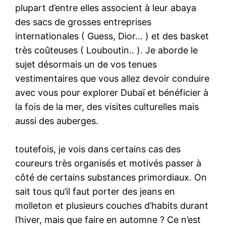
plupart d’entre elles associent à leur abaya
des sacs de grosses entreprises
internationales ( Guess, Dior… ) et des basket
très coûteuses ( Louboutin.. ). Je aborde le
sujet désormais un de vos tenues
vestimentaires que vous allez devoir conduire
avec vous pour explorer Dubaï et bénéficier à
la fois de la mer, des visites culturelles mais
aussi des auberges.
toutefois, je vois dans certains cas des
coureurs très organisés et motivés passer à
côté de certains substances primordiaux. On
sait tous qu’il faut porter des jeans en
molleton et plusieurs couches d’habits durant
l’hiver, mais que faire en automne ? Ce n’est