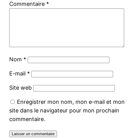
Commentaire
*
Nom
*
E-mail
*
Site web
Enregistrer mon nom, mon e-mail et mon
site dans le navigateur pour mon prochain
commentaire.