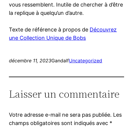
vous ressemblent. Inutile de chercher à d’être
la replique à quelqu’un d’autre.
Texte de référence à propos de
Découvrez
une Collection Unique de Bobs
décembre 11, 2023
Gandalf
Uncategorized
Laisser un commentaire
Votre adresse e-mail ne sera pas publiée.
Les
champs obligatoires sont indiqués avec
*