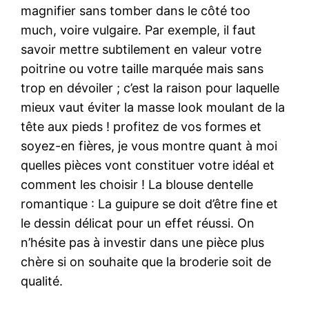
magnifier sans tomber dans le côté too
much, voire vulgaire. Par exemple, il faut
savoir mettre subtilement en valeur votre
poitrine ou votre taille marquée mais sans
trop en dévoiler ; c’est la raison pour laquelle
mieux vaut éviter la masse look moulant de la
tête aux pieds ! profitez de vos formes et
soyez-en fières, je vous montre quant à moi
quelles pièces vont constituer votre idéal et
comment les choisir ! La blouse dentelle
romantique : La guipure se doit d’être fine et
le dessin délicat pour un effet réussi. On
n’hésite pas à investir dans une pièce plus
chère si on souhaite que la broderie soit de
qualité.