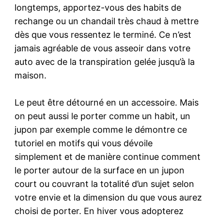
longtemps, apportez-vous des habits de
rechange ou un chandail très chaud à mettre
dès que vous ressentez le terminé. Ce n’est
jamais agréable de vous asseoir dans votre
auto avec de la transpiration gelée jusqu’à la
maison.
Le peut être détourné en un accessoire. Mais
on peut aussi le porter comme un habit, un
jupon par exemple comme le démontre ce
tutoriel en motifs qui vous dévoile
simplement et de manière continue comment
le porter autour de la surface en un jupon
court ou couvrant la totalité d’un sujet selon
votre envie et la dimension du que vous aurez
choisi de porter. En hiver vous adopterez