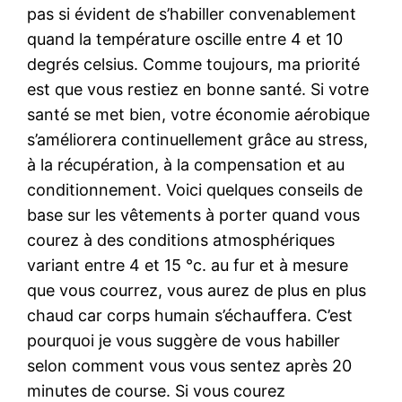
pas si évident de s’habiller convenablement
quand la température oscille entre 4 et 10
degrés celsius. Comme toujours, ma priorité
est que vous restiez en bonne santé. Si votre
santé se met bien, votre économie aérobique
s’améliorera continuellement grâce au stress,
à la récupération, à la compensation et au
conditionnement. Voici quelques conseils de
base sur les vêtements à porter quand vous
courez à des conditions atmosphériques
variant entre 4 et 15 °c. au fur et à mesure
que vous courrez, vous aurez de plus en plus
chaud car corps humain s’échauffera. C’est
pourquoi je vous suggère de vous habiller
selon comment vous vous sentez après 20
minutes de course. Si vous courez