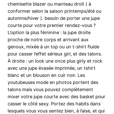
chemisette blazer ou manteau droit ( à
conformer selon la saison printemps/été ou
automne/hiver ). besoin de porter une jupe
courte pour votre premier rendez-vous ?
L’option la plus féminine : la jupe droite
proche de notre corps et arrivant aux
genoux, mixée à un top ou un t-shirt fluide
pour casser l’effet sérieux girl, et des talons.
À droite : un look une once plus girly et rock
avec une jupe évasée imprimée, un tshirt
blanc et un blouson en cuir noir. Les
youtubeuses mode en photos portent des
talons mais vous pouvez complètement
mixer votre jupe courte avec des basket pour
casser le côté sexy. Portez des habits dans
lesquels vous vous sentez bien, à l’aise, et qui