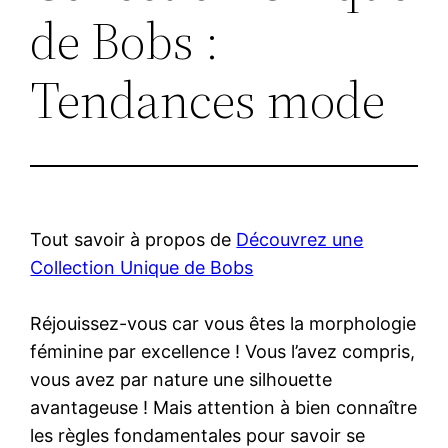
de Bobs :
Tendances mode
Tout savoir à propos de
Découvrez une
Collection Unique de Bobs
Réjouissez-vous car vous êtes la morphologie
féminine par excellence ! Vous l’avez compris,
vous avez par nature une silhouette
avantageuse ! Mais attention à bien connaître
les règles fondamentales pour savoir se