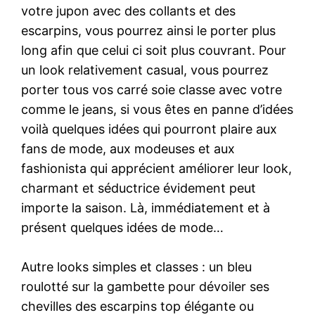
votre jupon avec des collants et des
escarpins, vous pourrez ainsi le porter plus
long afin que celui ci soit plus couvrant. Pour
un look relativement casual, vous pourrez
porter tous vos carré soie classe avec votre
comme le jeans, si vous êtes en panne d’idées
voilà quelques idées qui pourront plaire aux
fans de mode, aux modeuses et aux
fashionista qui apprécient améliorer leur look,
charmant et séductrice évidement peut
importe la saison. Là, immédiatement et à
présent quelques idées de mode…
Autre looks simples et classes : un bleu
roulotté sur la gambette pour dévoiler ses
chevilles des escarpins top élégante ou