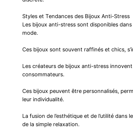
Styles et Tendances des Bijoux Anti-Stress
Les bijoux anti-stress sont disponibles dans u
mode.
Ces bijoux sont souvent raffinés et chics, s
Les créateurs de bijoux anti-stress innove
consommateurs.
Ces bijoux peuvent être personnalisés, perm
leur individualité.
La fusion de l’esthétique et de l’utilité dan
de la simple relaxation.