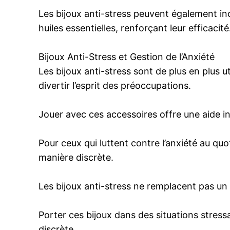
Les bijoux anti-stress peuvent également i
huiles essentielles, renforçant leur efficacité
Bijoux Anti-Stress et Gestion de l’Anxiété
Les bijoux anti-stress sont de plus en plus 
divertir l’esprit des préoccupations.
Jouer avec ces accessoires offre une aide i
Pour ceux qui luttent contre l’anxiété au qu
manière discrète.
Les bijoux anti-stress ne remplacent pas un
Porter ces bijoux dans des situations stress
discrète.