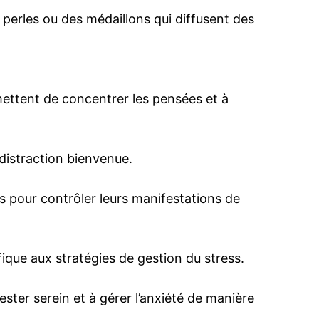
erles ou des médaillons qui diffusent des
rmettent de concentrer les pensées et à
distraction bienvenue.
es pour contrôler leurs manifestations de
ique aux stratégies de gestion du stress.
ester serein et à gérer l’anxiété de manière