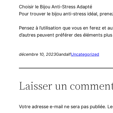
Choisir le Bijou Anti-Stress Adapté
Pour trouver le bijou anti-stress idéal, pre
Pensez à l’utilisation que vous en ferez et au
d’autres peuvent préférer des éléments plus
décembre 10, 2023
Gandalf
Uncategorized
Laisser un comment
Votre adresse e-mail ne sera pas publiée.
Le