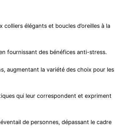
colliers élégants et boucles d’oreilles à la
 en fournissant des bénéfices anti-stress.
, augmentant la variété des choix pour les
stiques qui leur correspondent et expriment
ge éventail de personnes, dépassant le cadre