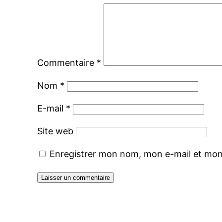
Commentaire
*
Nom
*
E-mail
*
Site web
Enregistrer mon nom, mon e-mail et mon