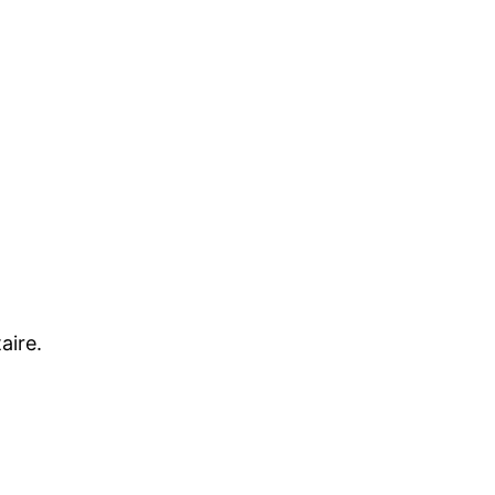
aire.