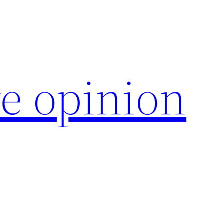
e opinion