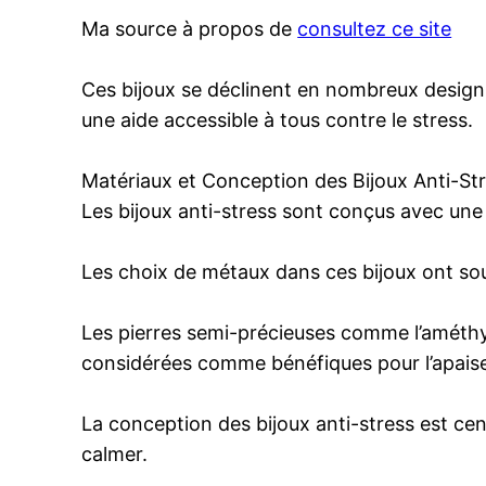
Ma source à propos de
consultez ce site
Ces bijoux se déclinent en nombreux design
une aide accessible à tous contre le stress.
Matériaux et Conception des Bijoux Anti-St
Les bijoux anti-stress sont conçus avec une
Les choix de métaux dans ces bijoux ont sou
Les pierres semi-précieuses comme l’améthyst
considérées comme bénéfiques pour l’apaise
La conception des bijoux anti-stress est cen
calmer.