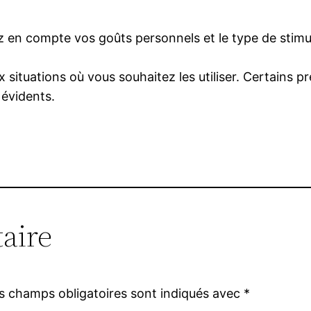
nez en compte vos goûts personnels et le type de stim
x situations où vous souhaitez les utiliser. Certains p
 évidents.
aire
s champs obligatoires sont indiqués avec
*