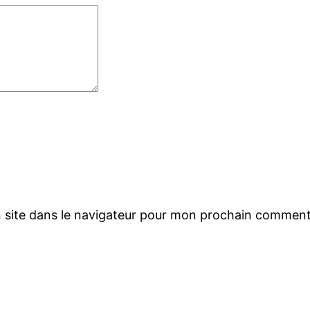
 site dans le navigateur pour mon prochain comment