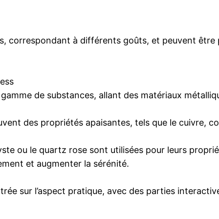
s, correspondant à différents goûts, et peuvent êtr
ress
 gamme de substances, allant des matériaux métalliqu
vent des propriétés apaisantes, tels que le cuivre, 
e ou le quartz rose sont utilisées pour leurs proprié
ment et augmenter la sérénité.
trée sur l’aspect pratique, avec des parties interacti