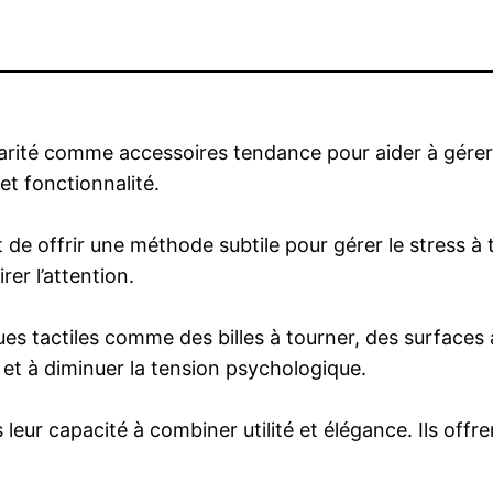
arité comme accessoires tendance pour aider à gérer 
et fonctionnalité.
est de offrir une méthode subtile pour gérer le stres
rer l’attention.
ues tactiles comme des billes à tourner, des surfaces 
e et à diminuer la tension psychologique.
leur capacité à combiner utilité et élégance. Ils offre