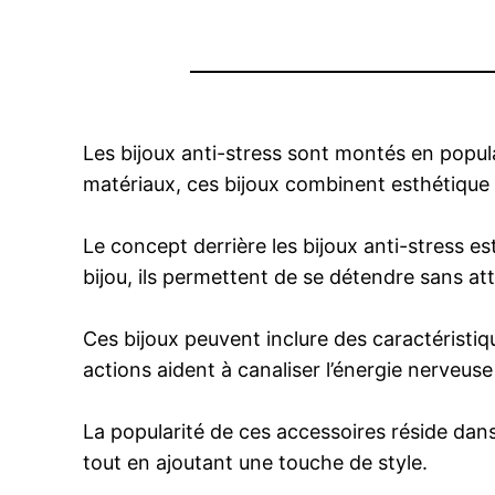
Les bijoux anti-stress sont montés en popul
matériaux, ces bijoux combinent esthétique 
Le concept derrière les bijoux anti-stress 
bijou, ils permettent de se détendre sans atti
Ces bijoux peuvent inclure des caractéristiq
actions aident à canaliser l’énergie nerveus
La popularité de ces accessoires réside dans 
tout en ajoutant une touche de style.