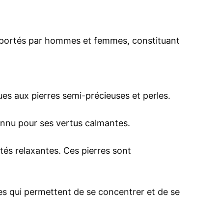
e portés par hommes et femmes, constituant
es aux pierres semi-précieuses et perles.
connu pour ses vertus calmantes.
tés relaxantes. Ces pierres sont
ves qui permettent de se concentrer et de se