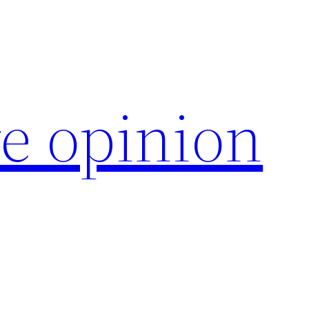
e opinion