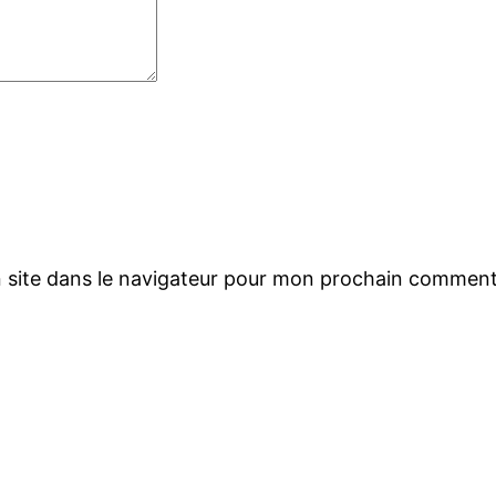
 site dans le navigateur pour mon prochain comment