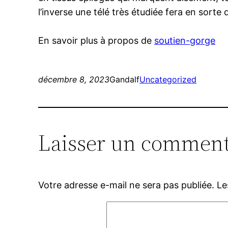
l’inverse une télé très étudiée fera en sorte
En savoir plus à propos de
soutien-gorge
décembre 8, 2023
Gandalf
Uncategorized
Laisser un comment
Votre adresse e-mail ne sera pas publiée.
Le