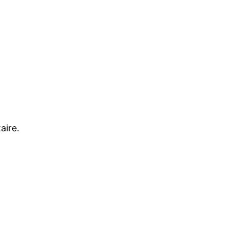
aire.