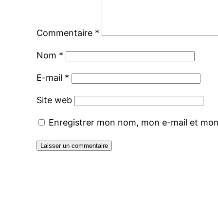
Commentaire
*
Nom
*
E-mail
*
Site web
Enregistrer mon nom, mon e-mail et mon