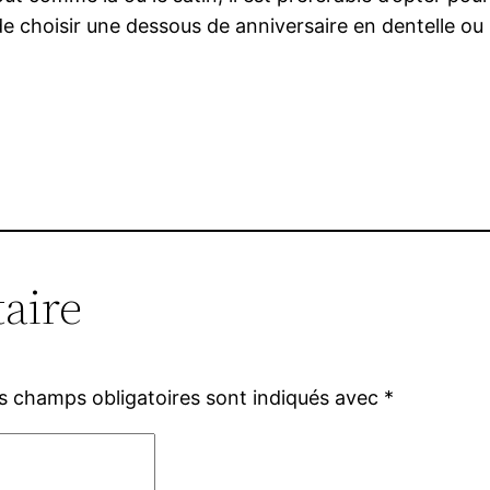
 de choisir une dessous de anniversaire en dentelle ou
aire
s champs obligatoires sont indiqués avec
*