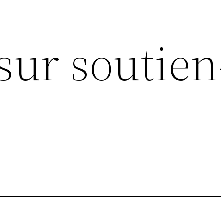
sur soutien