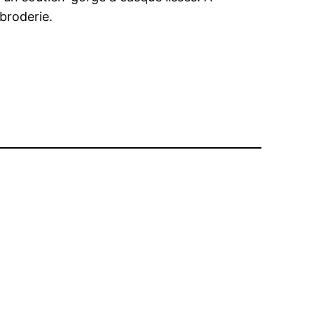
 broderie.