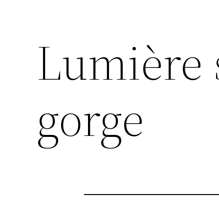
Lumière 
gorge