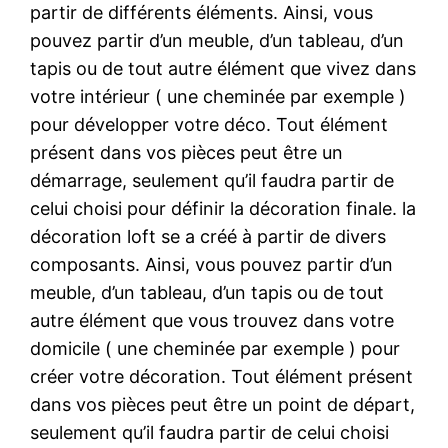
partir de différents éléments. Ainsi, vous
pouvez partir d’un meuble, d’un tableau, d’un
tapis ou de tout autre élément que vivez dans
votre intérieur ( une cheminée par exemple )
pour développer votre déco. Tout élément
présent dans vos pièces peut être un
démarrage, seulement qu’il faudra partir de
celui choisi pour définir la décoration finale. la
décoration loft se a créé à partir de divers
composants. Ainsi, vous pouvez partir d’un
meuble, d’un tableau, d’un tapis ou de tout
autre élément que vous trouvez dans votre
domicile ( une cheminée par exemple ) pour
créer votre décoration. Tout élément présent
dans vos pièces peut être un point de départ,
seulement qu’il faudra partir de celui choisi