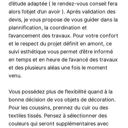
d’étude adaptée ( le rendez-vous conseil fera
alors l’objet d’un avoir ). Aprés validation des
devis, je vous propose de vous guider dans la
plannification, la coordination et
l’avancement des travaux. Pour votre confort
et le respect du projet définit en amont, ce
suivi esthétique vous permet d’être informé
en temps et en heure de l’avancé des travaux
et des plusieurs aléas une fois le moment
venu.
Vous possédez plus de flexibilité quand à la
bonne décision de vos objets de décoration.
Pour les coussins, prennez du cuir ou des
textiles tissés. Pensez à sélectionner des
couleurs qui seront supplémentaires avec