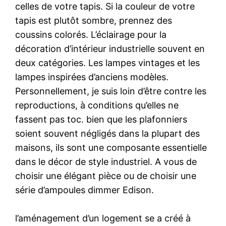
celles de votre tapis. Si la couleur de votre
tapis est plutôt sombre, prennez des
coussins colorés. L’éclairage pour la
décoration d’intérieur industrielle souvent en
deux catégories. Les lampes vintages et les
lampes inspirées d’anciens modèles.
Personnellement, je suis loin d’être contre les
reproductions, à conditions qu’elles ne
fassent pas toc. bien que les plafonniers
soient souvent négligés dans la plupart des
maisons, ils sont une composante essentielle
dans le décor de style industriel. A vous de
choisir une élégant pièce ou de choisir une
série d’ampoules dimmer Edison.
l’aménagement d’un logement se a créé à