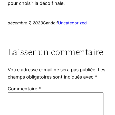
pour choisir la déco finale.
décembre 7, 2023
Gandalf
Uncategorized
Laisser un commentaire
Votre adresse e-mail ne sera pas publiée.
Les
champs obligatoires sont indiqués avec
*
Commentaire
*