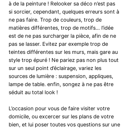
à de la peinture ! Relooker sa déco n’est pas
si sorcier, cependant, quelques erreurs sont à
ne pas faire. Trop de couleurs, trop de
matières différentes, trop de motifs… l’idée
est de ne pas surcharger la pièce, afin de ne
pas se lasser. Evitez par exemple trop de
teintes différentes sur les murs, mais gare au
style trop épuré ! Ne pariez pas non plus tout
sur un seul point d’éclairage, variez les
sources de lumière : suspension, appliques,
lampe de table. enfin, songez à ne pas être
séduit au total look !
L’occasion pour vous de faire visiter votre
domicile, ou excercer sur les plans de votre
bien, et lui poser toutes vos questions sur une