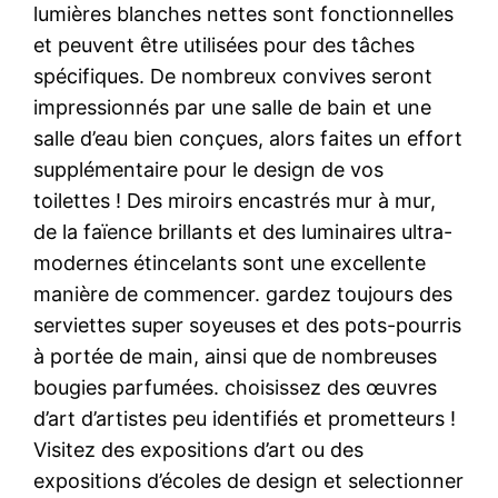
lumières blanches nettes sont fonctionnelles
et peuvent être utilisées pour des tâches
spécifiques. De nombreux convives seront
impressionnés par une salle de bain et une
salle d’eau bien conçues, alors faites un effort
supplémentaire pour le design de vos
toilettes ! Des miroirs encastrés mur à mur,
de la faïence brillants et des luminaires ultra-
modernes étincelants sont une excellente
manière de commencer. gardez toujours des
serviettes super soyeuses et des pots-pourris
à portée de main, ainsi que de nombreuses
bougies parfumées. choisissez des œuvres
d’art d’artistes peu identifiés et prometteurs !
Visitez des expositions d’art ou des
expositions d’écoles de design et selectionner