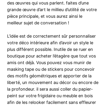
des œuvres qui vous parlent. faites d’une
grande œuvre d’art le millieu d’utilité de votre
pièce principale, et vous aurez ainsi le
meilleur sujet de conversation !
L’idée est de correctement sûr personnaliser
votre déco intérieure afin d’avoir un style le
plus différent possible. Inutile de se ruer en
boutique pour acheter l’étagère que tout vos
amis ont déjà. Vous pouvez vous munir de
masking tape ou de stickers pour concevoir
des motifs géométriques et apporter de la
liberté, un mouvement au décor ou encore de
la profondeur. il sera aussi coller du papier-
peint sur votre frigidaire ou meuble en bois
afin de les relooker facilement sans effleurer