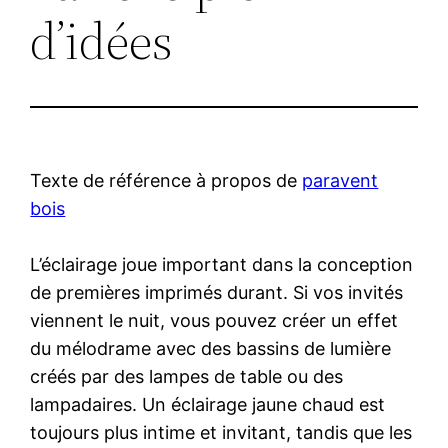
d’idées
Texte de référence à propos de
paravent
bois
L’éclairage joue important dans la conception
de premières imprimés durant. Si vos invités
viennent le nuit, vous pouvez créer un effet
du mélodrame avec des bassins de lumière
créés par des lampes de table ou des
lampadaires. Un éclairage jaune chaud est
toujours plus intime et invitant, tandis que les