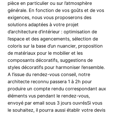
pièce en particulier ou sur l’atmosphère
générale. En fonction de vos goûts et de vos
exigences, nous vous proposerons des
solutions adaptées à votre projet
d’architecture d’intérieur : optimisation de
l’espace et des agencements, sélection de
coloris sur la base d’un nuancier, proposition
de matériaux pour le mobilier et les
composants décoratifs, suggestions de
styles décoratifs pour harmoniser l’ensemble.
A l’issue du rendez-vous conseil, notre
architecte reconnu passera 1 à 2h pour
produire un compte rendu correspondant aux
éléments vus pendant le rendez-vous,
envoyé par email sous 3 jours ouvrésSi vous
le souhaitez, il pourra aussi établir votre devis