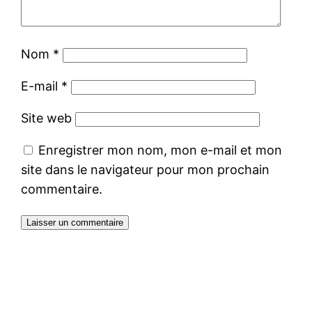
Nom
*
E-mail
*
Site web
Enregistrer mon nom, mon e-mail et mon
site dans le navigateur pour mon prochain
commentaire.