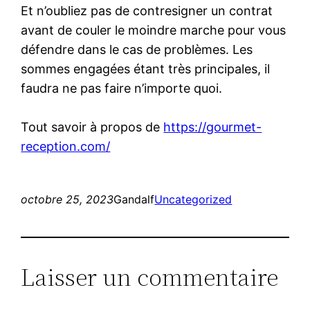
Et n’oubliez pas de contresigner un contrat
avant de couler le moindre marche pour vous
défendre dans le cas de problèmes. Les
sommes engagées étant très principales, il
faudra ne pas faire n’importe quoi.
Tout savoir à propos de
https://gourmet-
reception.com/
octobre 25, 2023
Gandalf
Uncategorized
Laisser un commentaire