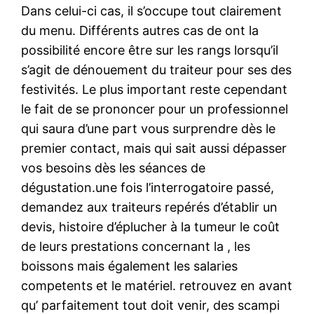
Dans celui-ci cas, il s’occupe tout clairement
du menu. Différents autres cas de ont la
possibilité encore être sur les rangs lorsqu’il
s’agit de dénouement du traiteur pour ses des
festivités. Le plus important reste cependant
le fait de se prononcer pour un professionnel
qui saura d’une part vous surprendre dès le
premier contact, mais qui sait aussi dépasser
vos besoins dès les séances de
dégustation.une fois l’interrogatoire passé,
demandez aux traiteurs repérés d’établir un
devis, histoire d’éplucher à la tumeur le coût
de leurs prestations concernant la , les
boissons mais également les salaries
competents et le matériel. retrouvez en avant
qu’ parfaitement tout doit venir, des scampi