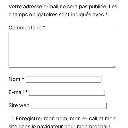
Votre adresse e-mail ne sera pas publiée.
Les
champs obligatoires sont indiqués avec
*
Commentaire
*
Nom
*
E-mail
*
Site web
Enregistrer mon nom, mon e-mail et mon
site dans le navigateur pour mon prochain