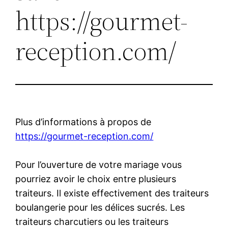
https://gourmet-
reception.com/
Plus d’informations à propos de
https://gourmet-reception.com/
Pour l’ouverture de votre mariage vous
pourriez avoir le choix entre plusieurs
traiteurs. Il existe effectivement des traiteurs
boulangerie pour les délices sucrés. Les
traiteurs charcutiers ou les traiteurs