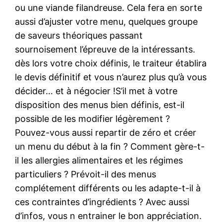
ou une viande filandreuse. Cela fera en sorte
aussi d’ajuster votre menu, quelques groupe
de saveurs théoriques passant
sournoisement l’épreuve de la intéressants.
dès lors votre choix définis, le traiteur établira
le devis définitif et vous n’aurez plus qu’à vous
décider… et à négocier !S’il met à votre
disposition des menus bien définis, est-il
possible de les modifier légèrement ?
Pouvez-vous aussi repartir de zéro et créer
un menu du début à la fin ? Comment gère-t-
il les allergies alimentaires et les régimes
particuliers ? Prévoit-il des menus
complétement différents ou les adapte-t-il à
ces contraintes d’ingrédients ? Avec aussi
d’infos, vous n entrainer le bon appréciation.