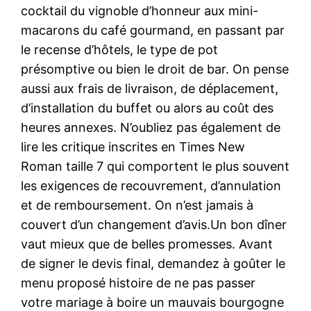
cocktail du vignoble d’honneur aux mini-
macarons du café gourmand, en passant par
le recense d’hôtels, le type de pot
présomptive ou bien le droit de bar. On pense
aussi aux frais de livraison, de déplacement,
d’installation du buffet ou alors au coût des
heures annexes. N’oubliez pas également de
lire les critique inscrites en Times New
Roman taille 7 qui comportent le plus souvent
les exigences de recouvrement, d’annulation
et de remboursement. On n’est jamais à
couvert d’un changement d’avis.Un bon dîner
vaut mieux que de belles promesses. Avant
de signer le devis final, demandez à goûter le
menu proposé histoire de ne pas passer
votre mariage à boire un mauvais bourgogne