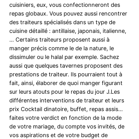
cuisiniers, eux, vous confectionneront des
repas globaux. Vous pouvez aussi rencontrer
des traiteurs spécialisés dans un type de
cuisine détaillé : antillaise, japonais, italienne,
… Certains traiteurs proposent aussi à
manger précis comme le de la nature, le
dissimuler ou le halal par exemple. Sachez
aussi que quelques tavernes proposent des
prestations de traiteur. Ils pourraient tout à
fait, ainsi, élaborer de quoi manger figurant
sur leurs atouts pour le repas du jour J.Les
différentes interventions de traiteur et leurs
prix Cocktail dinatoire, buffet, repas assis…
faites votre verdict en fonction de la mode
de votre mariage, du compte vos invités, de
vos aspirations et de votre budget de