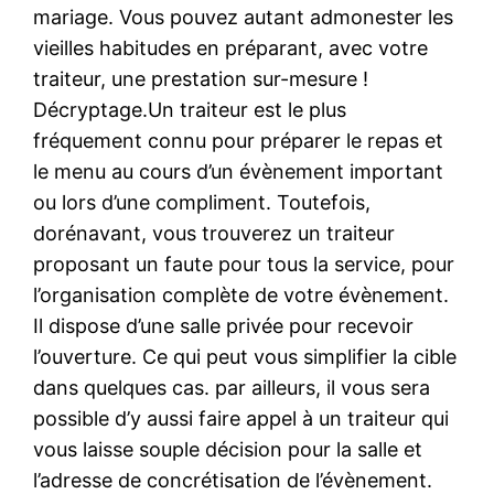
mariage. Vous pouvez autant admonester les
vieilles habitudes en préparant, avec votre
traiteur, une prestation sur-mesure !
Décryptage.Un traiteur est le plus
fréquement connu pour préparer le repas et
le menu au cours d’un évènement important
ou lors d’une compliment. Toutefois,
dorénavant, vous trouverez un traiteur
proposant un faute pour tous la service, pour
l’organisation complète de votre évènement.
Il dispose d’une salle privée pour recevoir
l’ouverture. Ce qui peut vous simplifier la cible
dans quelques cas. par ailleurs, il vous sera
possible d’y aussi faire appel à un traiteur qui
vous laisse souple décision pour la salle et
l’adresse de concrétisation de l’évènement.