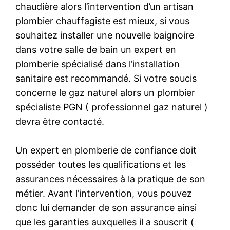
chaudière alors l’intervention d’un artisan
plombier chauffagiste est mieux, si vous
souhaitez installer une nouvelle baignoire
dans votre salle de bain un expert en
plomberie spécialisé dans l’installation
sanitaire est recommandé. Si votre soucis
concerne le gaz naturel alors un plombier
spécialiste PGN ( professionnel gaz naturel )
devra être contacté.
Un expert en plomberie de confiance doit
posséder toutes les qualifications et les
assurances nécessaires à la pratique de son
métier. Avant l’intervention, vous pouvez
donc lui demander de son assurance ainsi
que les garanties auxquelles il a souscrit (