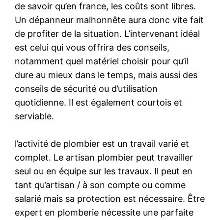
de savoir qu’en france, les coûts sont libres.
Un dépanneur malhonnête aura donc vite fait
de profiter de la situation. L’intervenant idéal
est celui qui vous offrira des conseils,
notamment quel matériel choisir pour qu’il
dure au mieux dans le temps, mais aussi des
conseils de sécurité ou d’utilisation
quotidienne. Il est également courtois et
serviable.
l’activité de plombier est un travail varié et
complet. Le artisan plombier peut travailler
seul ou en équipe sur les travaux. Il peut en
tant qu’artisan / à son compte ou comme
salarié mais sa protection est nécessaire. Être
expert en plomberie nécessite une parfaite