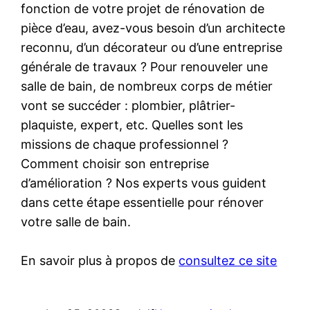
fonction de votre projet de rénovation de
pièce d’eau, avez-vous besoin d’un architecte
reconnu, d’un décorateur ou d’une entreprise
générale de travaux ? Pour renouveler une
salle de bain, de nombreux corps de métier
vont se succéder : plombier, plâtrier-
plaquiste, expert, etc. Quelles sont les
missions de chaque professionnel ?
Comment choisir son entreprise
d’amélioration ? Nos experts vous guident
dans cette étape essentielle pour rénover
votre salle de bain.
En savoir plus à propos de
consultez ce site