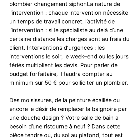
plombier changement siphonLa nature de
l’intervention : chaque intervention nécessite
un temps de travail concret. l’activité de
l’intervention : si le spécialiste au delà d’une
certaine distance les charges sont au frais du
client. Interventions d‘urgences : les
interventions le soir, le week–end ou les jours
fériés multiplient les devis. Pour parler de
budget forfaitaire, il faudra compter au
minimum sur 50 € pour solliciter un plombier.
Des moisissures, de la peinture écaillée ou
encore le désir de remplacer la baignoire par
une douche design ? Votre salle de bain a
besoin d’une ristourne à neuf ? Dans cette
pièce tendre où, du sol au plafond, tout est