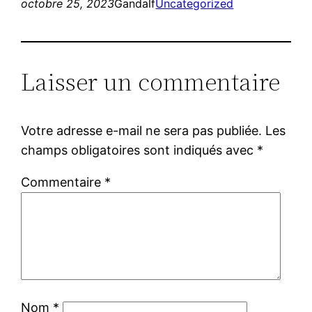
octobre 25, 2023
Gandalf
Uncategorized
Laisser un commentaire
Votre adresse e-mail ne sera pas publiée.
Les
champs obligatoires sont indiqués avec
*
Commentaire
*
Nom
*