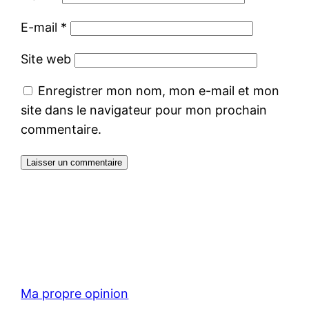
E-mail
*
Site web
Enregistrer mon nom, mon e-mail et mon
site dans le navigateur pour mon prochain
commentaire.
Ma propre opinion