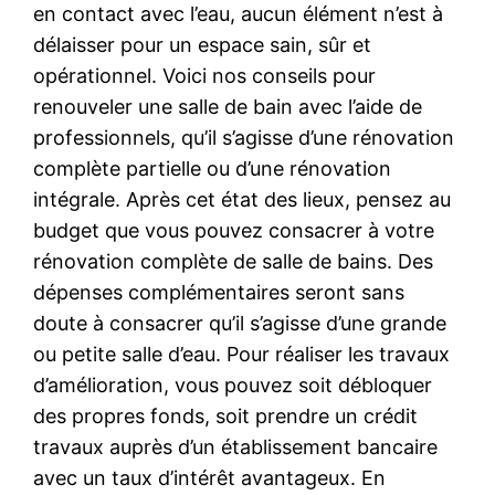
en contact avec l’eau, aucun élément n’est à
délaisser pour un espace sain, sûr et
opérationnel. Voici nos conseils pour
renouveler une salle de bain avec l’aide de
professionnels, qu’il s’agisse d’une rénovation
complète partielle ou d’une rénovation
intégrale. Après cet état des lieux, pensez au
budget que vous pouvez consacrer à votre
rénovation complète de salle de bains. Des
dépenses complémentaires seront sans
doute à consacrer qu’il s’agisse d’une grande
ou petite salle d’eau. Pour réaliser les travaux
d’amélioration, vous pouvez soit débloquer
des propres fonds, soit prendre un crédit
travaux auprès d’un établissement bancaire
avec un taux d’intérêt avantageux. En