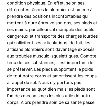
condition physique. En effet, selon ses
différentes tâches le plombier est amené à
prendre des positions inconfortables qui
mettent à dure épreuve son dos, ses pieds et
ses mains. par ailleurs, il manipule des outils
dangereux et transporte des charges lourdes
qui sollicitent ses articulations. de fait, les
artisans plombiers sont davantage exposés
aux troubles musculo-squelettiques. Compte
tenu de ces substances, il est important de
se préserver. Les pieds supportent le poids
de tout notre corps et amortissent les coups
à l’appel du sol. Nous n’y portons pas
importance au quotidien mais les pieds sont
l’un des mécanismes les plus utile de notre
corps. Alors prendre soin de sa santé passe