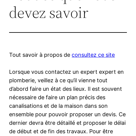
devez savoir
Tout savoir à propos de
consultez ce site
Lorsque vous contactez un expert expert en
plomberie, veillez à ce qu’il vienne tout
d’abord faire un état des lieux. Il est souvent
nécessaire de faire un plan précis des
canalisations et de la maison dans son
ensemble pour pouvoir proposer un devis. Ce
dernier devra être détaillé et proposer le délai
de début et de fin des travaux. Pour être