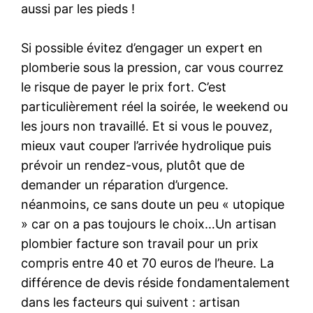
aussi par les pieds !
Si possible évitez d’engager un expert en
plomberie sous la pression, car vous courrez
le risque de payer le prix fort. C’est
particulièrement réel la soirée, le weekend ou
les jours non travaillé. Et si vous le pouvez,
mieux vaut couper l’arrivée hydrolique puis
prévoir un rendez-vous, plutôt que de
demander un réparation d’urgence.
néanmoins, ce sans doute un peu « utopique
» car on a pas toujours le choix…Un artisan
plombier facture son travail pour un prix
compris entre 40 et 70 euros de l’heure. La
différence de devis réside fondamentalement
dans les facteurs qui suivent : artisan