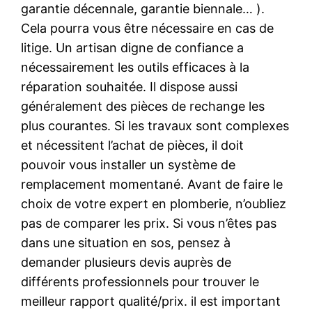
garantie décennale, garantie biennale… ).
Cela pourra vous être nécessaire en cas de
litige. Un artisan digne de confiance a
nécessairement les outils efficaces à la
réparation souhaitée. Il dispose aussi
généralement des pièces de rechange les
plus courantes. Si les travaux sont complexes
et nécessitent l’achat de pièces, il doit
pouvoir vous installer un système de
remplacement momentané. Avant de faire le
choix de votre expert en plomberie, n’oubliez
pas de comparer les prix. Si vous n’êtes pas
dans une situation en sos, pensez à
demander plusieurs devis auprès de
différents professionnels pour trouver le
meilleur rapport qualité/prix. il est important