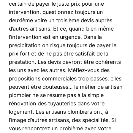
certain de payer le juste prix pour une
intervention, questionnez toujours un
deuxième voire un troisième devis auprès
d’autres artisans. Et ce, quand bien même
l’intervention est en urgence. Dans la
précipitation on risque toujours de payer le
prix fort et de ne pas être satisfait de la
prestation. Les devis devront être cohérents
les uns avec les autres. Méfiez-vous des
propositions commerciales trop basses, elles
peuvent être douteuses… le métier de artisan
plombier ne se résume pas à la simple
rénovation des tuyauteries dans votre
logement. Les artisans plombiers ont, à
l’image d’autres artisans, des spécialités. Si
vous rencontrez un problème avec votre