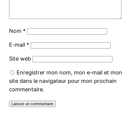
Nom
*
E-mail
*
Site web
Enregistrer mon nom, mon e-mail et mon
site dans le navigateur pour mon prochain
commentaire.