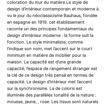
coloration du mur du matière.Le style de
design d’intérieur contemporain et moderne à
vu le jour du néoclassicisme Bauhaus, fondée
en espagne en 1919. cet établissement
raconte un des principes fondamentaux du
design d’intérieur moderne : la forme suit la
fonction. Le style minimaliste, comme
l’indique son nom, met l’accent sur le court
minimum en matière de mobilier pour la
maison. La capacité est d’une grande
capacité, l’espace de rangement étranger est
la clé de ce design très pensé en termes de
capacité. Le design d’intérieur met l’accent
sur la synchronisme. La de coloris est
illuminée des parallèles tonalité de la nature :
mousse, jaune, , rose. Les tissus sont naturels