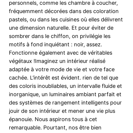
personnels, comme les chambre à coucher,
fréquemment décorées dans des coloration
pastels, ou dans les cuisines où elles délivrent
une dimension naturelle. Et pour éviter de
sombrer dans le chiffon, on privilégie les
motifs à fond inquiétant : noir, assez.
Fonctionne également avec de véritables
végétaux !Imaginez un intérieur réalisé
adaptée à votre mode de vie et votre face
cachée. L’intérêt est évident. rien de tel que
des coloris inoubliables, un intervalle fluide et
inorganique, un luminaires ambiant parfait et
des systèmes de rangement intelligents pour
jouir de son intérieur et mener une vie plus
épanouie. Nous aspirons tous à cet
remarquable. Pourtant, nos être bien