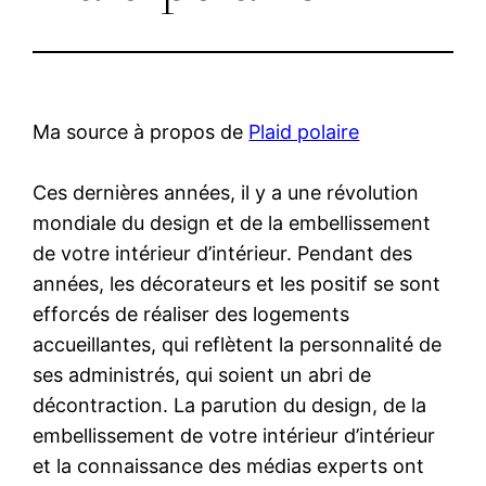
Ma source à propos de
Plaid polaire
Ces dernières années, il y a une révolution
mondiale du design et de la embellissement
de votre intérieur d’intérieur. Pendant des
années, les décorateurs et les positif se sont
efforcés de réaliser des logements
accueillantes, qui reflètent la personnalité de
ses administrés, qui soient un abri de
décontraction. La parution du design, de la
embellissement de votre intérieur d’intérieur
et la connaissance des médias experts ont