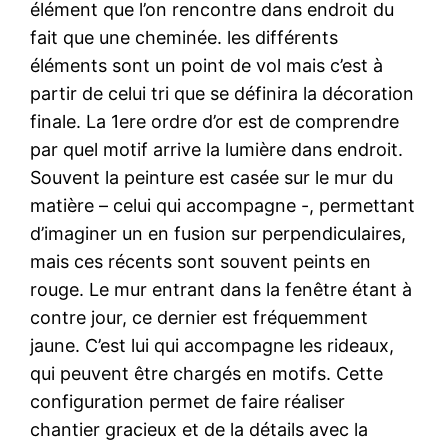
élément que l’on rencontre dans endroit du
fait que une cheminée. les différents
éléments sont un point de vol mais c’est à
partir de celui tri que se définira la décoration
finale. La 1ere ordre d’or est de comprendre
par quel motif arrive la lumière dans endroit.
Souvent la peinture est casée sur le mur du
matière – celui qui accompagne -, permettant
d’imaginer un en fusion sur perpendiculaires,
mais ces récents sont souvent peints en
rouge. Le mur entrant dans la fenêtre étant à
contre jour, ce dernier est fréquemment
jaune. C’est lui qui accompagne les rideaux,
qui peuvent être chargés en motifs. Cette
configuration permet de faire réaliser
chantier gracieux et de la détails avec la