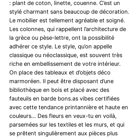
: plant de coton, linette, couenne. C’est un
stylé charmant sans beaucoup de décoration.
Le mobilier est tellement agréable et soigné.
Les colonnes, qui rappellent l’architecture de
la grèce ou pèse-lettre, ont la possibilité
adhérer ce style. Le style, qu’on appelle
classique ou néoclassique, est souvent très
riche en embellissement de votre intérieur.
On place des tableaux et d’objets déco
marmoréen. Il peut être disposant d’une
bibliothèque en bois et placé avec des
fauteuils en barde bons.as vibes certifiées
avec cette tendance printannière et haute en
couleurs… Des fleurs en veux-tu en voilà,
parsemées sur les textiles et les murs, et qui
se prêtent singulièrement aux pièces plus