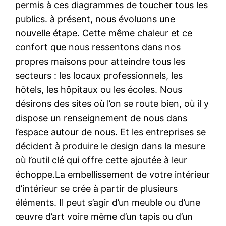
permis à ces diagrammes de toucher tous les
publics. à présent, nous évoluons une
nouvelle étape. Cette même chaleur et ce
confort que nous ressentons dans nos
propres maisons pour atteindre tous les
secteurs : les locaux professionnels, les
hôtels, les hôpitaux ou les écoles. Nous
désirons des sites où l’on se route bien, où il y
dispose un renseignement de nous dans
l’espace autour de nous. Et les entreprises se
décident à produire le design dans la mesure
où l’outil clé qui offre cette ajoutée à leur
échoppe.La embellissement de votre intérieur
d’intérieur se crée à partir de plusieurs
éléments. Il peut s’agir d’un meuble ou d’une
œuvre d’art voire même d’un tapis ou d’un