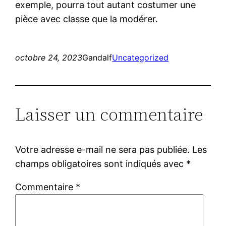
exemple, pourra tout autant costumer une
pièce avec classe que la modérer.
octobre 24, 2023
Gandalf
Uncategorized
Laisser un commentaire
Votre adresse e-mail ne sera pas publiée.
Les
champs obligatoires sont indiqués avec
*
Commentaire
*