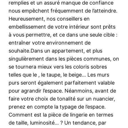
remplies et un assuré manque de confiance
nous empêchent fréquemment de l’atteindre.
Heureusement, nos conseillers en
embellissement de votre intérieur sont prêts
à vous permettre, et ce dans une seule cible :
entraîner votre environnement de
souhaite.Dans un appartement, et plus
singulièrement dans les pièces communes, on
se tournera mieux vers les coloris sobres
telles que le , le taupe, le beige… Les murs
purs seront également parfaitement valable
pour agrandir l’espace. Néanmoins, avant de
faire votre choix de tonalité sur un nuancier,
prenez en compte la typage de l’espace.
Comment est la pièce de lingerie en termes
de taille, luminosité… ? Un tendance, par