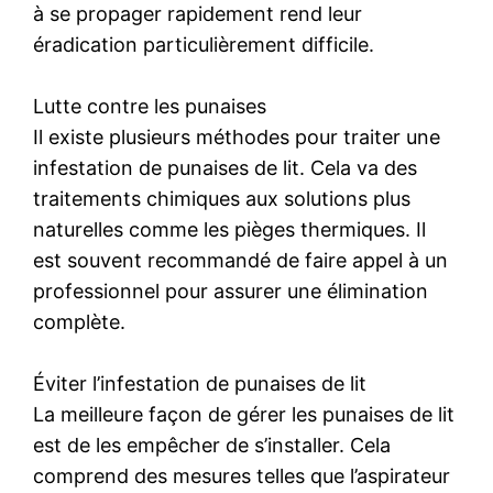
à se propager rapidement rend leur
éradication particulièrement difficile.
Lutte contre les punaises
Il existe plusieurs méthodes pour traiter une
infestation de punaises de lit. Cela va des
traitements chimiques aux solutions plus
naturelles comme les pièges thermiques. Il
est souvent recommandé de faire appel à un
professionnel pour assurer une élimination
complète.
Éviter l’infestation de punaises de lit
La meilleure façon de gérer les punaises de lit
est de les empêcher de s’installer. Cela
comprend des mesures telles que l’aspirateur