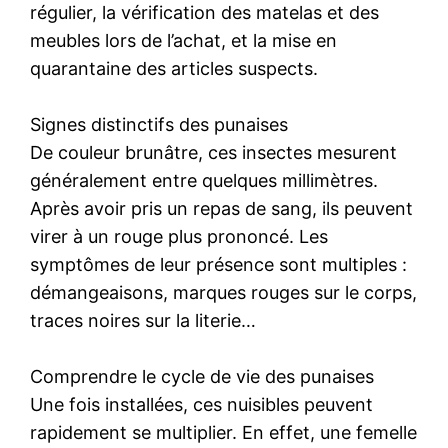
régulier, la vérification des matelas et des
meubles lors de l’achat, et la mise en
quarantaine des articles suspects.
Signes distinctifs des punaises
De couleur brunâtre, ces insectes mesurent
généralement entre quelques millimètres.
Après avoir pris un repas de sang, ils peuvent
virer à un rouge plus prononcé. Les
symptômes de leur présence sont multiples :
démangeaisons, marques rouges sur le corps,
traces noires sur la literie…
Comprendre le cycle de vie des punaises
Une fois installées, ces nuisibles peuvent
rapidement se multiplier. En effet, une femelle