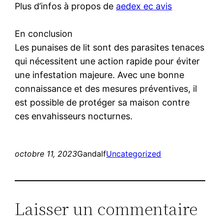
Plus d’infos à propos de
aedex ec avis
En conclusion
Les punaises de lit sont des parasites tenaces
qui nécessitent une action rapide pour éviter
une infestation majeure. Avec une bonne
connaissance et des mesures préventives, il
est possible de protéger sa maison contre
ces envahisseurs nocturnes.
octobre 11, 2023
Gandalf
Uncategorized
Laisser un commentaire