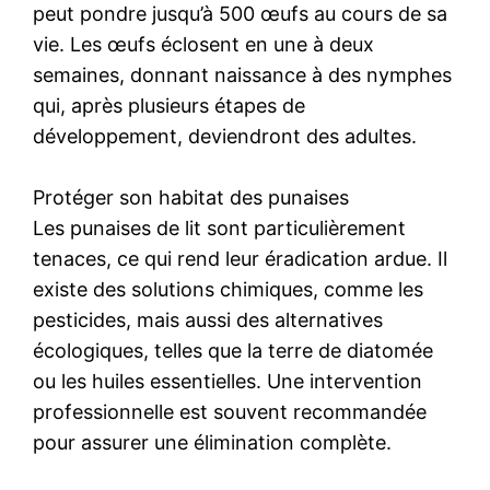
peut pondre jusqu’à 500 œufs au cours de sa
vie. Les œufs éclosent en une à deux
semaines, donnant naissance à des nymphes
qui, après plusieurs étapes de
développement, deviendront des adultes.
Protéger son habitat des punaises
Les punaises de lit sont particulièrement
tenaces, ce qui rend leur éradication ardue. Il
existe des solutions chimiques, comme les
pesticides, mais aussi des alternatives
écologiques, telles que la terre de diatomée
ou les huiles essentielles. Une intervention
professionnelle est souvent recommandée
pour assurer une élimination complète.