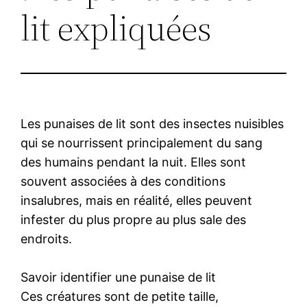
lit expliquées
Les punaises de lit sont des insectes nuisibles
qui se nourrissent principalement du sang
des humains pendant la nuit. Elles sont
souvent associées à des conditions
insalubres, mais en réalité, elles peuvent
infester du plus propre au plus sale des
endroits.
Savoir identifier une punaise de lit
Ces créatures sont de petite taille,