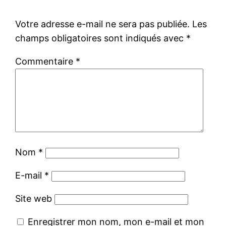
Votre adresse e-mail ne sera pas publiée.
Les
champs obligatoires sont indiqués avec
*
Commentaire
*
Nom
*
E-mail
*
Site web
Enregistrer mon nom, mon e-mail et mon