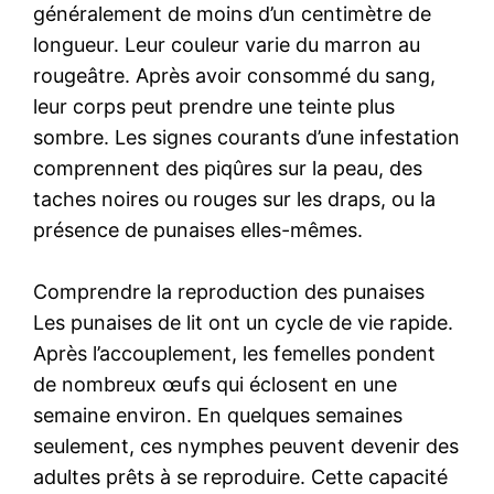
généralement de moins d’un centimètre de
longueur. Leur couleur varie du marron au
rougeâtre. Après avoir consommé du sang,
leur corps peut prendre une teinte plus
sombre. Les signes courants d’une infestation
comprennent des piqûres sur la peau, des
taches noires ou rouges sur les draps, ou la
présence de punaises elles-mêmes.
Comprendre la reproduction des punaises
Les punaises de lit ont un cycle de vie rapide.
Après l’accouplement, les femelles pondent
de nombreux œufs qui éclosent en une
semaine environ. En quelques semaines
seulement, ces nymphes peuvent devenir des
adultes prêts à se reproduire. Cette capacité