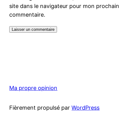
site dans le navigateur pour mon prochain
commentaire.
Ma propre opinion
Fièrement propulsé par
WordPress