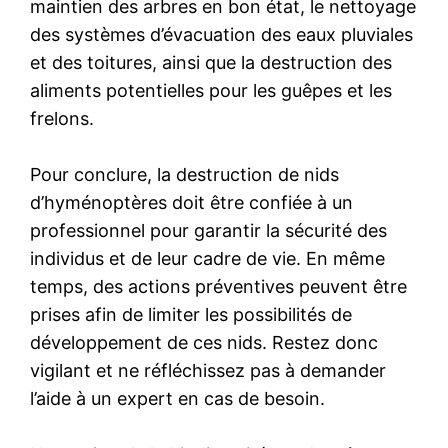
maintien des arbres en bon état, le nettoyage
des systèmes d’évacuation des eaux pluviales
et des toitures, ainsi que la destruction des
aliments potentielles pour les guêpes et les
frelons.
Pour conclure, la destruction de nids
d’hyménoptères doit être confiée à un
professionnel pour garantir la sécurité des
individus et de leur cadre de vie. En même
temps, des actions préventives peuvent être
prises afin de limiter les possibilités de
développement de ces nids. Restez donc
vigilant et ne réfléchissez pas à demander
l’aide à un expert en cas de besoin.