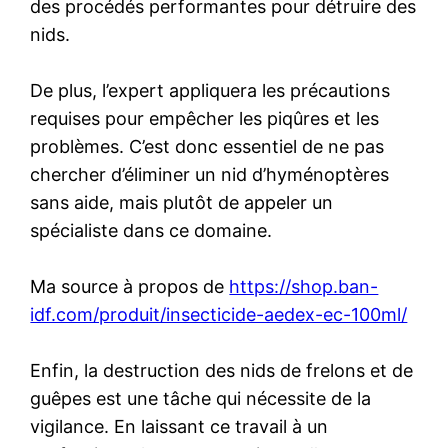
des procédés performantes pour détruire des
nids.
De plus, l’expert appliquera les précautions
requises pour empêcher les piqûres et les
problèmes. C’est donc essentiel de ne pas
chercher d’éliminer un nid d’hyménoptères
sans aide, mais plutôt de appeler un
spécialiste dans ce domaine.
Ma source à propos de
https://shop.ban-
idf.com/produit/insecticide-aedex-ec-100ml/
Enfin, la destruction des nids de frelons et de
guêpes est une tâche qui nécessite de la
vigilance. En laissant ce travail à un