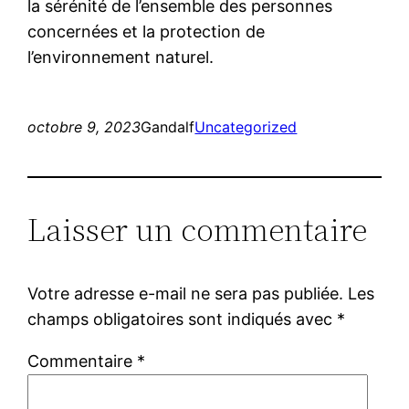
la sérénité de l’ensemble des personnes
concernées et la protection de
l’environnement naturel.
octobre 9, 2023
Gandalf
Uncategorized
Laisser un commentaire
Votre adresse e-mail ne sera pas publiée.
Les
champs obligatoires sont indiqués avec
*
Commentaire
*