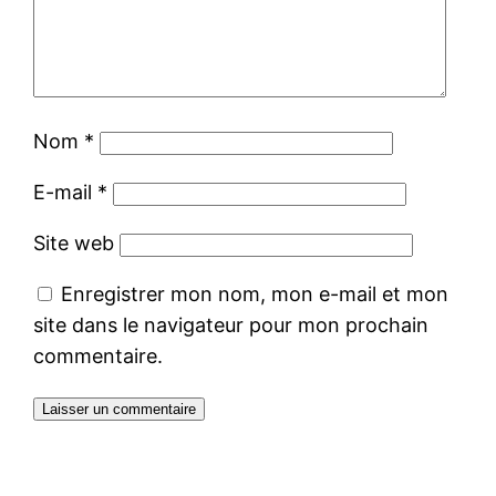
Nom
*
E-mail
*
Site web
Enregistrer mon nom, mon e-mail et mon
site dans le navigateur pour mon prochain
commentaire.