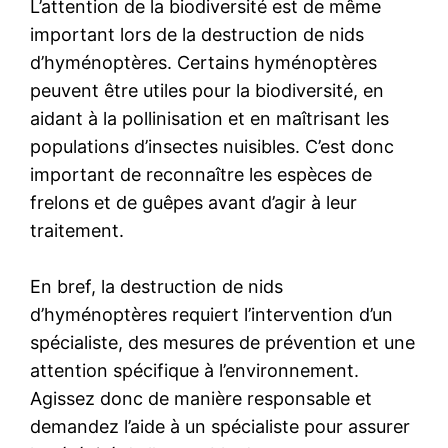
L’attention de la biodiversité est de même
important lors de la destruction de nids
d’hyménoptères. Certains hyménoptères
peuvent être utiles pour la biodiversité, en
aidant à la pollinisation et en maîtrisant les
populations d’insectes nuisibles. C’est donc
important de reconnaître les espèces de
frelons et de guêpes avant d’agir à leur
traitement.
En bref, la destruction de nids
d’hyménoptères requiert l’intervention d’un
spécialiste, des mesures de prévention et une
attention spécifique à l’environnement.
Agissez donc de manière responsable et
demandez l’aide à un spécialiste pour assurer