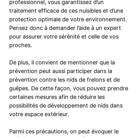
professionnel, vous garantissez d’un
traitement efficace de ces nuisibles et d’une
protection optimale de votre environnement.
Pensez donc à demander l’aide à un expert
pour assurer votre sérénité et celle de vos
proches.
De plus, il convient de mentionner que la
prévention peut aussi participer dans la
prévention contre les nids de frelons et de
guêpes. De cette façon, vous pouvez prendre
certaines mesures afin de réduire les
possibilités de développement de nids dans
votre espace extérieur.
Parmi ces précautions, on peut évoquer le