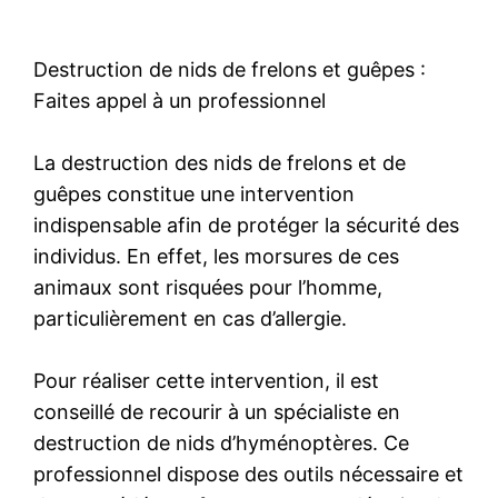
Destruction de nids de frelons et guêpes :
Faites appel à un professionnel
La destruction des nids de frelons et de
guêpes constitue une intervention
indispensable afin de protéger la sécurité des
individus. En effet, les morsures de ces
animaux sont risquées pour l’homme,
particulièrement en cas d’allergie.
Pour réaliser cette intervention, il est
conseillé de recourir à un spécialiste en
destruction de nids d’hyménoptères. Ce
professionnel dispose des outils nécessaire et