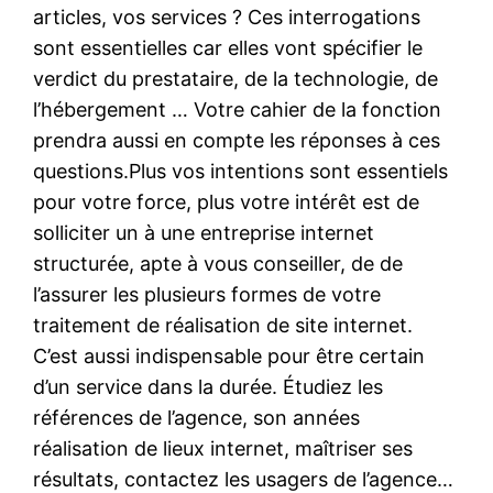
articles, vos services ? Ces interrogations
sont essentielles car elles vont spécifier le
verdict du prestataire, de la technologie, de
l’hébergement … Votre cahier de la fonction
prendra aussi en compte les réponses à ces
questions.Plus vos intentions sont essentiels
pour votre force, plus votre intérêt est de
solliciter un à une entreprise internet
structurée, apte à vous conseiller, de de
l’assurer les plusieurs formes de votre
traitement de réalisation de site internet.
C’est aussi indispensable pour être certain
d’un service dans la durée. Étudiez les
références de l’agence, son années
réalisation de lieux internet, maîtriser ses
résultats, contactez les usagers de l’agence…