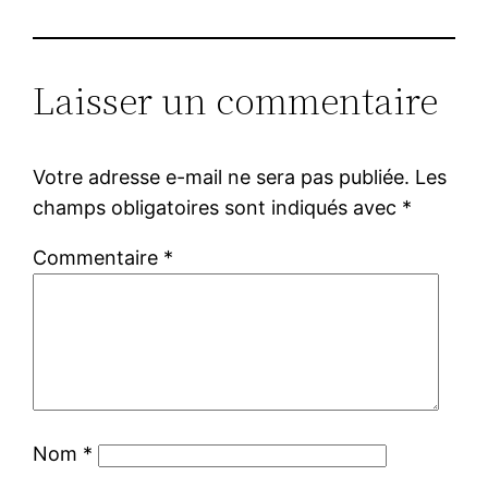
Laisser un commentaire
Votre adresse e-mail ne sera pas publiée.
Les
champs obligatoires sont indiqués avec
*
Commentaire
*
Nom
*