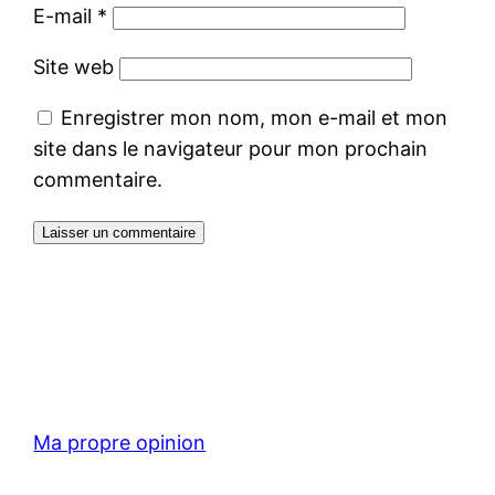
E-mail
*
Site web
Enregistrer mon nom, mon e-mail et mon
site dans le navigateur pour mon prochain
commentaire.
Ma propre opinion