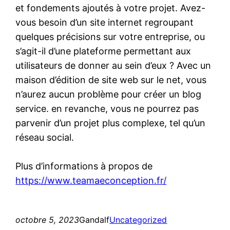
et fondements ajoutés à votre projet. Avez-
vous besoin d’un site internet regroupant
quelques précisions sur votre entreprise, ou
s’agit-il d’une plateforme permettant aux
utilisateurs de donner au sein d’eux ? Avec un
maison d’édition de site web sur le net, vous
n’aurez aucun problème pour créer un blog
service. en revanche, vous ne pourrez pas
parvenir d’un projet plus complexe, tel qu’un
réseau social.
Plus d’informations à propos de
https://www.teamaeconception.fr/
octobre 5, 2023
Gandalf
Uncategorized