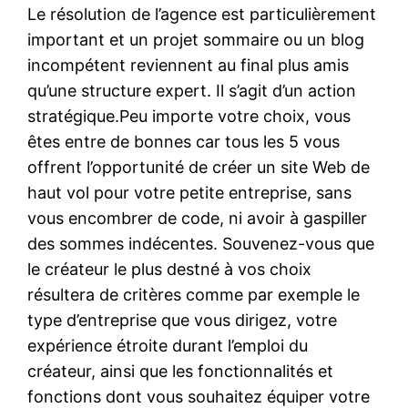
Le résolution de l’agence est particulièrement
important et un projet sommaire ou un blog
incompétent reviennent au final plus amis
qu’une structure expert. Il s’agit d’un action
stratégique.Peu importe votre choix, vous
êtes entre de bonnes car tous les 5 vous
offrent l’opportunité de créer un site Web de
haut vol pour votre petite entreprise, sans
vous encombrer de code, ni avoir à gaspiller
des sommes indécentes. Souvenez-vous que
le créateur le plus destné à vos choix
résultera de critères comme par exemple le
type d’entreprise que vous dirigez, votre
expérience étroite durant l’emploi du
créateur, ainsi que les fonctionnalités et
fonctions dont vous souhaitez équiper votre