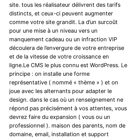
site. tous les réalisateur délivrent des tarifs
distincts, et ceux-ci peuvent augmenter
comme votre site grandit. La d’un surcoût
pour une mise à un niveau vers un
manquement cadeau ou un infraction VIP
découlera de l’envergure de votre entreprise
et de la vitesse de votre croissance en
ligne.Le CMS le plus connu est WordPress. Le
principe : on installe une forme
représentative ( nommé « thème » ) et on
joue avec les alternants pour adapter le
design. dans le cas où un renseignement ne
répond pas précisément à vos attentes, vous
devrez faire du expansion ( vous ou un
professionnel ). maison des parents, nom de
domaine, email, installation et support