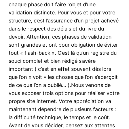
chaque phase doit faire l’objet d’une
validation distincte. Pour vous et pour votre
structure, c’est l’assurance d’un projet achevé
dans le respect des délais et du livre du
devoir. Attention, ces phases de validation
sont grandes et ont pour obligation de éviter
tout « flash-back ». C’est là qu’un registre du
souci complet et bien rédigé s’avère
important ( c’est en effet souvent dès lors
que l’on « voit » les choses que l’on s’aperçoit
de ce que l’on a oublié… ).Nous venons de
vous exposer trois options pour réaliser votre
propre site internet. Votre appréciation va
maintenant dépendre de plusieurs facteurs :
la difficulté technique, le temps et le coût.
Avant de vous décider, pensez aux attentes