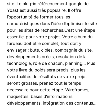
site. Le plug-in référencement google de
Yoast est aussi très populaire. Il offre
l’opportunité de former tous les
caractéristiques dans l’idée d’optimiser le site
pour les sites de recherches.C’est une étape
essentiel pour votre projet. Votre album du
fardeau doit être complet, tout doit y
envisager : buts, cibles, compagnie du site,
développements précis, résolution de la
technologie, rôle de chacun, planning… Plus
votre livre du poids sera précis, plus les
éventualités de résultats de votre projet
seront grosses. prenez tout le temps
nécessaire pour cette étape. Wireframes,
maquettes, bases d’informations,
développements, intégration des contenus…