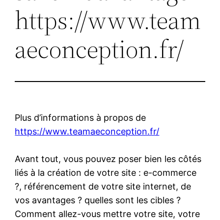
https://www.team
aeconception.fr/
Plus d’informations à propos de
https://www.teamaeconception.fr/
Avant tout, vous pouvez poser bien les côtés
liés à la création de votre site : e-commerce
?, référencement de votre site internet, de
vos avantages ? quelles sont les cibles ?
Comment allez-vous mettre votre site, votre