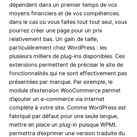
dépendent dans un premier temps de vos
moyens financiers et de vos compétences.
dans le cas où vous faites tout tout seul, vous
pourrez créer une page pour un prix
relativement bas. Un gain de taille,
particulièrement chez WordPress : les
plusieurs milliers de plug-ins disponibles. Ces
extensions permettent de préciser le site de
fonctionnalités qui ne sont effectivement pas
présentées par manque. Par exemple, le
module d’extension WooCommerce permet
d’ajouter un e-commerce via internet
complète à votre site. Comme WordPress est
fabriqué par défaut pour une seule langue,
mettre en place un plug-in puisque WPML
permettra d’exprimer une version traduite du