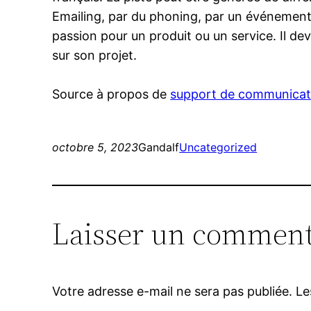
Emailing, par du phoning, par un événement
passion pour un produit ou un service. Il d
sur son projet.
Source à propos de
support de communicat
octobre 5, 2023
Gandalf
Uncategorized
Laisser un comment
Votre adresse e-mail ne sera pas publiée.
Le