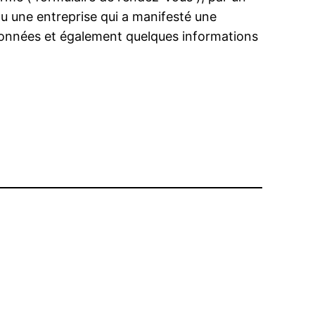
u une entreprise qui a manifesté une
rdonnées et également quelques informations