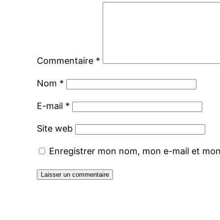
Commentaire
*
Nom
*
E-mail
*
Site web
Enregistrer mon nom, mon e-mail et mon