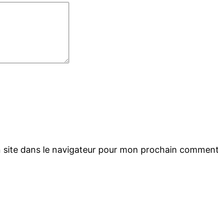
 site dans le navigateur pour mon prochain comment