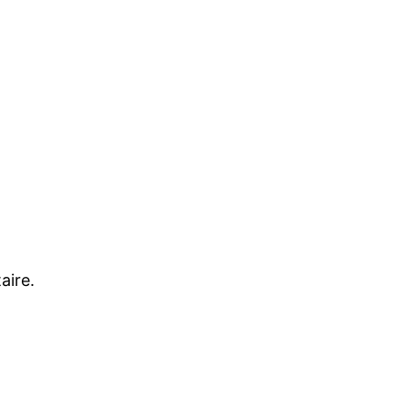
aire.