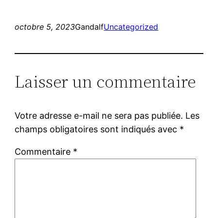
octobre 5, 2023
Gandalf
Uncategorized
Laisser un commentaire
Votre adresse e-mail ne sera pas publiée.
Les
champs obligatoires sont indiqués avec
*
Commentaire
*