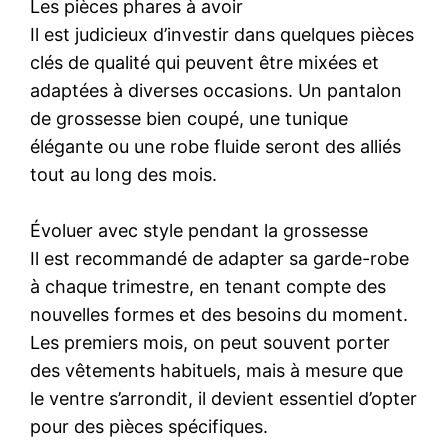
Les pièces phares à avoir
Il est judicieux d’investir dans quelques pièces
clés de qualité qui peuvent être mixées et
adaptées à diverses occasions. Un pantalon
de grossesse bien coupé, une tunique
élégante ou une robe fluide seront des alliés
tout au long des mois.
Évoluer avec style pendant la grossesse
Il est recommandé de adapter sa garde-robe
à chaque trimestre, en tenant compte des
nouvelles formes et des besoins du moment.
Les premiers mois, on peut souvent porter
des vêtements habituels, mais à mesure que
le ventre s’arrondit, il devient essentiel d’opter
pour des pièces spécifiques.