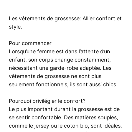
Les vêtements de grossesse: Allier confort et
style.
Pour commencer
Lorsqu’une femme est dans l’attente d’un
enfant, son corps change constamment,
nécessitant une garde-robe adaptée. Les
vêtements de grossesse ne sont plus
seulement fonctionnels, ils sont aussi chics.
Pourquoi privilégier le confort?
Le plus important durant la grossesse est de
se sentir confortable. Des matières souples,
comme le jersey ou le coton bio, sont idéales.