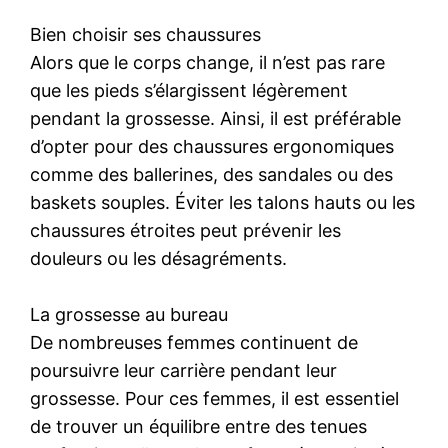
Bien choisir ses chaussures
Alors que le corps change, il n’est pas rare
que les pieds s’élargissent légèrement
pendant la grossesse. Ainsi, il est préférable
d’opter pour des chaussures ergonomiques
comme des ballerines, des sandales ou des
baskets souples. Éviter les talons hauts ou les
chaussures étroites peut prévenir les
douleurs ou les désagréments.
La grossesse au bureau
De nombreuses femmes continuent de
poursuivre leur carrière pendant leur
grossesse. Pour ces femmes, il est essentiel
de trouver un équilibre entre des tenues