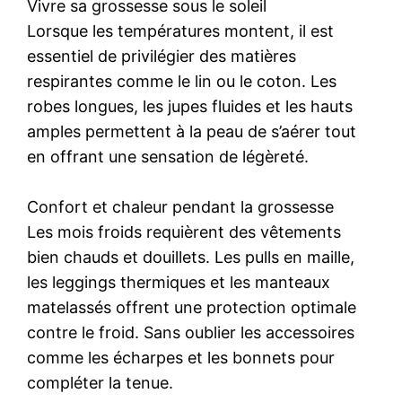
Vivre sa grossesse sous le soleil
Lorsque les températures montent, il est
essentiel de privilégier des matières
respirantes comme le lin ou le coton. Les
robes longues, les jupes fluides et les hauts
amples permettent à la peau de s’aérer tout
en offrant une sensation de légèreté.
Confort et chaleur pendant la grossesse
Les mois froids requièrent des vêtements
bien chauds et douillets. Les pulls en maille,
les leggings thermiques et les manteaux
matelassés offrent une protection optimale
contre le froid. Sans oublier les accessoires
comme les écharpes et les bonnets pour
compléter la tenue.