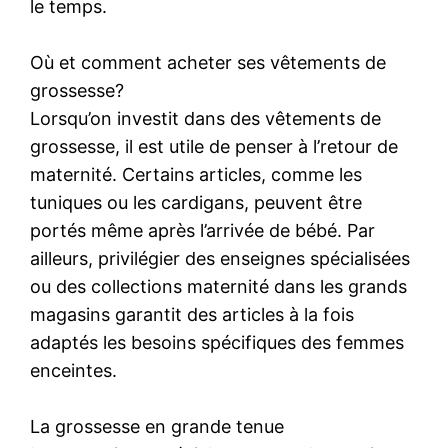
le temps.
Où et comment acheter ses vêtements de
grossesse?
Lorsqu’on investit dans des vêtements de
grossesse, il est utile de penser à l’retour de
maternité. Certains articles, comme les
tuniques ou les cardigans, peuvent être
portés même après l’arrivée de bébé. Par
ailleurs, privilégier des enseignes spécialisées
ou des collections maternité dans les grands
magasins garantit des articles à la fois
adaptés les besoins spécifiques des femmes
enceintes.
La grossesse en grande tenue