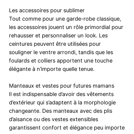
Les accessoires pour sublimer
Tout comme pour une garde-robe classique,
les accessoires jouent un rôle primordial pour
rehausser et personnaliser un look. Les
ceintures peuvent être utilisées pour
souligner le ventre arrondi, tandis que les
foulards et colliers apportent une touche
élégante à n’importe quelle tenue.
Manteaux et vestes pour futures mamans
Il est indispensable d’avoir des vêtements
d’extérieur qui s’adaptent à la morphologie
changeante. Des manteaux avec des plis
d’aisance ou des vestes extensibles
garantissent confort et élégance peu importe