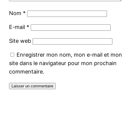
Nom
*
E-mail
*
Site web
Enregistrer mon nom, mon e-mail et mon
site dans le navigateur pour mon prochain
commentaire.