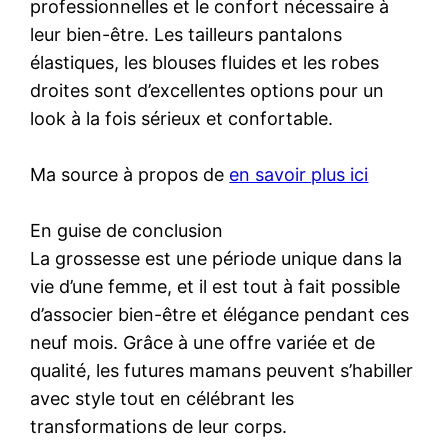
professionnelles et le confort nécessaire à
leur bien-être. Les tailleurs pantalons
élastiques, les blouses fluides et les robes
droites sont d’excellentes options pour un
look à la fois sérieux et confortable.
Ma source à propos de
en savoir plus ici
En guise de conclusion
La grossesse est une période unique dans la
vie d’une femme, et il est tout à fait possible
d’associer bien-être et élégance pendant ces
neuf mois. Grâce à une offre variée et de
qualité, les futures mamans peuvent s’habiller
avec style tout en célébrant les
transformations de leur corps.