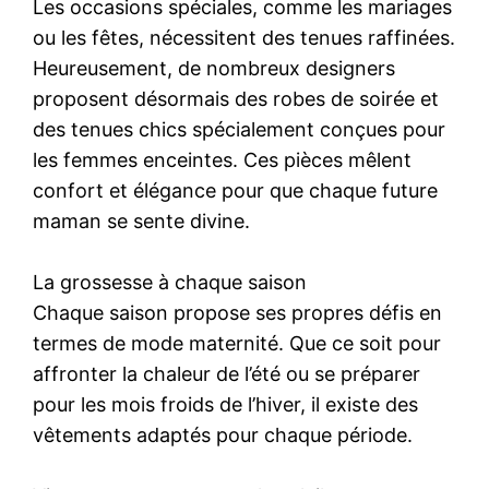
Les occasions spéciales, comme les mariages
ou les fêtes, nécessitent des tenues raffinées.
Heureusement, de nombreux designers
proposent désormais des robes de soirée et
des tenues chics spécialement conçues pour
les femmes enceintes. Ces pièces mêlent
confort et élégance pour que chaque future
maman se sente divine.
La grossesse à chaque saison
Chaque saison propose ses propres défis en
termes de mode maternité. Que ce soit pour
affronter la chaleur de l’été ou se préparer
pour les mois froids de l’hiver, il existe des
vêtements adaptés pour chaque période.