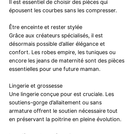
Il est essentiel de choisir des pièces qui
épousent les courbes sans les compresser.
Être enceinte et rester stylée
Grâce aux créateurs spécialisés, il est
désormais possible d’allier élégance et
confort. Les robes empire, les tuniques ou
encore les jeans de maternité sont des pièces
essentielles pour une future maman.
Lingerie et grossesse
Une lingerie conçue pour est cruciale. Les
soutiens-gorge d’allaitement ou sans
armature offrent le soutien nécessaire tout
en préservant la poitrine en pleine évolution.