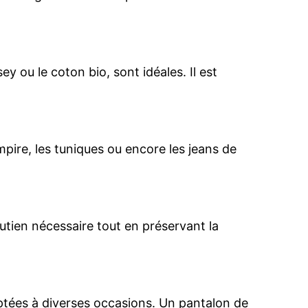
y ou le coton bio, sont idéales. Il est
mpire, les tuniques ou encore les jeans de
utien nécessaire tout en préservant la
daptées à diverses occasions. Un pantalon de