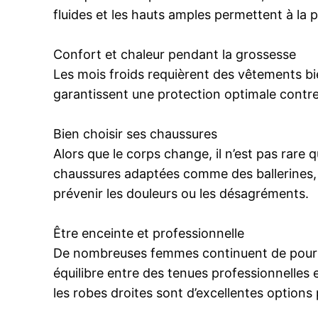
fluides et les hauts amples permettent à la p
Confort et chaleur pendant la grossesse
Les mois froids requièrent des vêtements bie
garantissent une protection optimale contre 
Bien choisir ses chaussures
Alors que le corps change, il n’est pas rare 
chaussures adaptées comme des ballerines, d
prévenir les douleurs ou les désagréments.
Être enceinte et professionnelle
De nombreuses femmes continuent de poursuiv
équilibre entre des tenues professionnelles et
les robes droites sont d’excellentes options 