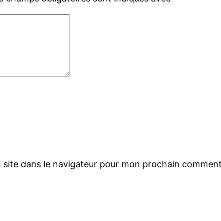
 site dans le navigateur pour mon prochain comment