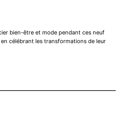
socier bien-être et mode pendant ces neuf
 en célébrant les transformations de leur