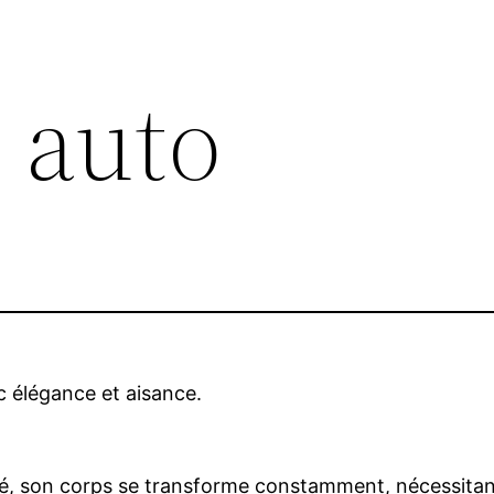
 auto
 élégance et aisance.
é, son corps se transforme constamment, nécessita