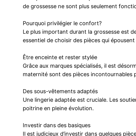
de grossesse ne sont plus seulement fonctio
Pourquoi privilégier le confort?
Le plus important durant la grossesse est de 
essentiel de choisir des pièces qui épousent
Être enceinte et rester stylée
Grâce aux marques spécialisés, il est désorm
maternité sont des pièces incontournables
Des sous-vêtements adaptés
Une lingerie adaptée est cruciale. Les souti
poitrine en pleine évolution.
Investir dans des basiques
Il est judicieux d’investir dans quelques pi