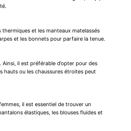
té.
ngs thermiques et les manteaux matelassés
rpes et les bonnets pour parfaire la tenue.
Ainsi, il est préférable d’opter pour des
s hauts ou les chaussures étroites peut
emmes, il est essentiel de trouver un
pantalons élastiques, les blouses fluides et