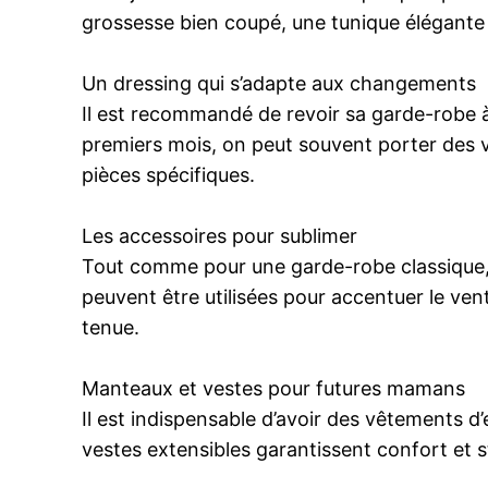
grossesse bien coupé, une tunique élégante 
Un dressing qui s’adapte aux changements
Il est recommandé de revoir sa garde-robe 
premiers mois, on peut souvent porter des vê
pièces spécifiques.
Les accessoires pour sublimer
Tout comme pour une garde-robe classique, l
peuvent être utilisées pour accentuer le ven
tenue.
Manteaux et vestes pour futures mamans
Il est indispensable d’avoir des vêtements d
vestes extensibles garantissent confort et s