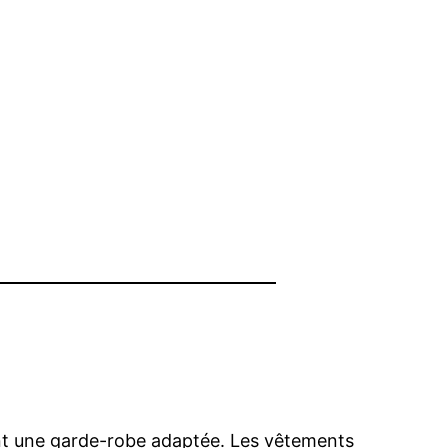
nt une garde-robe adaptée. Les vêtements