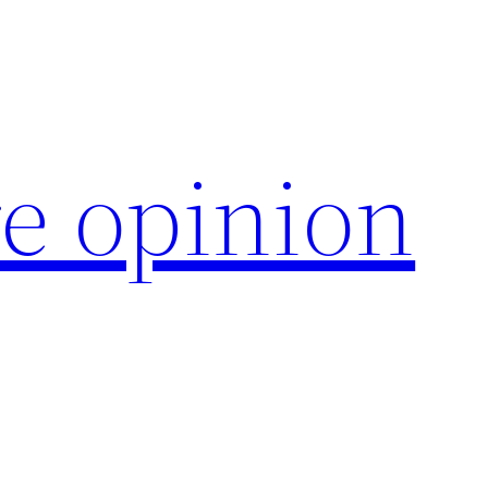
e opinion