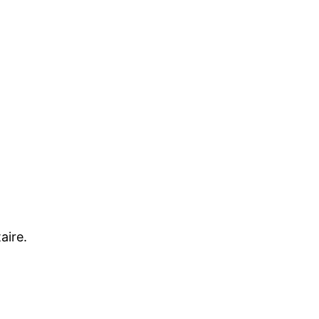
aire.