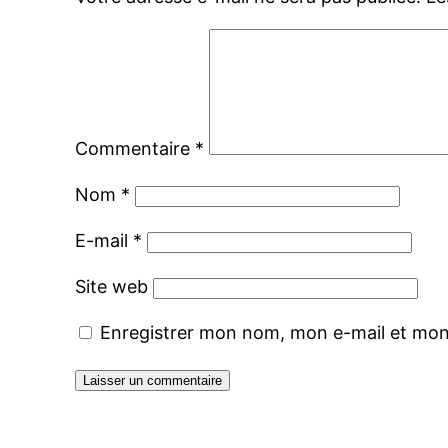
Commentaire
*
Nom
*
E-mail
*
Site web
Enregistrer mon nom, mon e-mail et mon