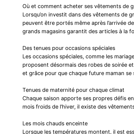
Où et comment acheter ses vêtements de g
Lorsqu’on investit dans des vêtements de gros
peuvent être portés même après l’arrivée de 
grands magasins garantit des articles à la 
Des tenues pour occasions spéciales
Les occasions spéciales, comme les mariage
proposent désormais des robes de soirée et
et grâce pour que chaque future maman se 
Tenues de maternité pour chaque climat
Chaque saison apporte ses propres défis en 
mois froids de l’hiver, il existe des vêteme
Les mois chauds enceinte
Lorsque les températures montent, il est ess