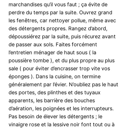
marchandises qu’il vous faut ; ça évite de
perdre du temps par la suite. Ouvrez grand
les fenêtres, car nettoyer pollue, même avec
des détergents propres. Rangez d’abord,
dépoussiérez par la suite, puis récurez avant
de passer aux sols. Faites forcément
l’entretien ménager de haut sous ( la
poussière tombe ), et du plus propre au plus
sale ( pour éviter d’encrasser trop vite vos
éponges ). Dans la cuisine, on termine
généralement par l’évier. N’oubliez pas le haut
des portes, des plinthes et des tuyaux
apparents, les barrière des bouches
d’aération, les poignées et les interrupteurs.
Pas besoin de élever les détergents ; le
vinaigre rose et la lessive noir font tout ou à