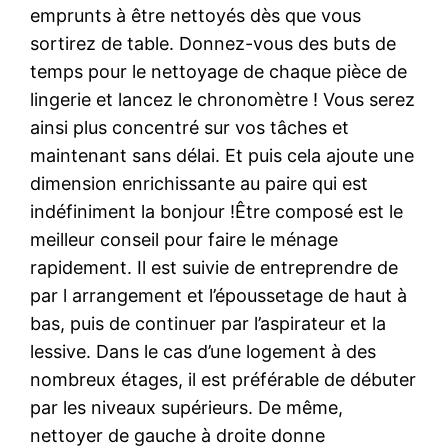
emprunts à être nettoyés dès que vous
sortirez de table. Donnez-vous des buts de
temps pour le nettoyage de chaque pièce de
lingerie et lancez le chronomètre ! Vous serez
ainsi plus concentré sur vos tâches et
maintenant sans délai. Et puis cela ajoute une
dimension enrichissante au paire qui est
indéfiniment la bonjour !Être composé est le
meilleur conseil pour faire le ménage
rapidement. Il est suivie de entreprendre de
par l arrangement et l’époussetage de haut à
bas, puis de continuer par l’aspirateur et la
lessive. Dans le cas d’une logement à des
nombreux étages, il est préférable de débuter
par les niveaux supérieurs. De même,
nettoyer de gauche à droite donne