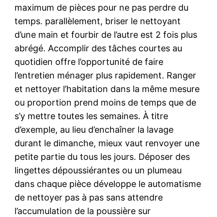
maximum de pièces pour ne pas perdre du
temps. parallèlement, briser le nettoyant
d’une main et fourbir de l’autre est 2 fois plus
abrégé. Accomplir des tâches courtes au
quotidien offre l’opportunité de faire
l’entretien ménager plus rapidement. Ranger
et nettoyer l’habitation dans la même mesure
ou proportion prend moins de temps que de
s’y mettre toutes les semaines. À titre
d’exemple, au lieu d’enchaîner la lavage
durant le dimanche, mieux vaut renvoyer une
petite partie du tous les jours. Déposer des
lingettes dépoussiérantes ou un plumeau
dans chaque pièce développe le automatisme
de nettoyer pas à pas sans attendre
l’accumulation de la poussière sur