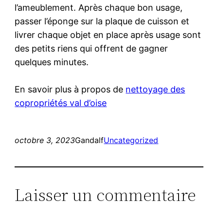
l’ameublement. Après chaque bon usage,
passer l’éponge sur la plaque de cuisson et
livrer chaque objet en place après usage sont
des petits riens qui offrent de gagner
quelques minutes.
En savoir plus à propos de
nettoyage des
copropriétés val d’oise
octobre 3, 2023
Gandalf
Uncategorized
Laisser un commentaire