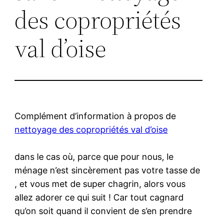
des copropriétés
val d’oise
Complément d’information à propos de
nettoyage des copropriétés val d’oise
dans le cas où, parce que pour nous, le
ménage n’est sincèrement pas votre tasse de
, et vous met de super chagrin, alors vous
allez adorer ce qui suit ! Car tout cagnard
qu’on soit quand il convient de s’en prendre