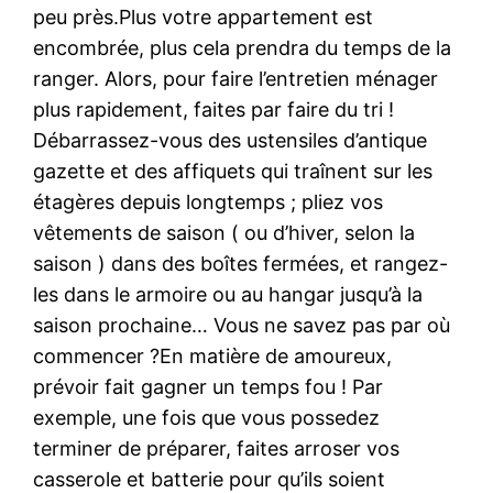
peu près.Plus votre appartement est
encombrée, plus cela prendra du temps de la
ranger. Alors, pour faire l’entretien ménager
plus rapidement, faites par faire du tri !
Débarrassez-vous des ustensiles d’antique
gazette et des affiquets qui traînent sur les
étagères depuis longtemps ; pliez vos
vêtements de saison ( ou d’hiver, selon la
saison ) dans des boîtes fermées, et rangez-
les dans le armoire ou au hangar jusqu’à la
saison prochaine… Vous ne savez pas par où
commencer ?En matière de amoureux,
prévoir fait gagner un temps fou ! Par
exemple, une fois que vous possedez
terminer de préparer, faites arroser vos
casserole et batterie pour qu’ils soient