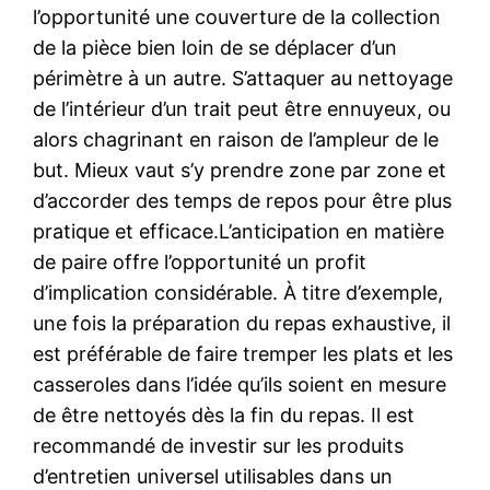
l’opportunité une couverture de la collection
de la pièce bien loin de se déplacer d’un
périmètre à un autre. S’attaquer au nettoyage
de l’intérieur d’un trait peut être ennuyeux, ou
alors chagrinant en raison de l’ampleur de le
but. Mieux vaut s’y prendre zone par zone et
d’accorder des temps de repos pour être plus
pratique et efficace.L’anticipation en matière
de paire offre l’opportunité un profit
d’implication considérable. À titre d’exemple,
une fois la préparation du repas exhaustive, il
est préférable de faire tremper les plats et les
casseroles dans l’idée qu’ils soient en mesure
de être nettoyés dès la fin du repas. Il est
recommandé de investir sur les produits
d’entretien universel utilisables dans un