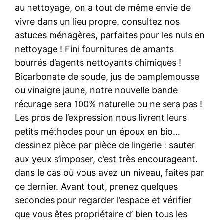
au nettoyage, on a tout de même envie de
vivre dans un lieu propre. consultez nos
astuces ménagères, parfaites pour les nuls en
nettoyage ! Fini fournitures de amants
bourrés d’agents nettoyants chimiques !
Bicarbonate de soude, jus de pamplemousse
ou vinaigre jaune, notre nouvelle bande
récurage sera 100% naturelle ou ne sera pas !
Les pros de l’expression nous livrent leurs
petits méthodes pour un époux en bio…
dessinez pièce par pièce de lingerie : sauter
aux yeux s’imposer, c’est très encourageant.
dans le cas où vous avez un niveau, faites par
ce dernier. Avant tout, prenez quelques
secondes pour regarder l’espace et vérifier
que vous êtes propriétaire d’ bien tous les