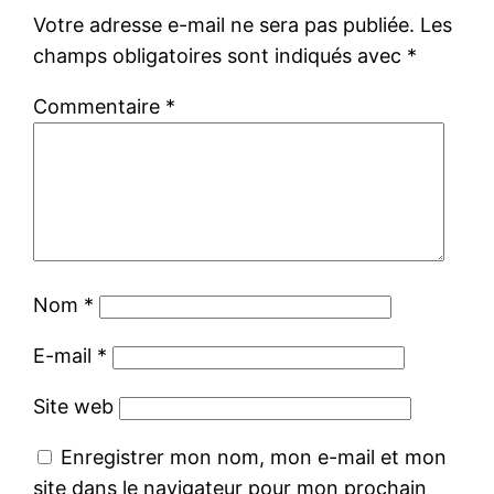
Votre adresse e-mail ne sera pas publiée.
Les
champs obligatoires sont indiqués avec
*
Commentaire
*
Nom
*
E-mail
*
Site web
Enregistrer mon nom, mon e-mail et mon
site dans le navigateur pour mon prochain