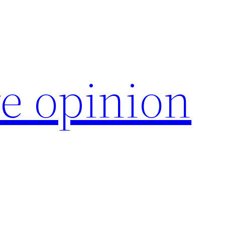
e opinion