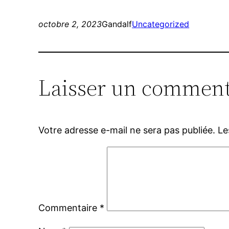
octobre 2, 2023
Gandalf
Uncategorized
Laisser un comment
Votre adresse e-mail ne sera pas publiée.
Le
Commentaire
*