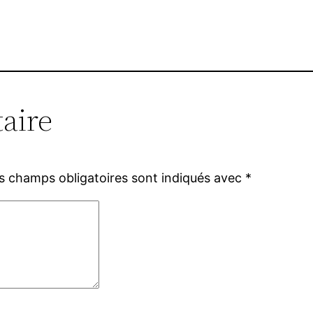
aire
s champs obligatoires sont indiqués avec
*