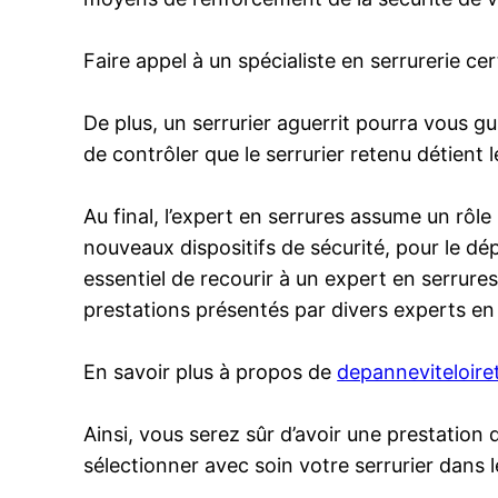
Faire appel à un spécialiste en serrurerie cer
De plus, un serrurier aguerrit pourra vous gui
de contrôler que le serrurier retenu détient 
Au final, l’expert en serrures assume un rôl
nouveaux dispositifs de sécurité, pour le dé
essentiel de recourir à un expert en serrure
prestations présentés par divers experts en
En savoir plus à propos de
depanneviteloire
Ainsi, vous serez sûr d’avoir une prestatio
sélectionner avec soin votre serrurier dans l