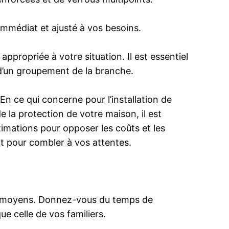
, immédiat et ajusté à vos besoins.
appropriée à votre situation. Il est essentiel
é d’un groupement de la branche.
En ce qui concerne pour l’installation de
 la protection de votre maison, il est
timations pour opposer les coûts et les
nt pour combler à vos attentes.
vos moyens. Donnez-vous du temps de
ue celle de vos familiers.