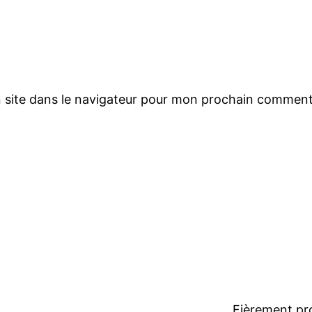
 site dans le navigateur pour mon prochain comment
Fièrement pr