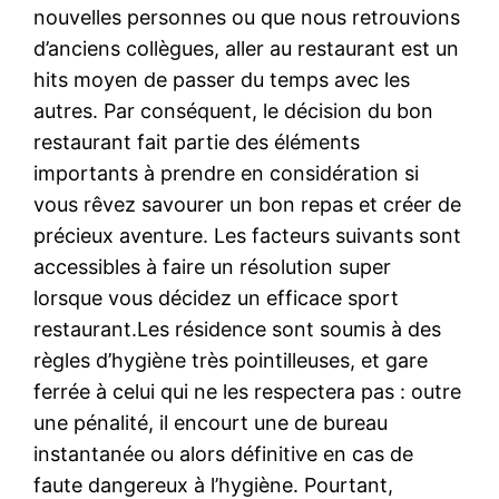
nouvelles personnes ou que nous retrouvions
d’anciens collègues, aller au restaurant est un
hits moyen de passer du temps avec les
autres. Par conséquent, le décision du bon
restaurant fait partie des éléments
importants à prendre en considération si
vous rêvez savourer un bon repas et créer de
précieux aventure. Les facteurs suivants sont
accessibles à faire un résolution super
lorsque vous décidez un efficace sport
restaurant.Les résidence sont soumis à des
règles d’hygiène très pointilleuses, et gare
ferrée à celui qui ne les respectera pas : outre
une pénalité, il encourt une de bureau
instantanée ou alors définitive en cas de
faute dangereux à l’hygiène. Pourtant,