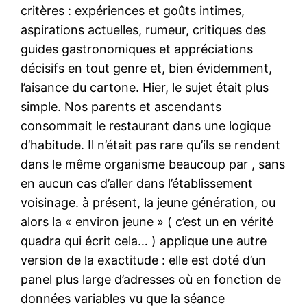
critères : expériences et goûts intimes,
aspirations actuelles, rumeur, critiques des
guides gastronomiques et appréciations
décisifs en tout genre et, bien évidemment,
l’aisance du cartone. Hier, le sujet était plus
simple. Nos parents et ascendants
consommait le restaurant dans une logique
d’habitude. Il n’était pas rare qu’ils se rendent
dans le même organisme beaucoup par , sans
en aucun cas d’aller dans l’établissement
voisinage. à présent, la jeune génération, ou
alors la « environ jeune » ( c’est un en vérité
quadra qui écrit cela… ) applique une autre
version de la exactitude : elle est doté d’un
panel plus large d’adresses où en fonction de
données variables vu que la séance