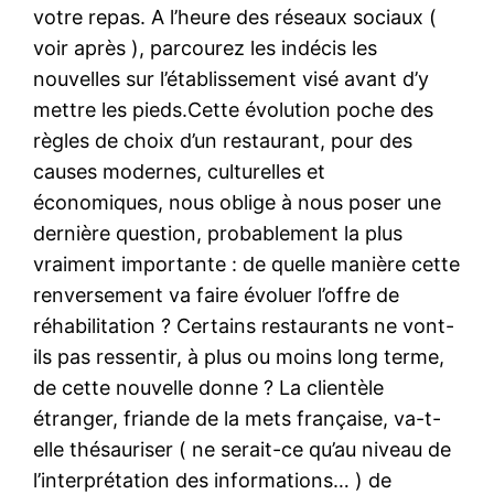
votre repas. A l’heure des réseaux sociaux (
voir après ), parcourez les indécis les
nouvelles sur l’établissement visé avant d’y
mettre les pieds.Cette évolution poche des
règles de choix d’un restaurant, pour des
causes modernes, culturelles et
économiques, nous oblige à nous poser une
dernière question, probablement la plus
vraiment importante : de quelle manière cette
renversement va faire évoluer l’offre de
réhabilitation ? Certains restaurants ne vont-
ils pas ressentir, à plus ou moins long terme,
de cette nouvelle donne ? La clientèle
étranger, friande de la mets française, va-t-
elle thésauriser ( ne serait-ce qu’au niveau de
l’interprétation des informations… ) de