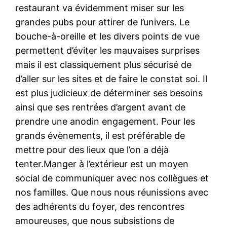
restaurant va évidemment miser sur les
grandes pubs pour attirer de l’univers. Le
bouche-à-oreille et les divers points de vue
permettent d’éviter les mauvaises surprises
mais il est classiquement plus sécurisé de
d’aller sur les sites et de faire le constat soi. Il
est plus judicieux de déterminer ses besoins
ainsi que ses rentrées d’argent avant de
prendre une anodin engagement. Pour les
grands évènements, il est préférable de
mettre pour des lieux que l’on a déjà
tenter.Manger à l’extérieur est un moyen
social de communiquer avec nos collègues et
nos familles. Que nous nous réunissions avec
des adhérents du foyer, des rencontres
amoureuses, que nous subsistions de