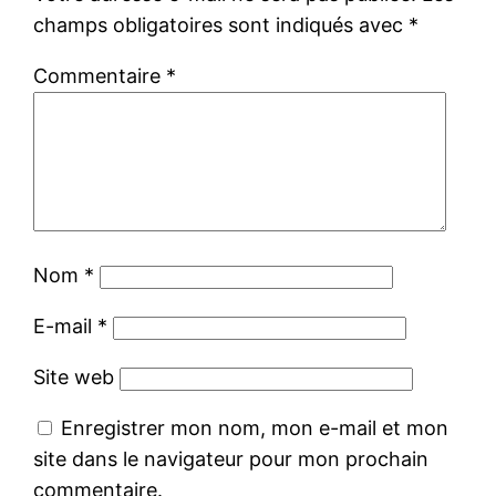
champs obligatoires sont indiqués avec
*
Commentaire
*
Nom
*
E-mail
*
Site web
Enregistrer mon nom, mon e-mail et mon
site dans le navigateur pour mon prochain
commentaire.