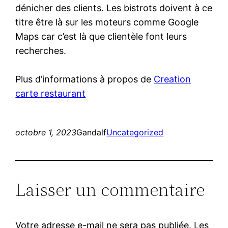
dénicher des clients. Les bistrots doivent à ce
titre être là sur les moteurs comme Google
Maps car c’est là que clientèle font leurs
recherches.
Plus d’informations à propos de
Creation
carte restaurant
octobre 1, 2023
Gandalf
Uncategorized
Laisser un commentaire
Votre adresse e-mail ne sera pas publiée.
Les