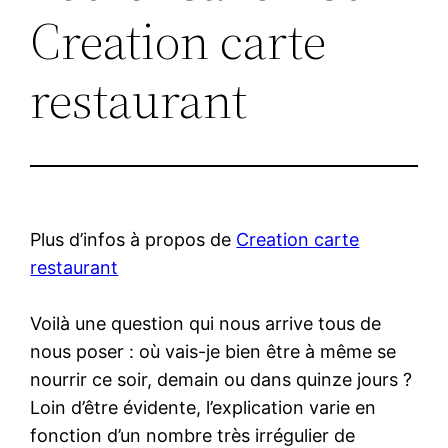
Creation carte
restaurant
Plus d’infos à propos de
Creation carte
restaurant
Voilà une question qui nous arrive tous de
nous poser : où vais-je bien être à même se
nourrir ce soir, demain ou dans quinze jours ?
Loin d’être évidente, l’explication varie en
fonction d’un nombre très irrégulier de