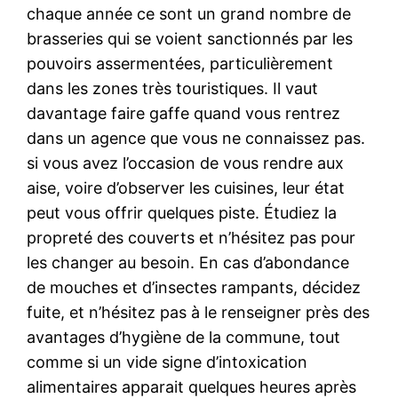
chaque année ce sont un grand nombre de
brasseries qui se voient sanctionnés par les
pouvoirs assermentées, particulièrement
dans les zones très touristiques. Il vaut
davantage faire gaffe quand vous rentrez
dans un agence que vous ne connaissez pas.
si vous avez l’occasion de vous rendre aux
aise, voire d’observer les cuisines, leur état
peut vous offrir quelques piste. Étudiez la
propreté des couverts et n’hésitez pas pour
les changer au besoin. En cas d’abondance
de mouches et d’insectes rampants, décidez
fuite, et n’hésitez pas à le renseigner près des
avantages d’hygiène de la commune, tout
comme si un vide signe d’intoxication
alimentaires apparait quelques heures après