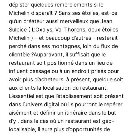
dépister quelques remerciements si le
Michelin disparaît ? Sans ses étoiles, est-ce
qu’un créateur aussi merveilleux que Jean
Sulpice ( L’Oxalys, Val Thorens, deux étoiles
Michelin ) – et beaucoup d’autres – resterait
perché dans ses montagnes, loin du flux de
clientèle ?Auparavant, il suffisait que le
restaurant soit positionné dans un lieu de
influent passage ou à un endroit prisés pour
avoir plus d’acheteurs. à présent, quelque soit
aux clients la localisation du restaurant.
L’essentiel est que l’établissement soit présent
dans l’univers digital où ils pourront le repérer
aisément et définir un itinéraire dans le but
d’y . dans le cas où un restaurant est géo-
localisable, il aura plus d’opportunités de