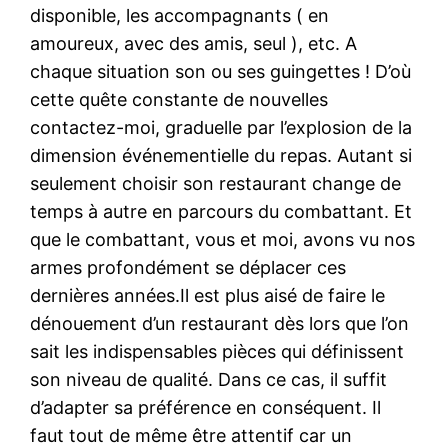
disponible, les accompagnants ( en
amoureux, avec des amis, seul ), etc. A
chaque situation son ou ses guingettes ! D’où
cette quête constante de nouvelles
contactez-moi, graduelle par l’explosion de la
dimension événementielle du repas. Autant si
seulement choisir son restaurant change de
temps à autre en parcours du combattant. Et
que le combattant, vous et moi, avons vu nos
armes profondément se déplacer ces
dernières années.Il est plus aisé de faire le
dénouement d’un restaurant dès lors que l’on
sait les indispensables pièces qui définissent
son niveau de qualité. Dans ce cas, il suffit
d’adapter sa préférence en conséquent. Il
faut tout de même être attentif car un