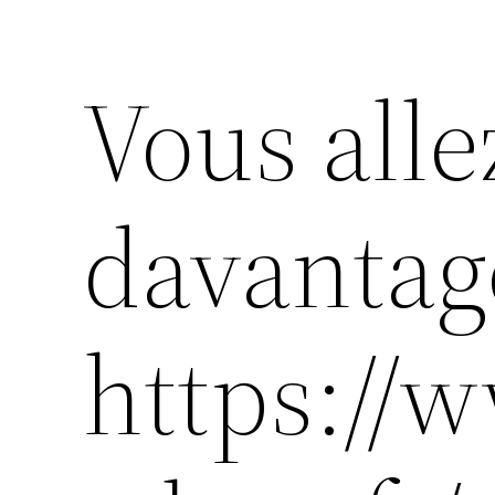
Vous alle
davantag
https://