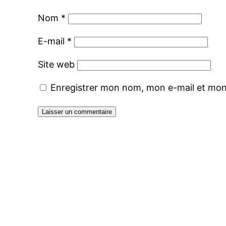
Nom
*
E-mail
*
Site web
Enregistrer mon nom, mon e-mail et mon