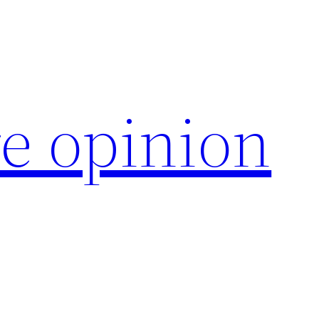
e opinion