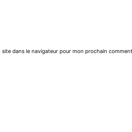
 site dans le navigateur pour mon prochain comment