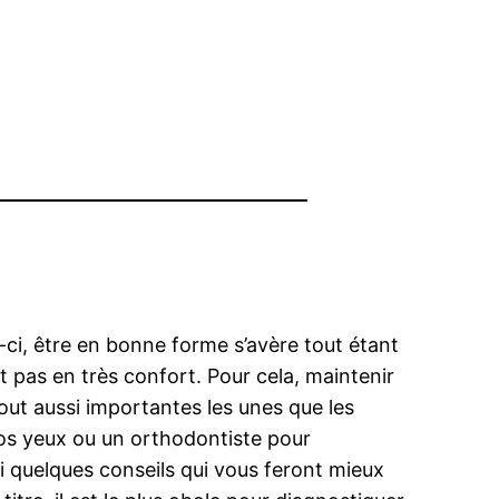
-ci, être en bonne forme s’avère tout étant
st pas en très confort. Pour cela, maintenir
tout aussi importantes les unes que les
vos yeux ou un orthodontiste pour
 quelques conseils qui vous feront mieux