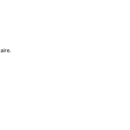
aire.