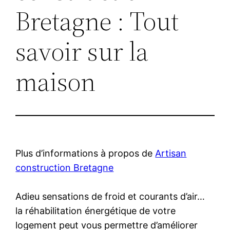
Bretagne : Tout
savoir sur la
maison
Plus d’informations à propos de
Artisan
construction Bretagne
Adieu sensations de froid et courants d’air…
la réhabilitation énergétique de votre
logement peut vous permettre d’améliorer