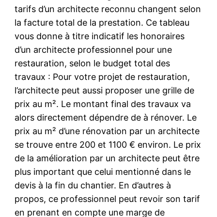
tarifs d’un architecte reconnu changent selon
la facture total de la prestation. Ce tableau
vous donne à titre indicatif les honoraires
d’un architecte professionnel pour une
restauration, selon le budget total des
travaux : Pour votre projet de restauration,
l’architecte peut aussi proposer une grille de
prix au m². Le montant final des travaux va
alors directement dépendre de à rénover. Le
prix au m² d’une rénovation par un architecte
se trouve entre 200 et 1100 € environ. Le prix
de la amélioration par un architecte peut être
plus important que celui mentionné dans le
devis à la fin du chantier. En d’autres à
propos, ce professionnel peut revoir son tarif
en prenant en compte une marge de