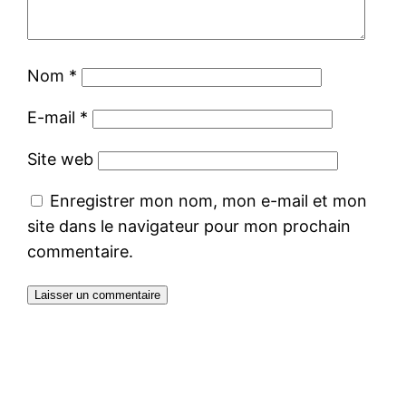
Nom
*
E-mail
*
Site web
Enregistrer mon nom, mon e-mail et mon
site dans le navigateur pour mon prochain
commentaire.