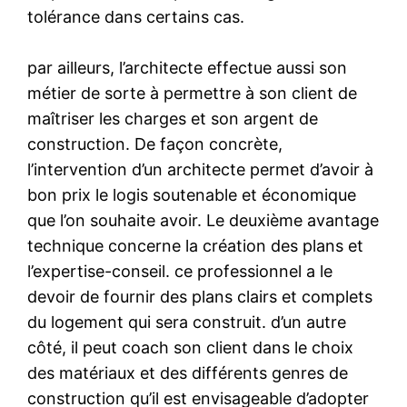
tolérance dans certains cas.
par ailleurs, l’architecte effectue aussi son
métier de sorte à permettre à son client de
maîtriser les charges et son argent de
construction. De façon concrète,
l’intervention d’un architecte permet d’avoir à
bon prix le logis soutenable et économique
que l’on souhaite avoir. Le deuxième avantage
technique concerne la création des plans et
l’expertise-conseil. ce professionnel a le
devoir de fournir des plans clairs et complets
du logement qui sera construit. d’un autre
côté, il peut coach son client dans le choix
des matériaux et des différents genres de
construction qu’il est envisageable d’adopter