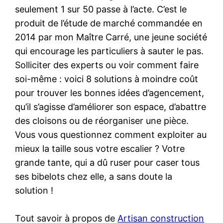
seulement 1 sur 50 passe à l’acte. C’est le
produit de l’étude de marché commandée en
2014 par mon Maître Carré, une jeune société
qui encourage les particuliers à sauter le pas.
Solliciter des experts ou voir comment faire
soi-même : voici 8 solutions à moindre coût
pour trouver les bonnes idées d’agencement,
qu’il s’agisse d’améliorer son espace, d’abattre
des cloisons ou de réorganiser une pièce.
Vous vous questionnez comment exploiter au
mieux la taille sous votre escalier ? Votre
grande tante, qui a dû ruser pour caser tous
ses bibelots chez elle, a sans doute la
solution !
Tout savoir à propos de
Artisan construction