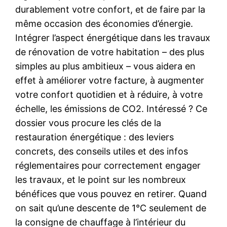
durablement votre confort, et de faire par la
même occasion des économies d’énergie.
Intégrer l’aspect énergétique dans les travaux
de rénovation de votre habitation – des plus
simples au plus ambitieux – vous aidera en
effet à améliorer votre facture, à augmenter
votre confort quotidien et à réduire, à votre
échelle, les émissions de CO2. Intéressé ? Ce
dossier vous procure les clés de la
restauration énergétique : des leviers
concrets, des conseils utiles et des infos
réglementaires pour correctement engager
les travaux, et le point sur les nombreux
bénéfices que vous pouvez en retirer. Quand
on sait qu’une descente de 1°C seulement de
la consigne de chauffage à l’intérieur du