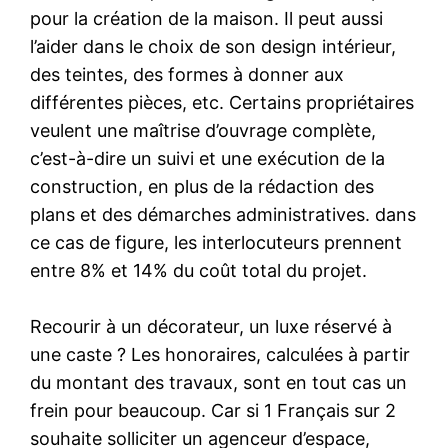
pour la création de la maison. Il peut aussi
l’aider dans le choix de son design intérieur,
des teintes, des formes à donner aux
différentes pièces, etc. Certains propriétaires
veulent une maîtrise d’ouvrage complète,
c’est-à-dire un suivi et une exécution de la
construction, en plus de la rédaction des
plans et des démarches administratives. dans
ce cas de figure, les interlocuteurs prennent
entre 8% et 14% du coût total du projet.
Recourir à un décorateur, un luxe réservé à
une caste ? Les honoraires, calculées à partir
du montant des travaux, sont en tout cas un
frein pour beaucoup. Car si 1 Français sur 2
souhaite solliciter un agenceur d’espace,