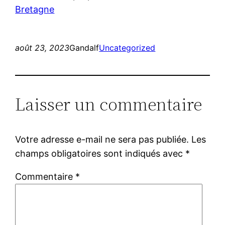
Bretagne
août 23, 2023
Gandalf
Uncategorized
Laisser un commentaire
Votre adresse e-mail ne sera pas publiée.
Les
champs obligatoires sont indiqués avec
*
Commentaire
*