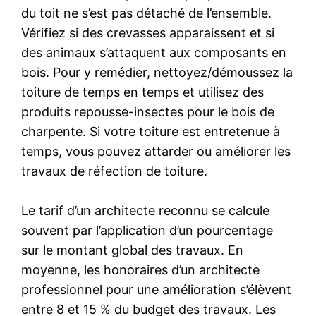
du toit ne s’est pas détaché de l’ensemble.
Vérifiez si des crevasses apparaissent et si
des animaux s’attaquent aux composants en
bois. Pour y remédier, nettoyez/démoussez la
toiture de temps en temps et utilisez des
produits repousse-insectes pour le bois de
charpente. Si votre toiture est entretenue à
temps, vous pouvez attarder ou améliorer les
travaux de réfection de toiture.
Le tarif d’un architecte reconnu se calcule
souvent par l’application d’un pourcentage
sur le montant global des travaux. En
moyenne, les honoraires d’un architecte
professionnel pour une amélioration s’élèvent
entre 8 et 15 % du budget des travaux. Les