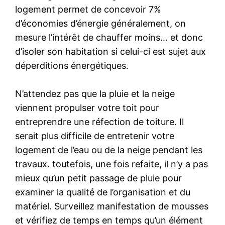
logement permet de concevoir 7%
d’économies d’énergie généralement, on
mesure l’intérêt de chauffer moins… et donc
d’isoler son habitation si celui-ci est sujet aux
déperditions énergétiques.
N’attendez pas que la pluie et la neige
viennent propulser votre toit pour
entreprendre une réfection de toiture. Il
serait plus difficile de entretenir votre
logement de l’eau ou de la neige pendant les
travaux. toutefois, une fois refaite, il n’y a pas
mieux qu’un petit passage de pluie pour
examiner la qualité de l’organisation et du
matériel. Surveillez manifestation de mousses
et vérifiez de temps en temps qu’un élément