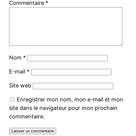
Commentaire
*
Nom
*
E-mail
*
Site web
Enregistrer mon nom, mon e-mail et mon
site dans le navigateur pour mon prochain
commentaire.