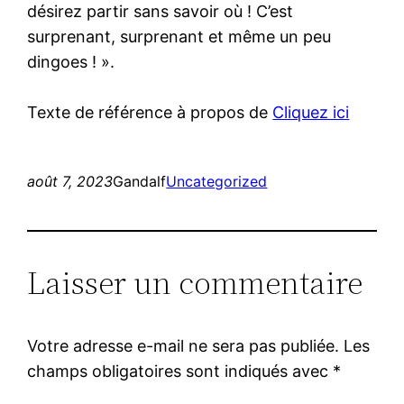
désirez partir sans savoir où ! C’est
surprenant, surprenant et même un peu
dingoes ! ».
Texte de référence à propos de
Cliquez ici
août 7, 2023
Gandalf
Uncategorized
Laisser un commentaire
Votre adresse e-mail ne sera pas publiée.
Les
champs obligatoires sont indiqués avec
*