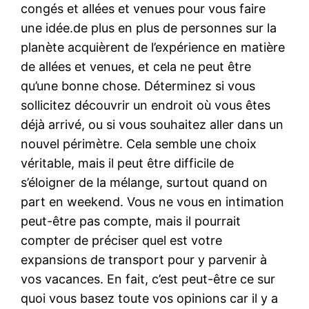
congés et allées et venues pour vous faire
une idée.de plus en plus de personnes sur la
planète acquièrent de l’expérience en matière
de allées et venues, et cela ne peut être
qu’une bonne chose. Déterminez si vous
sollicitez découvrir un endroit où vous êtes
déjà arrivé, ou si vous souhaitez aller dans un
nouvel périmètre. Cela semble une choix
véritable, mais il peut être difficile de
s’éloigner de la mélange, surtout quand on
part en weekend. Vous ne vous en intimation
peut-être pas compte, mais il pourrait
compter de préciser quel est votre
expansions de transport pour y parvenir à
vos vacances. En fait, c’est peut-être ce sur
quoi vous basez toute vos opinions car il y a