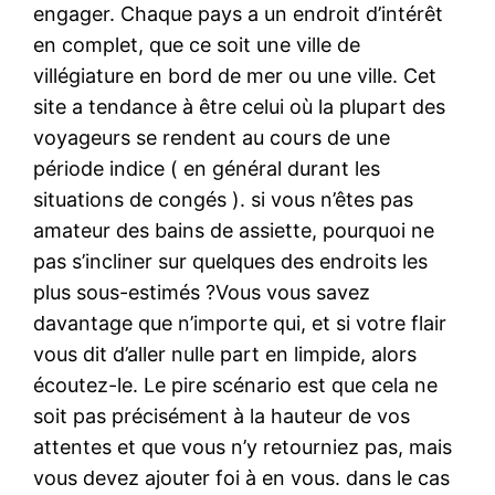
engager. Chaque pays a un endroit d’intérêt
en complet, que ce soit une ville de
villégiature en bord de mer ou une ville. Cet
site a tendance à être celui où la plupart des
voyageurs se rendent au cours de une
période indice ( en général durant les
situations de congés ). si vous n’êtes pas
amateur des bains de assiette, pourquoi ne
pas s’incliner sur quelques des endroits les
plus sous-estimés ?Vous vous savez
davantage que n’importe qui, et si votre flair
vous dit d’aller nulle part en limpide, alors
écoutez-le. Le pire scénario est que cela ne
soit pas précisément à la hauteur de vos
attentes et que vous n’y retourniez pas, mais
vous devez ajouter foi à en vous. dans le cas