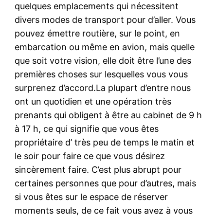
quelques emplacements qui nécessitent
divers modes de transport pour d’aller. Vous
pouvez émettre routière, sur le point, en
embarcation ou même en avion, mais quelle
que soit votre vision, elle doit être l’une des
premières choses sur lesquelles vous vous
surprenez d’accord.La plupart d’entre nous
ont un quotidien et une opération très
prenants qui obligent à être au cabinet de 9 h
à 17 h, ce qui signifie que vous êtes
propriétaire d’ très peu de temps le matin et
le soir pour faire ce que vous désirez
sincèrement faire. C’est plus abrupt pour
certaines personnes que pour d’autres, mais
si vous êtes sur le espace de réserver
moments seuls, de ce fait vous avez à vous