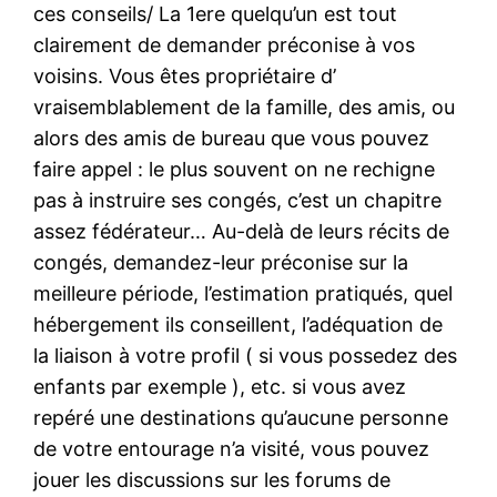
ces conseils/ La 1ere quelqu’un est tout
clairement de demander préconise à vos
voisins. Vous êtes propriétaire d’
vraisemblablement de la famille, des amis, ou
alors des amis de bureau que vous pouvez
faire appel : le plus souvent on ne rechigne
pas à instruire ses congés, c’est un chapitre
assez fédérateur… Au-delà de leurs récits de
congés, demandez-leur préconise sur la
meilleure période, l’estimation pratiqués, quel
hébergement ils conseillent, l’adéquation de
la liaison à votre profil ( si vous possedez des
enfants par exemple ), etc. si vous avez
repéré une destinations qu’aucune personne
de votre entourage n’a visité, vous pouvez
jouer les discussions sur les forums de