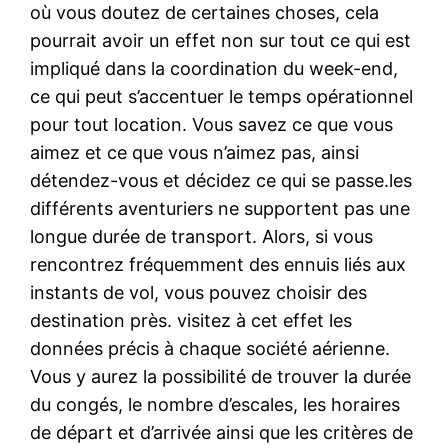
où vous doutez de certaines choses, cela
pourrait avoir un effet non sur tout ce qui est
impliqué dans la coordination du week-end,
ce qui peut s’accentuer le temps opérationnel
pour tout location. Vous savez ce que vous
aimez et ce que vous n’aimez pas, ainsi
détendez-vous et décidez ce qui se passe.les
différents aventuriers ne supportent pas une
longue durée de transport. Alors, si vous
rencontrez fréquemment des ennuis liés aux
instants de vol, vous pouvez choisir des
destination près. visitez à cet effet les
données précis à chaque société aérienne.
Vous y aurez la possibilité de trouver la durée
du congés, le nombre d’escales, les horaires
de départ et d’arrivée ainsi que les critères de