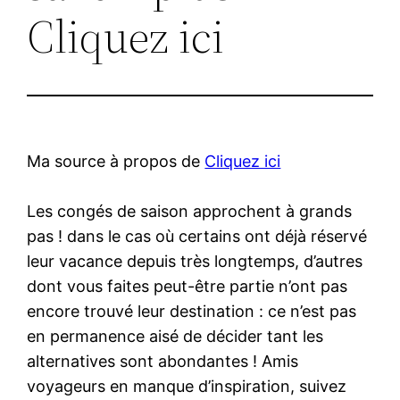
Cliquez ici
Ma source à propos de
Cliquez ici
Les congés de saison approchent à grands
pas ! dans le cas où certains ont déjà réservé
leur vacance depuis très longtemps, d’autres
dont vous faites peut-être partie n’ont pas
encore trouvé leur destination : ce n’est pas
en permanence aisé de décider tant les
alternatives sont abondantes ! Amis
voyageurs en manque d’inspiration, suivez