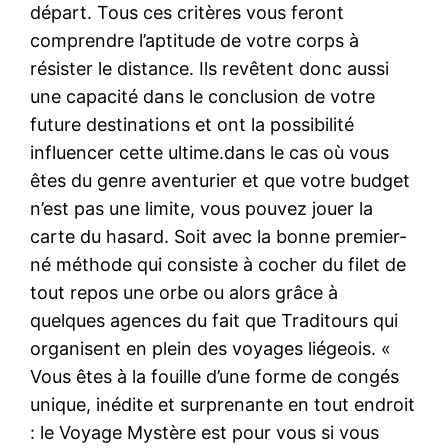
départ. Tous ces critères vous feront
comprendre l’aptitude de votre corps à
résister le distance. Ils revêtent donc aussi
une capacité dans le conclusion de votre
future destinations et ont la possibilité
influencer cette ultime.dans le cas où vous
êtes du genre aventurier et que votre budget
n’est pas une limite, vous pouvez jouer la
carte du hasard. Soit avec la bonne premier-
né méthode qui consiste à cocher du filet de
tout repos une orbe ou alors grâce à
quelques agences du fait que Traditours qui
organisent en plein des voyages liégeois. «
Vous êtes à la fouille d’une forme de congés
unique, inédite et surprenante en tout endroit
: le Voyage Mystère est pour vous si vous