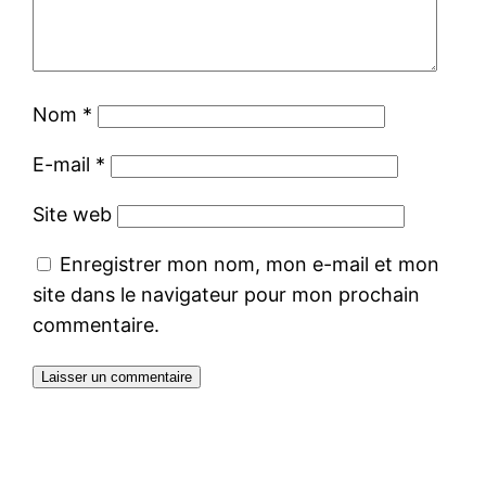
Nom
*
E-mail
*
Site web
Enregistrer mon nom, mon e-mail et mon
site dans le navigateur pour mon prochain
commentaire.