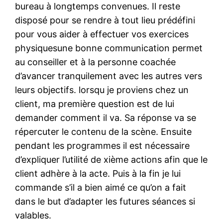
bureau à longtemps convenues. Il reste
disposé pour se rendre à tout lieu prédéfini
pour vous aider à effectuer vos exercices
physiquesune bonne communication permet
au conseiller et à la personne coachée
d’avancer tranquilement avec les autres vers
leurs objectifs. lorsqu je proviens chez un
client, ma première question est de lui
demander comment il va. Sa réponse va se
répercuter le contenu de la scène. Ensuite
pendant les programmes il est nécessaire
d’expliquer l’utilité de xième actions afin que le
client adhère à la acte. Puis à la fin je lui
commande s’il a bien aimé ce qu’on a fait
dans le but d’adapter les futures séances si
valables.