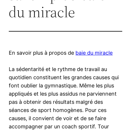
du miracle
En savoir plus à propos de
baie du miracle
La sédentarité et le rythme de travail au
quotidien constituent les grandes causes qui
font oublier la gymnastique. Même les plus
appliqués et les plus assidus ne parviennent
pas à obtenir des résultats malgré des
séances de sport homogènes. Pour ces
causes, il convient de voir et de se faire
accompagner par un coach sportif. Tour