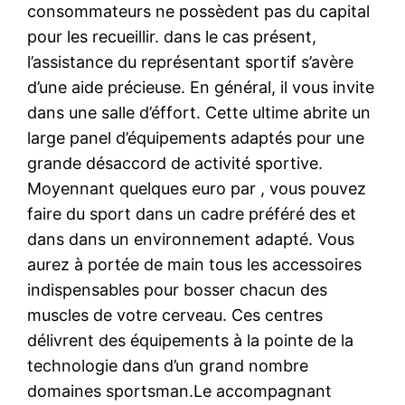
consommateurs ne possèdent pas du capital
pour les recueillir. dans le cas présent,
l’assistance du représentant sportif s’avère
d’une aide précieuse. En général, il vous invite
dans une salle d’éffort. Cette ultime abrite un
large panel d’équipements adaptés pour une
grande désaccord de activité sportive.
Moyennant quelques euro par , vous pouvez
faire du sport dans un cadre préféré des et
dans dans un environnement adapté. Vous
aurez à portée de main tous les accessoires
indispensables pour bosser chacun des
muscles de votre cerveau. Ces centres
délivrent des équipements à la pointe de la
technologie dans d’un grand nombre
domaines sportsman.Le accompagnant