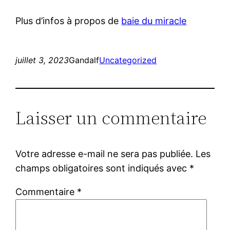
Plus d’infos à propos de
baie du miracle
juillet 3, 2023
Gandalf
Uncategorized
Laisser un commentaire
Votre adresse e-mail ne sera pas publiée.
Les
champs obligatoires sont indiqués avec
*
Commentaire
*