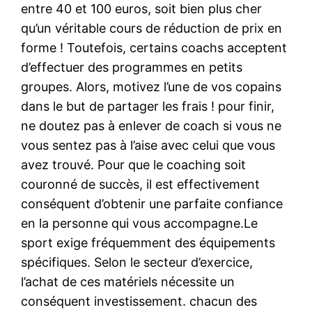
entre 40 et 100 euros, soit bien plus cher
qu’un véritable cours de réduction de prix en
forme ! Toutefois, certains coachs acceptent
d’effectuer des programmes en petits
groupes. Alors, motivez l’une de vos copains
dans le but de partager les frais ! pour finir,
ne doutez pas à enlever de coach si vous ne
vous sentez pas à l’aise avec celui que vous
avez trouvé. Pour que le coaching soit
couronné de succès, il est effectivement
conséquent d’obtenir une parfaite confiance
en la personne qui vous accompagne.Le
sport exige fréquemment des équipements
spécifiques. Selon le secteur d’exercice,
l’achat de ces matériels nécessite un
conséquent investissement. chacun des