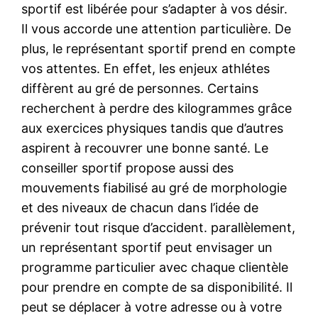
sportif est libérée pour s’adapter à vos désir.
Il vous accorde une attention particulière. De
plus, le représentant sportif prend en compte
vos attentes. En effet, les enjeux athlétes
diffèrent au gré de personnes. Certains
recherchent à perdre des kilogrammes grâce
aux exercices physiques tandis que d’autres
aspirent à recouvrer une bonne santé. Le
conseiller sportif propose aussi des
mouvements fiabilisé au gré de morphologie
et des niveaux de chacun dans l’idée de
prévenir tout risque d’accident. parallèlement,
un représentant sportif peut envisager un
programme particulier avec chaque clientèle
pour prendre en compte de sa disponibilité. Il
peut se déplacer à votre adresse ou à votre