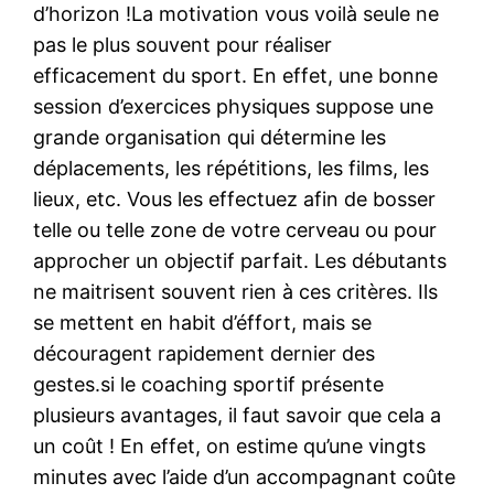
d’horizon !La motivation vous voilà seule ne
pas le plus souvent pour réaliser
efficacement du sport. En effet, une bonne
session d’exercices physiques suppose une
grande organisation qui détermine les
déplacements, les répétitions, les films, les
lieux, etc. Vous les effectuez afin de bosser
telle ou telle zone de votre cerveau ou pour
approcher un objectif parfait. Les débutants
ne maitrisent souvent rien à ces critères. Ils
se mettent en habit d’éffort, mais se
découragent rapidement dernier des
gestes.si le coaching sportif présente
plusieurs avantages, il faut savoir que cela a
un coût ! En effet, on estime qu’une vingts
minutes avec l’aide d’un accompagnant coûte