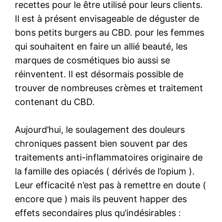
recettes pour le être utilisé pour leurs clients.
Il est à présent envisageable de déguster de
bons petits burgers au CBD. pour les femmes
qui souhaitent en faire un allié beauté, les
marques de cosmétiques bio aussi se
réinventent. Il est désormais possible de
trouver de nombreuses crèmes et traitement
contenant du CBD.
Aujourd’hui, le soulagement des douleurs
chroniques passent bien souvent par des
traitements anti-inflammatoires originaire de
la famille des opiacés ( dérivés de l’opium ).
Leur efficacité n’est pas à remettre en doute (
encore que ) mais ils peuvent happer des
effets secondaires plus qu’indésirables :