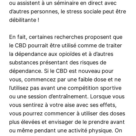
ou assistent à un séminaire en direct avec
d’autres personnes, le stress sociale peut être
débilitante !
En fait, certaines recherches proposent que
le CBD pourrait être utilisé comme de traiter
la dépendance aux opioïdes et à d’autres
substances présentant des risques de
dépendance. Si le CBD est nouveau pour
vous, commencez par une faible dose et ne
l’utilisez pas avant une compétition sportive
ou une session d’entraînement. Lorsque vous
vous sentirez à votre aise avec ses effets,
vous pourrez commencer à utiliser des doses
plus élevées et envisager de le prendre avant
ou même pendant une activité physique. On