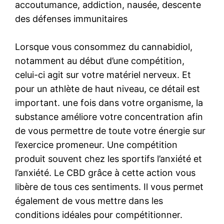
accoutumance, addiction, nausée, descente
des défenses immunitaires
Lorsque vous consommez du cannabidiol,
notamment au début d’une compétition,
celui-ci agit sur votre matériel nerveux. Et
pour un athlète de haut niveau, ce détail est
important. une fois dans votre organisme, la
substance améliore votre concentration afin
de vous permettre de toute votre énergie sur
l’exercice promeneur. Une compétition
produit souvent chez les sportifs l’anxiété et
l’anxiété. Le CBD grâce à cette action vous
libère de tous ces sentiments. Il vous permet
également de vous mettre dans les
conditions idéales pour compétitionner.