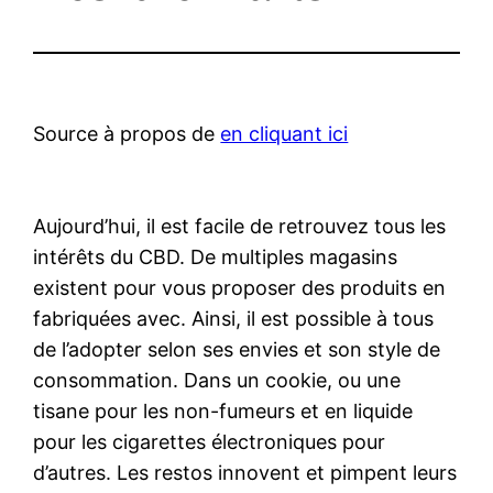
Source à propos de
en cliquant ici
Aujourd’hui, il est facile de retrouvez tous les
intérêts du CBD. De multiples magasins
existent pour vous proposer des produits en
fabriquées avec. Ainsi, il est possible à tous
de l’adopter selon ses envies et son style de
consommation. Dans un cookie, ou une
tisane pour les non-fumeurs et en liquide
pour les cigarettes électroniques pour
d’autres. Les restos innovent et pimpent leurs