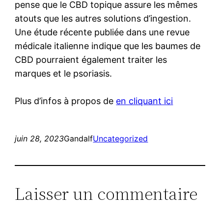
pense que le CBD topique assure les mêmes
atouts que les autres solutions d’ingestion.
Une étude récente publiée dans une revue
médicale italienne indique que les baumes de
CBD pourraient également traiter les
marques et le psoriasis.
Plus d’infos à propos de
en cliquant ici
juin 28, 2023
Gandalf
Uncategorized
Laisser un commentaire