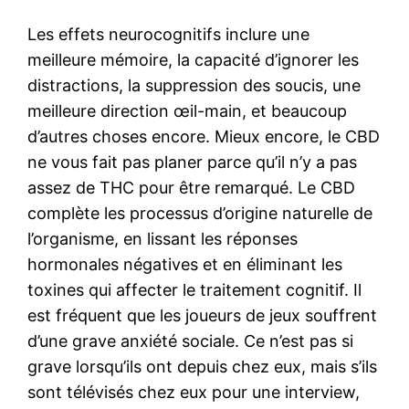
Les effets neurocognitifs inclure une
meilleure mémoire, la capacité d’ignorer les
distractions, la suppression des soucis, une
meilleure direction œil-main, et beaucoup
d’autres choses encore. Mieux encore, le CBD
ne vous fait pas planer parce qu’il n’y a pas
assez de THC pour être remarqué. Le CBD
complète les processus d’origine naturelle de
l’organisme, en lissant les réponses
hormonales négatives et en éliminant les
toxines qui affecter le traitement cognitif. Il
est fréquent que les joueurs de jeux souffrent
d’une grave anxiété sociale. Ce n’est pas si
grave lorsqu’ils ont depuis chez eux, mais s’ils
sont télévisés chez eux pour une interview,