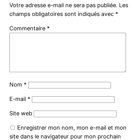
Votre adresse e-mail ne sera pas publiée.
Les
champs obligatoires sont indiqués avec
*
Commentaire
*
Nom
*
E-mail
*
Site web
Enregistrer mon nom, mon e-mail et mon
site dans le navigateur pour mon prochain