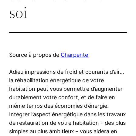
soi
Source à propos de
Charpente
Adieu impressions de froid et courants d’air…
la réhabilitation énergétique de votre
habitation peut vous permettre d’augmenter
durablement votre confort, et de faire en
même temps des économies d’énergie.
Intégrer l’aspect énergétique dans les travaux
de restauration de votre habitation – des plus
simples au plus ambitieux – vous aidera en