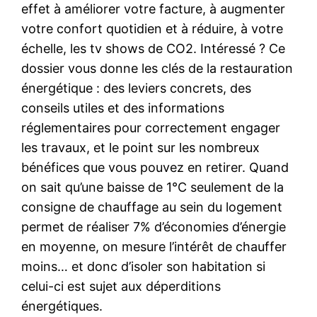
effet à améliorer votre facture, à augmenter
votre confort quotidien et à réduire, à votre
échelle, les tv shows de CO2. Intéressé ? Ce
dossier vous donne les clés de la restauration
énergétique : des leviers concrets, des
conseils utiles et des informations
réglementaires pour correctement engager
les travaux, et le point sur les nombreux
bénéfices que vous pouvez en retirer. Quand
on sait qu’une baisse de 1°C seulement de la
consigne de chauffage au sein du logement
permet de réaliser 7% d’économies d’énergie
en moyenne, on mesure l’intérêt de chauffer
moins… et donc d’isoler son habitation si
celui-ci est sujet aux déperditions
énergétiques.