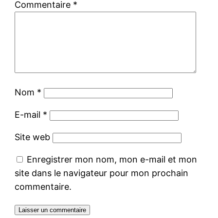
Commentaire
*
Nom
*
E-mail
*
Site web
Enregistrer mon nom, mon e-mail et mon
site dans le navigateur pour mon prochain
commentaire.