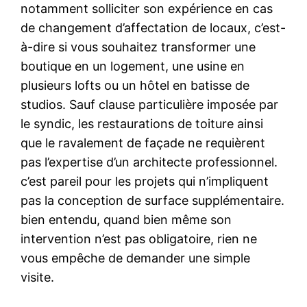
notamment solliciter son expérience en cas
de changement d’affectation de locaux, c’est-
à-dire si vous souhaitez transformer une
boutique en un logement, une usine en
plusieurs lofts ou un hôtel en batisse de
studios. Sauf clause particulière imposée par
le syndic, les restaurations de toiture ainsi
que le ravalement de façade ne requièrent
pas l’expertise d’un architecte professionnel.
c’est pareil pour les projets qui n’impliquent
pas la conception de surface supplémentaire.
bien entendu, quand bien même son
intervention n’est pas obligatoire, rien ne
vous empêche de demander une simple
visite.