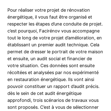
Pour réaliser votre projet de rénovation
énergétique, il vous faut être organisé et
respecter les étapes d’une conduite de projet.
c’est pourquoi, Facirénov vous accompagne
tout le long de votre projet d’amélioration, en
établissant un premier audit technique. Cela
permet de dresser le portrait de votre maison
et ensuite, un audit social et financier de
votre situation. Ces données sont ensuite
récoltées et analysées par nos expérimenté
en restauration énergétique. Ils vont ainsi
pouvoir constituer un rapport d’audit précis.
dès le sein de cet audit énergétique
approfondi, trois scénarios de travaux vous
sont proposés. C’est à vous de sélectionner