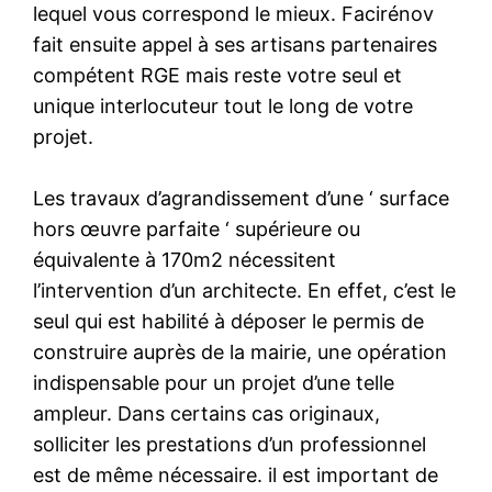
lequel vous correspond le mieux. Facirénov
fait ensuite appel à ses artisans partenaires
compétent RGE mais reste votre seul et
unique interlocuteur tout le long de votre
projet.
Les travaux d’agrandissement d’une ‘ surface
hors œuvre parfaite ‘ supérieure ou
équivalente à 170m2 nécessitent
l’intervention d’un architecte. En effet, c’est le
seul qui est habilité à déposer le permis de
construire auprès de la mairie, une opération
indispensable pour un projet d’une telle
ampleur. Dans certains cas originaux,
solliciter les prestations d’un professionnel
est de même nécessaire. il est important de