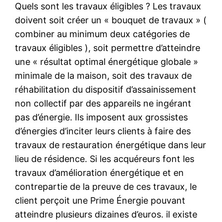
Quels sont les travaux éligibles ? Les travaux
doivent soit créer un « bouquet de travaux » (
combiner au minimum deux catégories de
travaux éligibles ), soit permettre d’atteindre
une « résultat optimal énergétique globale »
minimale de la maison, soit des travaux de
réhabilitation du dispositif d’assainissement
non collectif par des appareils ne ingérant
pas d’énergie. Ils imposent aux grossistes
d’énergies d’inciter leurs clients à faire des
travaux de restauration énergétique dans leur
lieu de résidence. Si les acquéreurs font les
travaux d’amélioration énergétique et en
contrepartie de la preuve de ces travaux, le
client perçoit une Prime Énergie pouvant
atteindre plusieurs dizaines d’euros. il existe