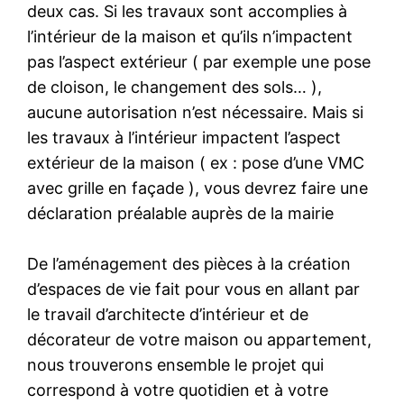
deux cas. Si les travaux sont accomplies à
l’intérieur de la maison et qu’ils n’impactent
pas l’aspect extérieur ( par exemple une pose
de cloison, le changement des sols… ),
aucune autorisation n’est nécessaire. Mais si
les travaux à l’intérieur impactent l’aspect
extérieur de la maison ( ex : pose d’une VMC
avec grille en façade ), vous devrez faire une
déclaration préalable auprès de la mairie
De l’aménagement des pièces à la création
d’espaces de vie fait pour vous en allant par
le travail d’architecte d’intérieur et de
décorateur de votre maison ou appartement,
nous trouverons ensemble le projet qui
correspond à votre quotidien et à votre