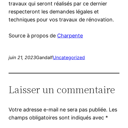
travaux qui seront réalisés par ce dernier
respecteront les demandes légales et
techniques pour vos travaux de rénovation.
Source à propos de
Charpente
juin 21, 2023
Gandalf
Uncategorized
Laisser un commentaire
Votre adresse e-mail ne sera pas publiée.
Les
champs obligatoires sont indiqués avec
*