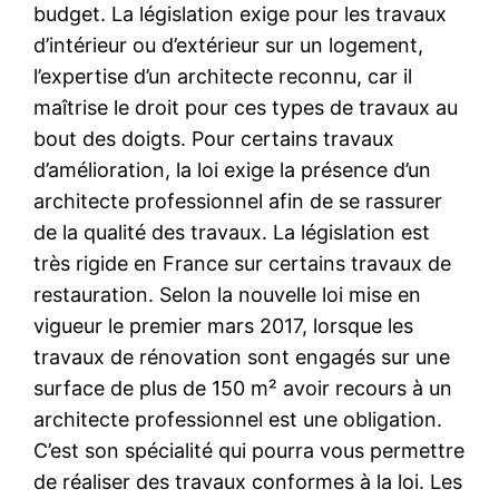
budget. La législation exige pour les travaux
d’intérieur ou d’extérieur sur un logement,
l’expertise d’un architecte reconnu, car il
maîtrise le droit pour ces types de travaux au
bout des doigts. Pour certains travaux
d’amélioration, la loi exige la présence d’un
architecte professionnel afin de se rassurer
de la qualité des travaux. La législation est
très rigide en France sur certains travaux de
restauration. Selon la nouvelle loi mise en
vigueur le premier mars 2017, lorsque les
travaux de rénovation sont engagés sur une
surface de plus de 150 m² avoir recours à un
architecte professionnel est une obligation.
C’est son spécialité qui pourra vous permettre
de réaliser des travaux conformes à la loi. Les