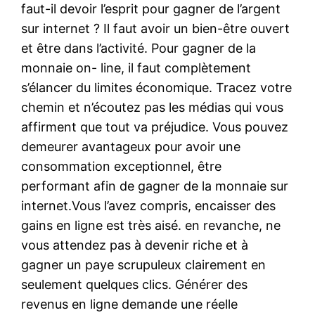
faut-il devoir l’esprit pour gagner de l’argent
sur internet ? Il faut avoir un bien-être ouvert
et être dans l’activité. Pour gagner de la
monnaie on- line, il faut complètement
s’élancer du limites économique. Tracez votre
chemin et n’écoutez pas les médias qui vous
affirment que tout va préjudice. Vous pouvez
demeurer avantageux pour avoir une
consommation exceptionnel, être
performant afin de gagner de la monnaie sur
internet.Vous l’avez compris, encaisser des
gains en ligne est très aisé. en revanche, ne
vous attendez pas à devenir riche et à
gagner un paye scrupuleux clairement en
seulement quelques clics. Générer des
revenus en ligne demande une réelle