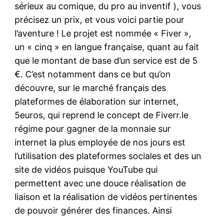
sérieux au comique, du pro au inventif ), vous
précisez un prix, et vous voici partie pour
l’aventure ! Le projet est nommée « Fiver »,
un « cinq » en langue française, quant au fait
que le montant de base d’un service est de 5
€. C’est notamment dans ce but qu’on
découvre, sur le marché français des
plateformes de élaboration sur internet,
5euros, qui reprend le concept de Fiverr.le
régime pour gagner de la monnaie sur
internet la plus employée de nos jours est
l’utilisation des plateformes sociales et des un
site de vidéos puisque YouTube qui
permettent avec une douce réalisation de
liaison et la réalisation de vidéos pertinentes
de pouvoir générer des finances. Ainsi