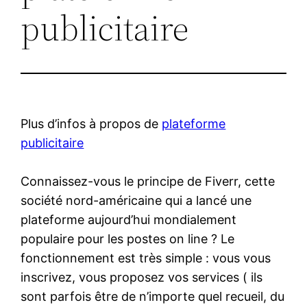
publicitaire
Plus d’infos à propos de
plateforme
publicitaire
Connaissez-vous le principe de Fiverr, cette
société nord-américaine qui a lancé une
plateforme aujourd’hui mondialement
populaire pour les postes on line ? Le
fonctionnement est très simple : vous vous
inscrivez, vous proposez vos services ( ils
sont parfois être de n’importe quel recueil, du