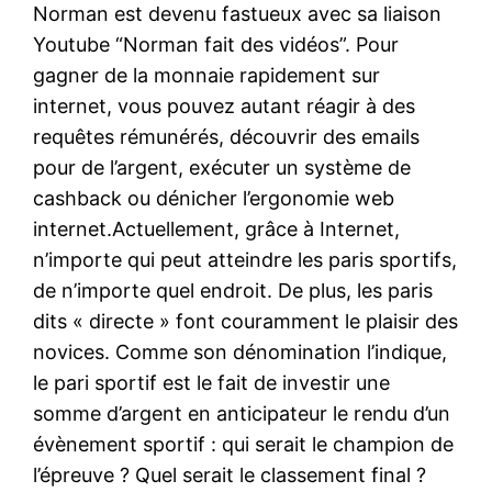
Norman est devenu fastueux avec sa liaison
Youtube “Norman fait des vidéos”. Pour
gagner de la monnaie rapidement sur
internet, vous pouvez autant réagir à des
requêtes rémunérés, découvrir des emails
pour de l’argent, exécuter un système de
cashback ou dénicher l’ergonomie web
internet.Actuellement, grâce à Internet,
n’importe qui peut atteindre les paris sportifs,
de n’importe quel endroit. De plus, les paris
dits « directe » font couramment le plaisir des
novices. Comme son dénomination l’indique,
le pari sportif est le fait de investir une
somme d’argent en anticipateur le rendu d’un
évènement sportif : qui serait le champion de
l’épreuve ? Quel serait le classement final ?