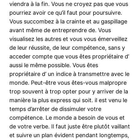
viendra à la fin. Vous ne croyez pas que vous
pourriez avoir ce qu’il faut pour poursuivre.
Vous succombez à la crainte et au gaspillage
avant même de entreprendre de. Vous
visualisez les autres et vous vous émerveillez
de leur réussite, de leur compétence, sans y
acceder compte que vous êtes propriétaire d’
aussi le même possible. Vous êtes
propriétaire d’ un indice à transmettre avec le
monde. Peut-être vous êtes-vous malpropre
trop souvent à trop opter pour y arriver de la
manière la plus express qui soit. il est venu le
temps d’arrêter de dissimuler votre
compétence. Le monde a besoin de vous et
de votre verbe. Il faut juste être plutôt vaillant
et suivre un plan évident pendant longtemps,