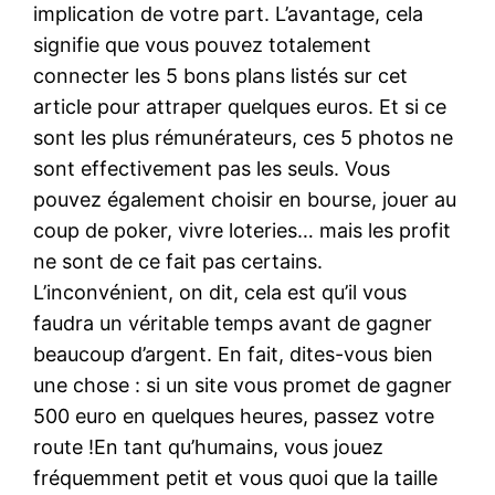
implication de votre part. L’avantage, cela
signifie que vous pouvez totalement
connecter les 5 bons plans listés sur cet
article pour attraper quelques euros. Et si ce
sont les plus rémunérateurs, ces 5 photos ne
sont effectivement pas les seuls. Vous
pouvez également choisir en bourse, jouer au
coup de poker, vivre loteries… mais les profit
ne sont de ce fait pas certains.
L’inconvénient, on dit, cela est qu’il vous
faudra un véritable temps avant de gagner
beaucoup d’argent. En fait, dites-vous bien
une chose : si un site vous promet de gagner
500 euro en quelques heures, passez votre
route !En tant qu’humains, vous jouez
fréquemment petit et vous quoi que la taille