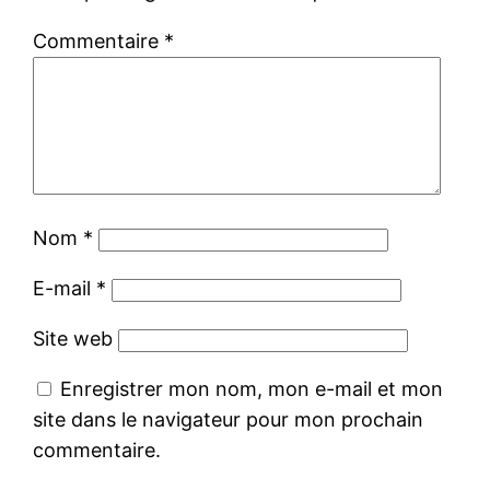
Commentaire
*
Nom
*
E-mail
*
Site web
Enregistrer mon nom, mon e-mail et mon
site dans le navigateur pour mon prochain
commentaire.