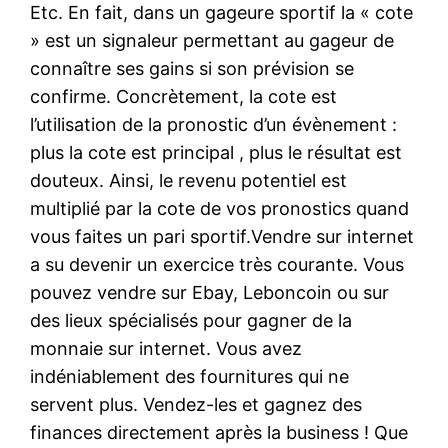
Etc. En fait, dans un gageure sportif la « cote
» est un signaleur permettant au gageur de
connaître ses gains si son prévision se
confirme. Concrètement, la cote est
l’utilisation de la pronostic d’un évènement :
plus la cote est principal , plus le résultat est
douteux. Ainsi, le revenu potentiel est
multiplié par la cote de vos pronostics quand
vous faites un pari sportif.Vendre sur internet
a su devenir un exercice très courante. Vous
pouvez vendre sur Ebay, Leboncoin ou sur
des lieux spécialisés pour gagner de la
monnaie sur internet. Vous avez
indéniablement des fournitures qui ne
servent plus. Vendez-les et gagnez des
finances directement après la business ! Que