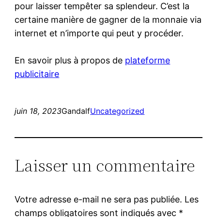
pour laisser tempêter sa splendeur. C’est la
certaine manière de gagner de la monnaie via
internet et n’importe qui peut y procéder.
En savoir plus à propos de
plateforme
publicitaire
juin 18, 2023
Gandalf
Uncategorized
Laisser un commentaire
Votre adresse e-mail ne sera pas publiée.
Les
champs obligatoires sont indiqués avec
*