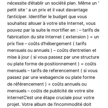
nécessite d’établir un société plan. Même un ‘
petit site ‘ a un prix et il vaut davantage
l’anticiper. Identifier le budget que vous
souhaitez allouer à votre site Internet, vous
pouvez par la suite le mortifier en : – tarifs de
fabrication du site Internet ( extension ) = un
prix fixe – coûts d’hébergement ( tarifs
mensuels ou annuels ) – coûts d’entretien et
mise à jour ( si vous passez par une structure
ou plate forme de positionnement ) = coûts
mensuels – tarifs de referencement ( si vous
passez par une webagencie ou plate forme
de référencement ) = coûts annuels ou
mensuels – coûts de publicité de votre site
internetC’est une étape cruciale pour votre
projet. Votre album de l’incommodité doit