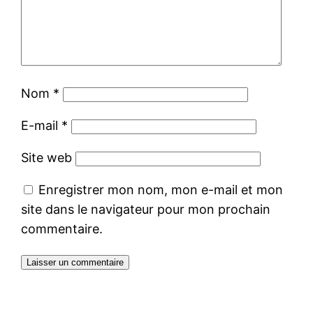
Nom
*
E-mail
*
Site web
Enregistrer mon nom, mon e-mail et mon
site dans le navigateur pour mon prochain
commentaire.