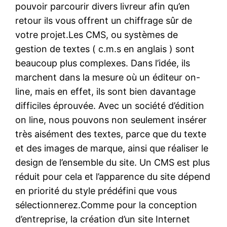
pouvoir parcourir divers livreur afin qu’en
retour ils vous offrent un chiffrage sûr de
votre projet.Les CMS, ou systèmes de
gestion de textes ( c.m.s en anglais ) sont
beaucoup plus complexes. Dans l’idée, ils
marchent dans la mesure où un éditeur on-
line, mais en effet, ils sont bien davantage
difficiles éprouvée. Avec un société d’édition
on line, nous pouvons non seulement insérer
très aisément des textes, parce que du texte
et des images de marque, ainsi que réaliser le
design de l’ensemble du site. Un CMS est plus
réduit pour cela et l’apparence du site dépend
en priorité du style prédéfini que vous
sélectionnerez.Comme pour la conception
d’entreprise, la création d’un site Internet