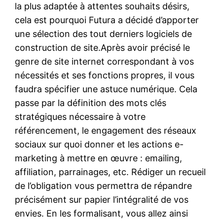
la plus adaptée à attentes souhaits désirs,
cela est pourquoi Futura a décidé d’apporter
une sélection des tout derniers logiciels de
construction de site.Après avoir précisé le
genre de site internet correspondant à vos
nécessités et ses fonctions propres, il vous
faudra spécifier une astuce numérique. Cela
passe par la définition des mots clés
stratégiques nécessaire à votre
référencement, le engagement des réseaux
sociaux sur quoi donner et les actions e-
marketing à mettre en œuvre : emailing,
affiliation, parrainages, etc. Rédiger un recueil
de l’obligation vous permettra de répandre
précisément sur papier l’intégralité de vos
envies. En les formalisant, vous allez ainsi