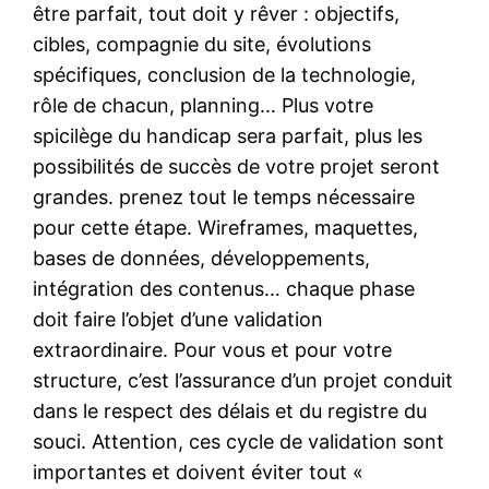
être parfait, tout doit y rêver : objectifs,
cibles, compagnie du site, évolutions
spécifiques, conclusion de la technologie,
rôle de chacun, planning… Plus votre
spicilège du handicap sera parfait, plus les
possibilités de succès de votre projet seront
grandes. prenez tout le temps nécessaire
pour cette étape. Wireframes, maquettes,
bases de données, développements,
intégration des contenus… chaque phase
doit faire l’objet d’une validation
extraordinaire. Pour vous et pour votre
structure, c’est l’assurance d’un projet conduit
dans le respect des délais et du registre du
souci. Attention, ces cycle de validation sont
importantes et doivent éviter tout «