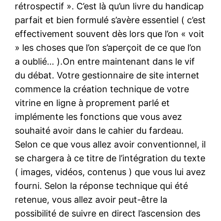
rétrospectif ». C’est là qu’un livre du handicap
parfait et bien formulé s’avère essentiel ( c’est
effectivement souvent dès lors que l’on « voit
» les choses que l’on s’aperçoit de ce que l’on
a oublié… ).On entre maintenant dans le vif
du débat. Votre gestionnaire de site internet
commence la création technique de votre
vitrine en ligne à proprement parlé et
implémente les fonctions que vous avez
souhaité avoir dans le cahier du fardeau.
Selon ce que vous allez avoir conventionnel, il
se chargera à ce titre de l’intégration du texte
( images, vidéos, contenus ) que vous lui avez
fourni. Selon la réponse technique qui été
retenue, vous allez avoir peut-être la
possibilité de suivre en direct l’ascension des