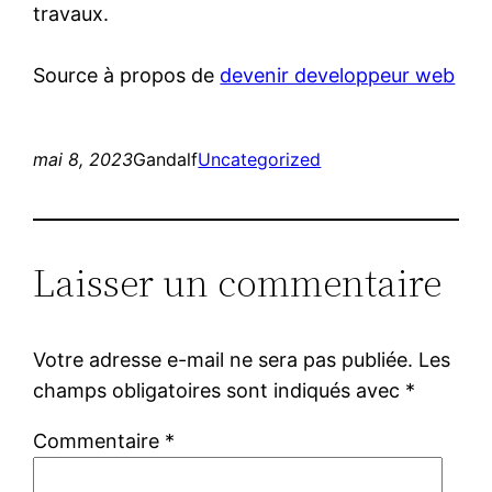
travaux.
Source à propos de
devenir developpeur web
mai 8, 2023
Gandalf
Uncategorized
Laisser un commentaire
Votre adresse e-mail ne sera pas publiée.
Les
champs obligatoires sont indiqués avec
*
Commentaire
*