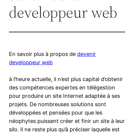
developpeur web
En savoir plus à propos de
devenir
developpeur web
à l’heure actuelle, il n’est plus capital d’obtenir
des compétences expertes en télégestion
pour produire un site Internet adaptée à ses
projets. De nombreuses solutions sont
développées et pensées pour que les
néophytes puissent créer et finir un site à leur
silo. Il ne reste plus qu’à préciser laquelle est