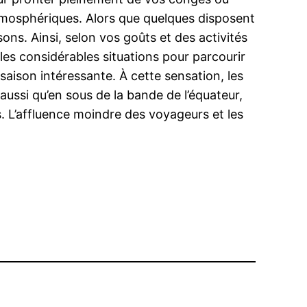
tmosphériques. Alors que quelques disposent
ssons. Ainsi, selon vos goûts et des activités
 les considérables situations pour parcourir
saison intéressante. À cette sensation, les
ussi qu’en sous de la bande de l’équateur,
. L’affluence moindre des voyageurs et les