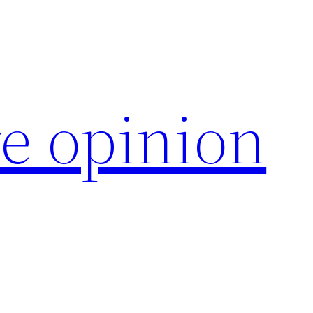
e opinion