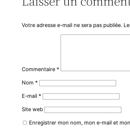
Laisser un comment
Votre adresse e-mail ne sera pas publiée.
Le
Commentaire
*
Nom
*
E-mail
*
Site web
Enregistrer mon nom, mon e-mail et mon