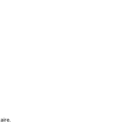
aire.