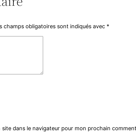
aire
s champs obligatoires sont indiqués avec
*
 site dans le navigateur pour mon prochain comment