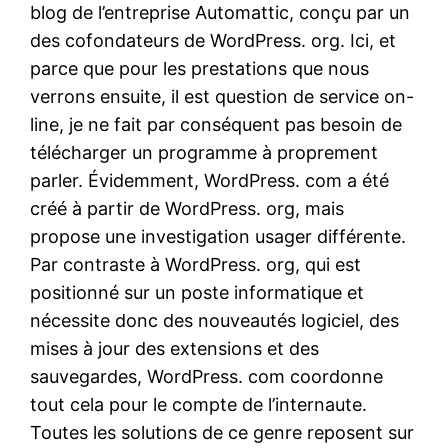
blog de l’entreprise Automattic, conçu par un
des cofondateurs de WordPress. org. Ici, et
parce que pour les prestations que nous
verrons ensuite, il est question de service on-
line, je ne fait par conséquent pas besoin de
télécharger un programme à proprement
parler. Évidemment, WordPress. com a été
créé à partir de WordPress. org, mais
propose une investigation usager différente.
Par contraste à WordPress. org, qui est
positionné sur un poste informatique et
nécessite donc des nouveautés logiciel, des
mises à jour des extensions et des
sauvegardes, WordPress. com coordonne
tout cela pour le compte de l’internaute.
Toutes les solutions de ce genre reposent sur