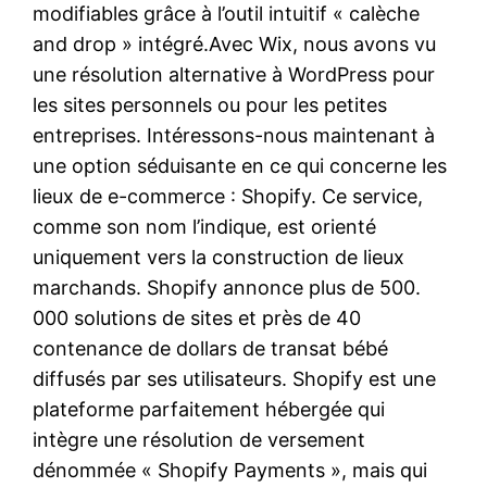
modifiables grâce à l’outil intuitif « calèche
and drop » intégré.Avec Wix, nous avons vu
une résolution alternative à WordPress pour
les sites personnels ou pour les petites
entreprises. Intéressons-nous maintenant à
une option séduisante en ce qui concerne les
lieux de e-commerce : Shopify. Ce service,
comme son nom l’indique, est orienté
uniquement vers la construction de lieux
marchands. Shopify annonce plus de 500.
000 solutions de sites et près de 40
contenance de dollars de transat bébé
diffusés par ses utilisateurs. Shopify est une
plateforme parfaitement hébergée qui
intègre une résolution de versement
dénommée « Shopify Payments », mais qui