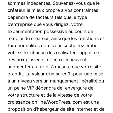
sommes indécentes. Souvenez-vous que le
créateur le mieux propre à vos contraintes
dépendra de facteurs tels que le type
d’entreprise que vous dirigez, votre
expérimentation possessive au cours de
l’emploi du créateur, ainsi que les fonctions et
fonctionnalités dont vous souhaitez embellir
votre site. chacun des réalisateur apportent
des prix plusieurs, et ceux-ci peuvent
augmenter au fur et à mesure que votre site
grandit. La valeur d’un surcoût pour une mise
à un niveau vers un manquement libéralité ou
un peine VIP dépendra de l’envergure de
votre structure et de la vitesse de votre
croissance on line.WordPress. com est une
proposition d’hébergeur de site internet et de