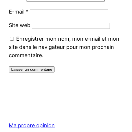
E-mail
*
Site web
Enregistrer mon nom, mon e-mail et mon
site dans le navigateur pour mon prochain
commentaire.
Ma propre opinion