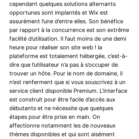
cependant quelques solutions alternants
opportunes sont implantés et Wix est
assurément l’une d’entre elles. Son bénéfice
par rapport à la concurrence est son extrême
facilité d’utilisation. Il faut moins de une demi
heure pour réaliser son site web ! la
plateforme est totalement hébergée, c’est-à-
dire que l’utilisateur n’a pas à s’occuper de
trouver un hôte. Pour le nom de domaine, il
n’est renferment que si vous souscrivez à un
service client disponible Premium. L’interface
est construit pour être facile d’accès aux
débutants et ne nécessite que quelques
étapes pour être prise en main. On
affectionne notamment les de nouveaux
thèmes disponibles et qui sont aisément