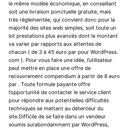
le même modèle économique, en conseillant
soit une livraison ponctuelle gratuite, mais
très réglementée, qui convient donc pour la
majorité des sites web simples, soit toute un
lot prestations plus avancés dont le montant
va varier par rapports aux attentes de
chacun ( de 3 à 45 euro par pour WordPress.
com ). Pour vous faire une idée, l’utilisateur
peut mettre en place une offre de
recouvrement compendium à partir de 8 euro
par . Toute formule payante offre
l’opportunité de contacter le service client
pour répondre aux potentielles difficultés
techniques se mettant au détenteur du
site.Difficile de se faire dans un vendeur
soumis surabondamment par WordPress,