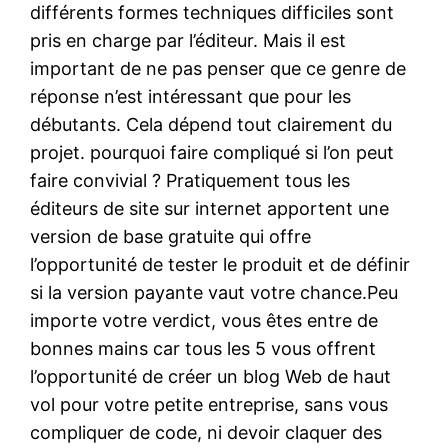
différents formes techniques difficiles sont
pris en charge par l’éditeur. Mais il est
important de ne pas penser que ce genre de
réponse n’est intéressant que pour les
débutants. Cela dépend tout clairement du
projet. pourquoi faire compliqué si l’on peut
faire convivial ? Pratiquement tous les
éditeurs de site sur internet apportent une
version de base gratuite qui offre
l’opportunité de tester le produit et de définir
si la version payante vaut votre chance.Peu
importe votre verdict, vous êtes entre de
bonnes mains car tous les 5 vous offrent
l’opportunité de créer un blog Web de haut
vol pour votre petite entreprise, sans vous
compliquer de code, ni devoir claquer des