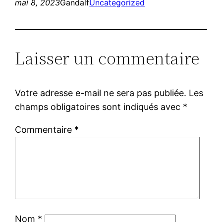
mai 8, 2023
Gandalf
Uncategorized
Laisser un commentaire
Votre adresse e-mail ne sera pas publiée.
Les
champs obligatoires sont indiqués avec
*
Commentaire
*
Nom
*