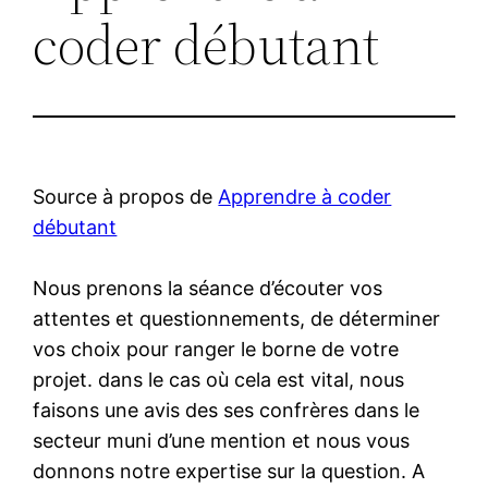
coder débutant
Source à propos de
Apprendre à coder
débutant
Nous prenons la séance d’écouter vos
attentes et questionnements, de déterminer
vos choix pour ranger le borne de votre
projet. dans le cas où cela est vital, nous
faisons une avis des ses confrères dans le
secteur muni d’une mention et nous vous
donnons notre expertise sur la question. A