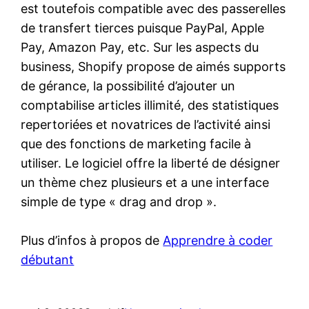
est toutefois compatible avec des passerelles
de transfert tierces puisque PayPal, Apple
Pay, Amazon Pay, etc. Sur les aspects du
business, Shopify propose de aimés supports
de gérance, la possibilité d’ajouter un
comptabilise articles illimité, des statistiques
repertoriées et novatrices de l’activité ainsi
que des fonctions de marketing facile à
utiliser. Le logiciel offre la liberté de désigner
un thème chez plusieurs et a une interface
simple de type « drag and drop ».
Plus d’infos à propos de
Apprendre à coder
débutant