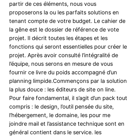
partir de ces éléments, nous vous
proposerons la ou les parfaits solutions en
tenant compte de votre budget. Le cahier de
la gêne est le dossier de référence de vote
projet. Il décrit toutes les étapes et les
fonctions qui seront essentielles pour créer le
projet. Après avoir consulté l’intégralité de
l’équipe, nous serons en mesure de vous
fournir ce livre du poids accompagné d’un
planning limpide.Commençons par la solution
la plus douce : les éditeurs de site on line.
Pour faire fondamental, il s’agit d’un pack tout
compris : le design, l’outil pensée du site,
l’hébergement, le domaine, les pour me
joindre mail et l’assistance technique sont en
général contient dans le service. les