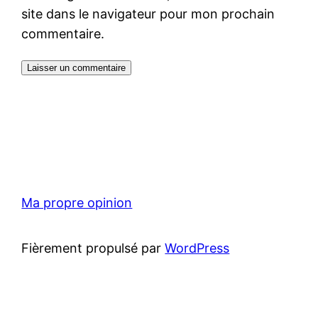
site dans le navigateur pour mon prochain
commentaire.
Ma propre opinion
Fièrement propulsé par
WordPress