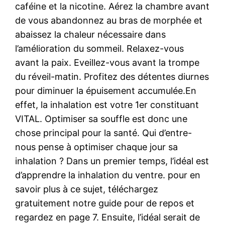
caféine et la nicotine. Aérez la chambre avant
de vous abandonnez au bras de morphée et
abaissez la chaleur nécessaire dans
l’amélioration du sommeil. Relaxez-vous
avant la paix. Eveillez-vous avant la trompe
du réveil-matin. Profitez des détentes diurnes
pour diminuer la épuisement accumulée.En
effet, la inhalation est votre 1er constituant
VITAL. Optimiser sa souffle est donc une
chose principal pour la santé. Qui d’entre-
nous pense à optimiser chaque jour sa
inhalation ? Dans un premier temps, l’idéal est
d’apprendre la inhalation du ventre. pour en
savoir plus à ce sujet, téléchargez
gratuitement notre guide pour de repos et
regardez en page 7. Ensuite, l’idéal serait de