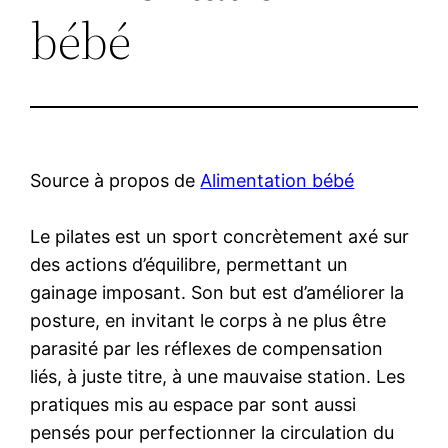
bébé
Source à propos de
Alimentation bébé
Le pilates est un sport concrètement axé sur
des actions d’équilibre, permettant un
gainage imposant. Son but est d’améliorer la
posture, en invitant le corps à ne plus être
parasité par les réflexes de compensation
liés, à juste titre, à une mauvaise station. Les
pratiques mis au espace par sont aussi
pensés pour perfectionner la circulation du