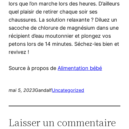
lors que l’on marche lors des heures. D’ailleurs
quel plaisir de retirer chaque soir ses
chaussures. La solution relaxante ? Diluez un
sacoche de chlorure de magnésium dans une
récipient d’eau moutonnier et plongez vos
petons lors de 14 minutes. Séchez-les bien et
revivez !
Source à propos de
Alimentation bébé
mai 5, 2023
Gandalf
Uncategorized
Laisser un commentaire