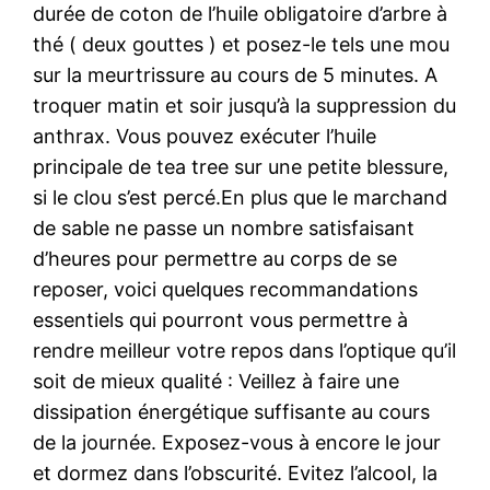
durée de coton de l’huile obligatoire d’arbre à
thé ( deux gouttes ) et posez-le tels une mou
sur la meurtrissure au cours de 5 minutes. A
troquer matin et soir jusqu’à la suppression du
anthrax. Vous pouvez exécuter l’huile
principale de tea tree sur une petite blessure,
si le clou s’est percé.En plus que le marchand
de sable ne passe un nombre satisfaisant
d’heures pour permettre au corps de se
reposer, voici quelques recommandations
essentiels qui pourront vous permettre à
rendre meilleur votre repos dans l’optique qu’il
soit de mieux qualité : Veillez à faire une
dissipation énergétique suffisante au cours
de la journée. Exposez-vous à encore le jour
et dormez dans l’obscurité. Evitez l’alcool, la