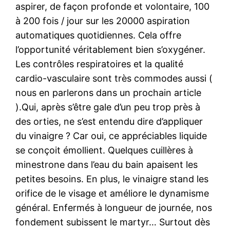
aspirer, de façon profonde et volontaire, 100
à 200 fois / jour sur les 20000 aspiration
automatiques quotidiennes. Cela offre
l’opportunité véritablement bien s’oxygéner.
Les contrôles respiratoires et la qualité
cardio-vasculaire sont très commodes aussi (
nous en parlerons dans un prochain article
).Qui, après s’être gale d’un peu trop près à
des orties, ne s’est entendu dire d’appliquer
du vinaigre ? Car oui, ce appréciables liquide
se conçoit émollient. Quelques cuillères à
minestrone dans l’eau du bain apaisent les
petites besoins. En plus, le vinaigre stand les
orifice de le visage et améliore le dynamisme
général. Enfermés à longueur de journée, nos
fondement subissent le martyr… Surtout dès