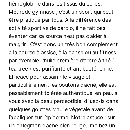
hémoglobine dans les tissus du corps.
Méthode gymnase , c’est un sport qui peut
être pratiqué par tous. A la différence des
activité sportive de cardio, il ne fait pas
éventer car sa source n’est pas d’aider à
maigrir ! C’est donc un très bon complément
à la course à assise, à la danse ou au fitness
par exemple.L’huile première d’arbre à thé (
tea tree ) est purifiante et antibactérienne.
Efficace pour assainir le visage et
particulièrement les boutons d’acné, elle est
passablement tolérée authentique, en peu. si
vous avez la peau perceptible, diluez-la dans
quelques gouttes d’huile végétale avant de
l’appliquer sur l’épiderme. Notre astuce : sur
un phlegmon d’acné bien rouge, imbibez un