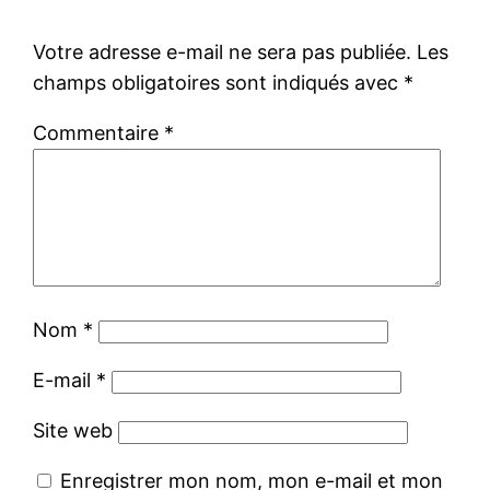
Votre adresse e-mail ne sera pas publiée.
Les
champs obligatoires sont indiqués avec
*
Commentaire
*
Nom
*
E-mail
*
Site web
Enregistrer mon nom, mon e-mail et mon