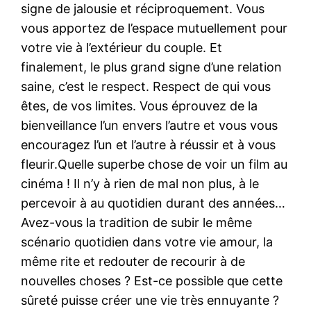
signe de jalousie et réciproquement. Vous
vous apportez de l’espace mutuellement pour
votre vie à l’extérieur du couple. Et
finalement, le plus grand signe d’une relation
saine, c’est le respect. Respect de qui vous
êtes, de vos limites. Vous éprouvez de la
bienveillance l’un envers l’autre et vous vous
encouragez l’un et l’autre à réussir et à vous
fleurir.Quelle superbe chose de voir un film au
cinéma ! Il n’y à rien de mal non plus, à le
percevoir à au quotidien durant des années…
Avez-vous la tradition de subir le même
scénario quotidien dans votre vie amour, la
même rite et redouter de recourir à de
nouvelles choses ? Est-ce possible que cette
sûreté puisse créer une vie très ennuyante ?