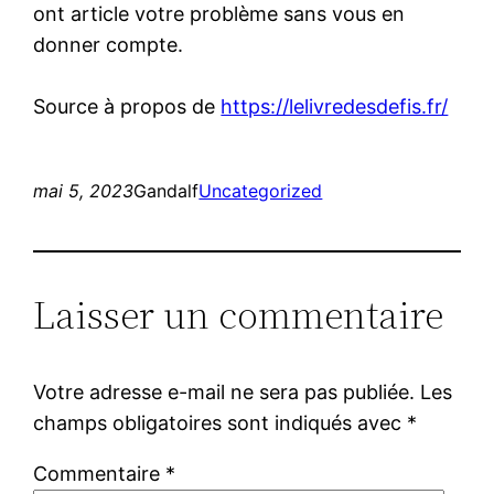
ont article votre problème sans vous en
donner compte.
Source à propos de
https://lelivredesdefis.fr/
mai 5, 2023
Gandalf
Uncategorized
Laisser un commentaire
Votre adresse e-mail ne sera pas publiée.
Les
champs obligatoires sont indiqués avec
*
Commentaire
*