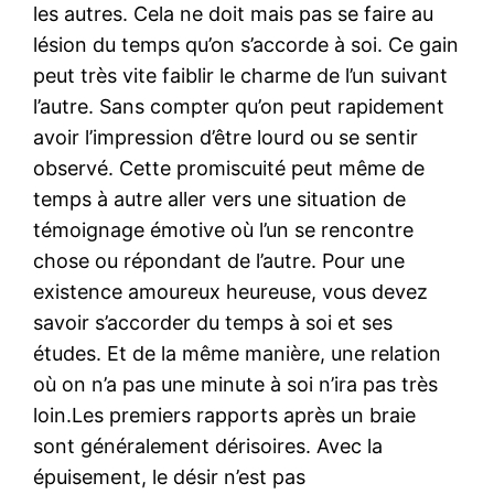
les autres. Cela ne doit mais pas se faire au
lésion du temps qu’on s’accorde à soi. Ce gain
peut très vite faiblir le charme de l’un suivant
l’autre. Sans compter qu’on peut rapidement
avoir l’impression d’être lourd ou se sentir
observé. Cette promiscuité peut même de
temps à autre aller vers une situation de
témoignage émotive où l’un se rencontre
chose ou répondant de l’autre. Pour une
existence amoureux heureuse, vous devez
savoir s’accorder du temps à soi et ses
études. Et de la même manière, une relation
où on n’a pas une minute à soi n’ira pas très
loin.Les premiers rapports après un braie
sont généralement dérisoires. Avec la
épuisement, le désir n’est pas