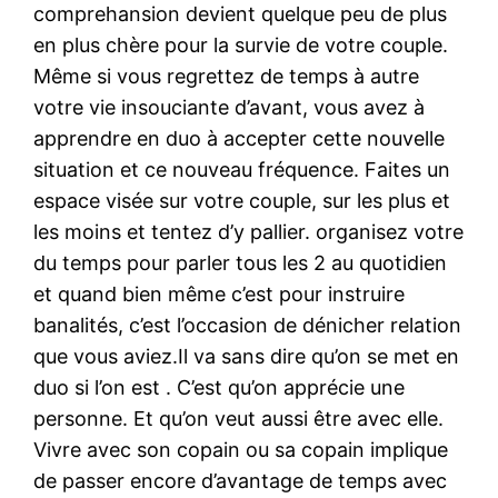
comprehansion devient quelque peu de plus
en plus chère pour la survie de votre couple.
Même si vous regrettez de temps à autre
votre vie insouciante d’avant, vous avez à
apprendre en duo à accepter cette nouvelle
situation et ce nouveau fréquence. Faites un
espace visée sur votre couple, sur les plus et
les moins et tentez d’y pallier. organisez votre
du temps pour parler tous les 2 au quotidien
et quand bien même c’est pour instruire
banalités, c’est l’occasion de dénicher relation
que vous aviez.Il va sans dire qu’on se met en
duo si l’on est . C’est qu’on apprécie une
personne. Et qu’on veut aussi être avec elle.
Vivre avec son copain ou sa copain implique
de passer encore d’avantage de temps avec