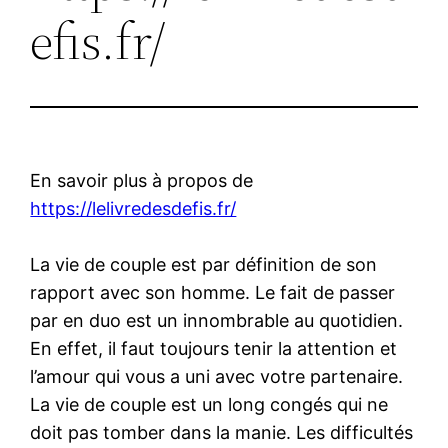
efis.fr/
En savoir plus à propos de
https://lelivredesdefis.fr/
La vie de couple est par définition de son
rapport avec son homme. Le fait de passer
par en duo est un innombrable au quotidien.
En effet, il faut toujours tenir la attention et
l’amour qui vous a uni avec votre partenaire.
La vie de couple est un long congés qui ne
doit pas tomber dans la manie. Les difficultés