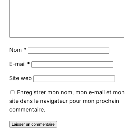
Nom
*
E-mail
*
Site web
Enregistrer mon nom, mon e-mail et mon
site dans le navigateur pour mon prochain
commentaire.