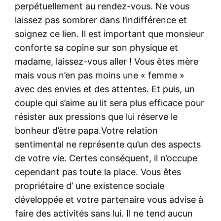
perpétuellement au rendez-vous. Ne vous
laissez pas sombrer dans l’indifférence et
soignez ce lien. Il est important que monsieur
conforte sa copine sur son physique et
madame, laissez-vous aller ! Vous êtes mère
mais vous n’en pas moins une « femme »
avec des envies et des attentes. Et puis, un
couple qui s’aime au lit sera plus efficace pour
résister aux pressions que lui réserve le
bonheur d’être papa.Votre relation
sentimental ne représente qu’un des aspects
de votre vie. Certes conséquent, il n’occupe
cependant pas toute la place. Vous êtes
propriétaire d’ une existence sociale
développée et votre partenaire vous advise à
faire des activités sans lui. Il ne tend aucun