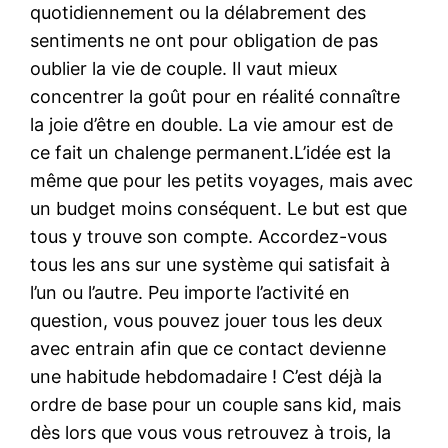
quotidiennement ou la délabrement des
sentiments ne ont pour obligation de pas
oublier la vie de couple. Il vaut mieux
concentrer la goût pour en réalité connaître
la joie d’être en double. La vie amour est de
ce fait un chalenge permanent.L’idée est la
même que pour les petits voyages, mais avec
un budget moins conséquent. Le but est que
tous y trouve son compte. Accordez-vous
tous les ans sur une système qui satisfait à
l’un ou l’autre. Peu importe l’activité en
question, vous pouvez jouer tous les deux
avec entrain afin que ce contact devienne
une habitude hebdomadaire ! C’est déjà la
ordre de base pour un couple sans kid, mais
dès lors que vous vous retrouvez à trois, la