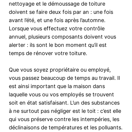
nettoyage et le démoussage de toiture
doivent se faire deux fois par an : une fois
avant l’été, et une fois après l’automne.
Lorsque vous effectuez votre contrôle
annuel, plusieurs composants doivent vous
alerter : ils sont le bon moment qu’il est
temps de rénover votre toiture.
Que vous soyez propriétaire ou employé,
vous passez beaucoup de temps au travail. Il
est ainsi important que la maison dans
laquelle vous ou vos employés se trouvent
soit en état satisfaisant. L’un des substances
à ne surtout pas négliger est le toit : c’est elle
qui vous préserve contre les intempéries, les
déclinaisons de températures et les polluants.