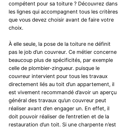
compétent pour sa toiture ? Découvrez dans
les lignes qui accompagnent tous les critères
que vous devez choisir avant de faire votre
choix.
À elle seule, la pose de la toiture ne définit
pas le job d’un couvreur. Ce métier concerne
beaucoup plus de spécificités, par exemple
celle de plombier-zingueur. puisque le
couvreur intervient pour tous les travaux
directement liés au toit d’un appartement, il
est vivement recommandé d’avoir un aperçu
général des travaux qu’un couvreur peut
réaliser avant d’en engager un. En effet, il
doit pouvoir réaliser de l’entretien et de la
restauration d’un toit. Si une charpente n’est