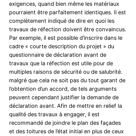
exigences, quand bien même les matériaux
pourraient être parfaitement identiques. Il est
complètement indiqué de dire en quoi les
travaux de réfection doivent être convaincus.
Par exemple, il est possible d’inscrire dans le
cadre « courte description du projet » du
questionnaire de déclaration avant de
travaux que la réfection est utile pour de
multiples raisons de sécurité ou de salubrité.
malgré que cela ne soit pas du tout garant de
l’obtention d’un accord, de tels arguments
peuvent cependant justifier la demande de
déclaration avant. Afin de mettre en relief la
qualité des travaux à engager, il est
recommandé de joindre le plan des façades
et des toitures de l’état initial en plus de ceux