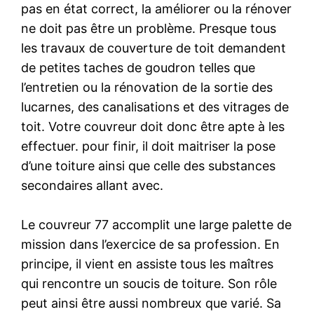
pas en état correct, la améliorer ou la rénover
ne doit pas être un problème. Presque tous
les travaux de couverture de toit demandent
de petites taches de goudron telles que
l’entretien ou la rénovation de la sortie des
lucarnes, des canalisations et des vitrages de
toit. Votre couvreur doit donc être apte à les
effectuer. pour finir, il doit maitriser la pose
d’une toiture ainsi que celle des substances
secondaires allant avec.
Le couvreur 77 accomplit une large palette de
mission dans l’exercice de sa profession. En
principe, il vient en assiste tous les maîtres
qui rencontre un soucis de toiture. Son rôle
peut ainsi être aussi nombreux que varié. Sa