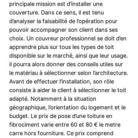
principale mission est d’installer une
couverture. Dans ce sens, il est tenu
d’analyser la faisabilité de l’opération pour
pouvoir accompagner son client dans ses
choix. Un couvreur professionnel se doit d’en
apprendre plus sur tous les types de toit
disponible sur le marché, ainsi que leur usage.
il pourra alors donner des conseils utiles sur
le matériau à sélectionner selon l’architecture.
Avant de effectuer l’installation, son rôle
consiste à aider le client à sélectionner le toit
adapté. Notamment à la situation
géographique, l’orientation du logement et le
budget. Le prix de pose d’une toiture en
fibrociment varie entre 60 et 80 € le metre
carre hors fourniture. Ce prix comprend