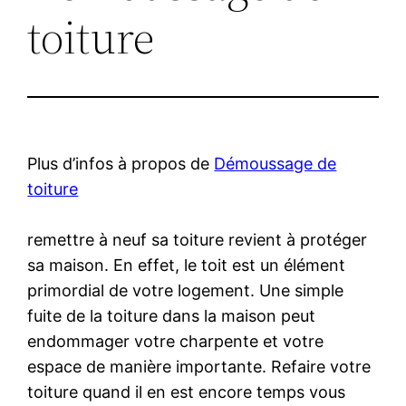
toiture
Plus d’infos à propos de
Démoussage de
toiture
remettre à neuf sa toiture revient à protéger
sa maison. En effet, le toit est un élément
primordial de votre logement. Une simple
fuite de la toiture dans la maison peut
endommager votre charpente et votre
espace de manière importante. Refaire votre
toiture quand il en est encore temps vous