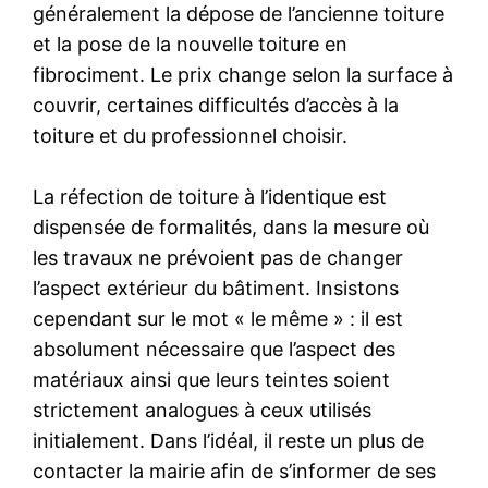
généralement la dépose de l’ancienne toiture
et la pose de la nouvelle toiture en
fibrociment. Le prix change selon la surface à
couvrir, certaines difficultés d’accès à la
toiture et du professionnel choisir.
La réfection de toiture à l’identique est
dispensée de formalités, dans la mesure où
les travaux ne prévoient pas de changer
l’aspect extérieur du bâtiment. Insistons
cependant sur le mot « le même » : il est
absolument nécessaire que l’aspect des
matériaux ainsi que leurs teintes soient
strictement analogues à ceux utilisés
initialement. Dans l’idéal, il reste un plus de
contacter la mairie afin de s’informer de ses