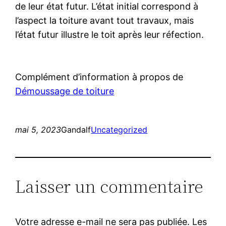
de leur état futur. L’état initial correspond à
l’aspect la toiture avant tout travaux, mais
l’état futur illustre le toit après leur réfection.
Complément d’information à propos de
Démoussage de toiture
mai 5, 2023
Gandalf
Uncategorized
Laisser un commentaire
Votre adresse e-mail ne sera pas publiée.
Les