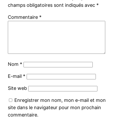
champs obligatoires sont indiqués avec
*
Commentaire
*
Nom
*
E-mail
*
Site web
Enregistrer mon nom, mon e-mail et mon
site dans le navigateur pour mon prochain
commentaire.