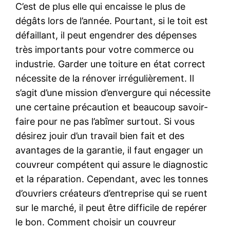
C’est de plus elle qui encaisse le plus de
dégâts lors de l’année. Pourtant, si le toit est
défaillant, il peut engendrer des dépenses
très importants pour votre commerce ou
industrie. Garder une toiture en état correct
nécessite de la rénover irrégulièrement. Il
s’agit d’une mission d’envergure qui nécessite
une certaine précaution et beaucoup savoir-
faire pour ne pas l’abîmer surtout. Si vous
désirez jouir d’un travail bien fait et des
avantages de la garantie, il faut engager un
couvreur compétent qui assure le diagnostic
et la réparation. Cependant, avec les tonnes
d’ouvriers créateurs d’entreprise qui se ruent
sur le marché, il peut être difficile de repérer
le bon. Comment choisir un couvreur