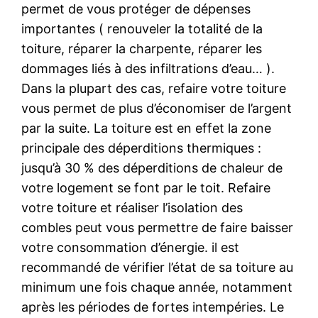
permet de vous protéger de dépenses
importantes ( renouveler la totalité de la
toiture, réparer la charpente, réparer les
dommages liés à des infiltrations d’eau… ).
Dans la plupart des cas, refaire votre toiture
vous permet de plus d’économiser de l’argent
par la suite. La toiture est en effet la zone
principale des déperditions thermiques :
jusqu’à 30 % des déperditions de chaleur de
votre logement se font par le toit. Refaire
votre toiture et réaliser l’isolation des
combles peut vous permettre de faire baisser
votre consommation d’énergie. il est
recommandé de vérifier l’état de sa toiture au
minimum une fois chaque année, notamment
après les périodes de fortes intempéries. Le