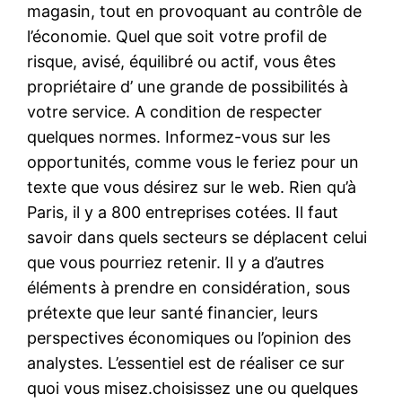
magasin, tout en provoquant au contrôle de
l’économie. Quel que soit votre profil de
risque, avisé, équilibré ou actif, vous êtes
propriétaire d’ une grande de possibilités à
votre service. A condition de respecter
quelques normes. Informez-vous sur les
opportunités, comme vous le feriez pour un
texte que vous désirez sur le web. Rien qu’à
Paris, il y a 800 entreprises cotées. Il faut
savoir dans quels secteurs se déplacent celui
que vous pourriez retenir. Il y a d’autres
éléments à prendre en considération, sous
prétexte que leur santé financier, leurs
perspectives économiques ou l’opinion des
analystes. L’essentiel est de réaliser ce sur
quoi vous misez.choisissez une ou quelques