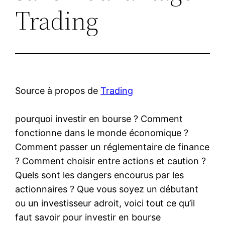
Trading
Source à propos de
Trading
pourquoi investir en bourse ? Comment
fonctionne dans le monde économique ?
Comment passer un réglementaire de finance
? Comment choisir entre actions et caution ?
Quels sont les dangers encourus par les
actionnaires ? Que vous soyez un débutant
ou un investisseur adroit, voici tout ce qu’il
faut savoir pour investir en bourse