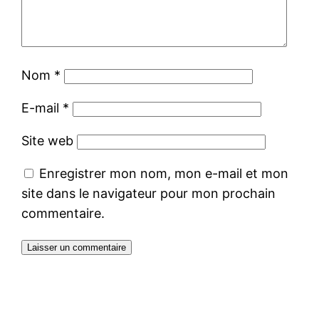
Nom
*
E-mail
*
Site web
Enregistrer mon nom, mon e-mail et mon
site dans le navigateur pour mon prochain
commentaire.