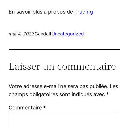
En savoir plus à propos de
Trading
mai 4, 2023
Gandalf
Uncategorized
Laisser un commentaire
Votre adresse e-mail ne sera pas publiée.
Les
champs obligatoires sont indiqués avec
*
Commentaire
*