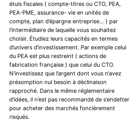
étuis fiscales ( compte-titres ou CTO, PEA,
PEA-PME, assurance- vie en unités de
compte, plan d’épargne entreprise… ) par
l’intermédiaire de laquelle vous souhaitez
choisir. Étudiez leurs capacités en termes
d’univers d’investissement. Par exemple celui
du PEA est plus restreint ( actions de
fabrication française ) que celui du CTO.
N’investissez que l’argent dont vous n’avez
présomption nul besoin à déclinaison
rapproché. Dans le même réglementaire
d’idées, il n’est pas recommandé de s’endetter
pour acheter des marchés foncièrement
risqués.