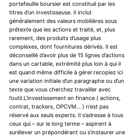
portefeuille boursier est constitué par les
titres d’un investisseuse. Il inclut
généralement des valeurs mobilières sous
prétexte que les actions et traité, et, plus
rarement, des produits d’usage plus
complexes, dont fournitures dérivés. Il est
déconseillé d’avoir plus de 15 lignes d’actions
dans un cartable, extrémité plus loin à qui il
est quand même difficile à gérer.recopiez ici
une variation initiale d’un paragraphe ou d’un
texte que vous cherchez travailler avec
l’outil.L’investissement en finance ( actions,
contrat, trackers, OPCVM… ) n’est pas
réservé aux seuls experts. Il s’adresse à tous
ceux qui – sur le long terme – aspirent à
surélever un prépondérant ou s’instaurer une