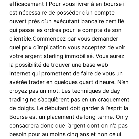
efficacement ! Pour vous livrer à en bourse il
est nécessaire de posséder d’un compte
ouvert près d’un exécutant bancaire certifié
qui passe les ordres pour le compte de son
clientèle.Commencez par vous demander
quel prix d’implication vous acceptez de voir
votre argent sterling immobilisé. Vous aurez
la possibilité de trouver une base web
Internet qui promettent de faire de vous un
avérée trader en quelques quart d’heure. N’en
croyez pas un mot. Les techniques de day
trading ne s’acquièrent pas en un craquement
de doigts. Le débutant doit garder à l’esprit la
Bourse est un placement de long terme. On y
consacrera donc que l’argent dont on n’a pas
besoin pour au moins cinq ans et non celui