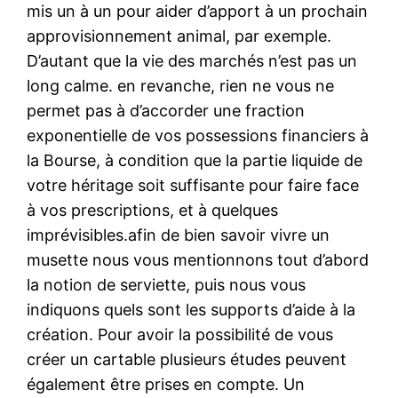
mis un à un pour aider d’apport à un prochain
approvisionnement animal, par exemple.
D’autant que la vie des marchés n’est pas un
long calme. en revanche, rien ne vous ne
permet pas à d’accorder une fraction
exponentielle de vos possessions financiers à
la Bourse, à condition que la partie liquide de
votre héritage soit suffisante pour faire face
à vos prescriptions, et à quelques
imprévisibles.afin de bien savoir vivre un
musette nous vous mentionnons tout d’abord
la notion de serviette, puis nous vous
indiquons quels sont les supports d’aide à la
création. Pour avoir la possibilité de vous
créer un cartable plusieurs études peuvent
également être prises en compte. Un