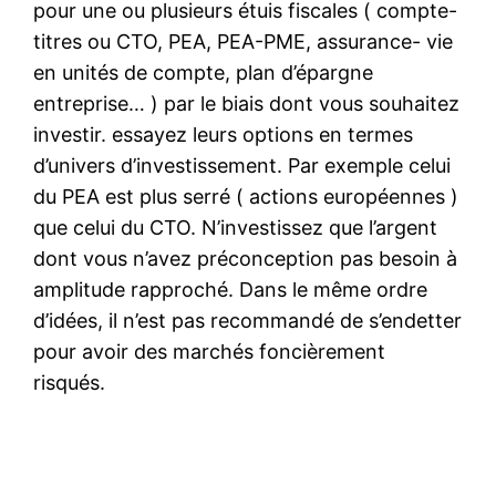
pour une ou plusieurs étuis fiscales ( compte-
titres ou CTO, PEA, PEA-PME, assurance- vie
en unités de compte, plan d’épargne
entreprise… ) par le biais dont vous souhaitez
investir. essayez leurs options en termes
d’univers d’investissement. Par exemple celui
du PEA est plus serré ( actions européennes )
que celui du CTO. N’investissez que l’argent
dont vous n’avez préconception pas besoin à
amplitude rapproché. Dans le même ordre
d’idées, il n’est pas recommandé de s’endetter
pour avoir des marchés foncièrement
risqués.