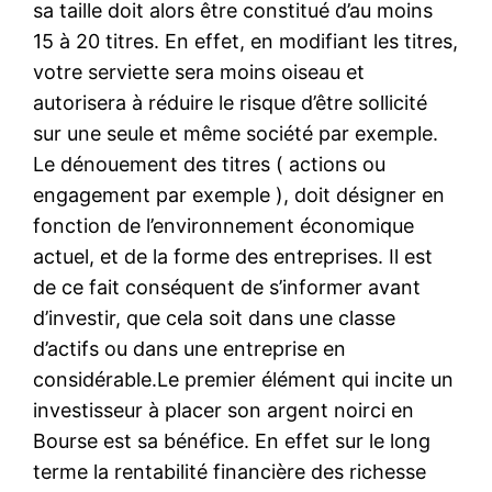
sa taille doit alors être constitué d’au moins
15 à 20 titres. En effet, en modifiant les titres,
votre serviette sera moins oiseau et
autorisera à réduire le risque d’être sollicité
sur une seule et même société par exemple.
Le dénouement des titres ( actions ou
engagement par exemple ), doit désigner en
fonction de l’environnement économique
actuel, et de la forme des entreprises. Il est
de ce fait conséquent de s’informer avant
d’investir, que cela soit dans une classe
d’actifs ou dans une entreprise en
considérable.Le premier élément qui incite un
investisseur à placer son argent noirci en
Bourse est sa bénéfice. En effet sur le long
terme la rentabilité financière des richesse