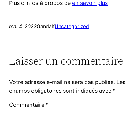
Plus d’infos à propos de
en savoir plus
mai 4, 2023
Gandalf
Uncategorized
Laisser un commentaire
Votre adresse e-mail ne sera pas publiée.
Les
champs obligatoires sont indiqués avec
*
Commentaire
*