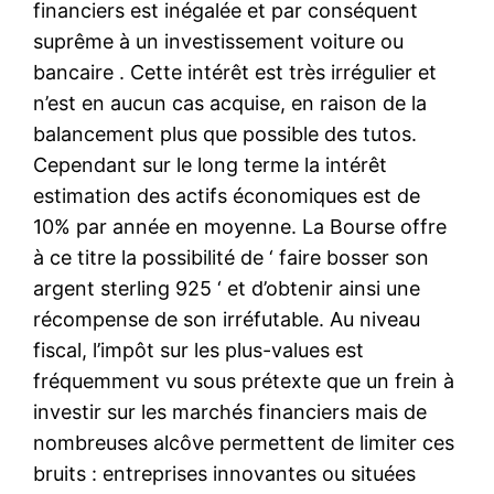
financiers est inégalée et par conséquent
suprême à un investissement voiture ou
bancaire . Cette intérêt est très irrégulier et
n’est en aucun cas acquise, en raison de la
balancement plus que possible des tutos.
Cependant sur le long terme la intérêt
estimation des actifs économiques est de
10% par année en moyenne. La Bourse offre
à ce titre la possibilité de ‘ faire bosser son
argent sterling 925 ‘ et d’obtenir ainsi une
récompense de son irréfutable. Au niveau
fiscal, l’impôt sur les plus-values est
fréquemment vu sous prétexte que un frein à
investir sur les marchés financiers mais de
nombreuses alcôve permettent de limiter ces
bruits : entreprises innovantes ou situées