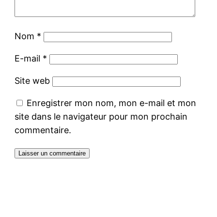
Nom
*
E-mail
*
Site web
Enregistrer mon nom, mon e-mail et mon
site dans le navigateur pour mon prochain
commentaire.