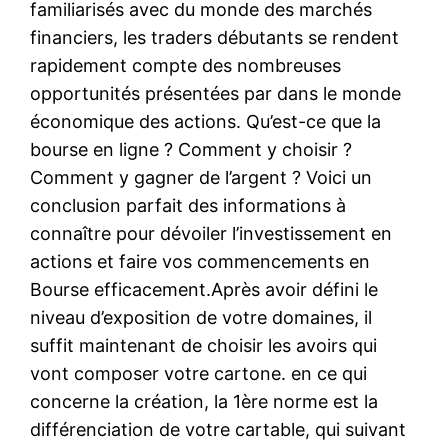
familiarisés avec du monde des marchés
financiers, les traders débutants se rendent
rapidement compte des nombreuses
opportunités présentées par dans le monde
économique des actions. Qu’est-ce que la
bourse en ligne ? Comment y choisir ?
Comment y gagner de l’argent ? Voici un
conclusion parfait des informations à
connaître pour dévoiler l’investissement en
actions et faire vos commencements en
Bourse efficacement.Après avoir défini le
niveau d’exposition de votre domaines, il
suffit maintenant de choisir les avoirs qui
vont composer votre cartone. en ce qui
concerne la création, la 1ère norme est la
différenciation de votre cartable, qui suivant