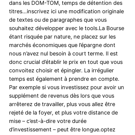
dans les DOM-TOM, temps de détention des
titres…inscrivez ici une modification originale
de textes ou de paragraphes que vous
souhaitez développer avec le tools.La Bourse
étant risquée par nature, ne placez sur les
marchés économiques que l’épargne dont
nous n’avez nul besoin à court terme. Il est
donc crucial d’établir le prix en tout que vous
convoitez choisir et épingler. La irrégulier
temps est également à prendre en compte.
Par exemple si vous investissez pour avoir un
supplément de revenus dès lors que vous
arrêterez de travailler, plus vous allez être
rejeté de la foyer, et plus votre distance de
mise – c’est-à-dire votre durée
d’investissement – peut être longue.optez