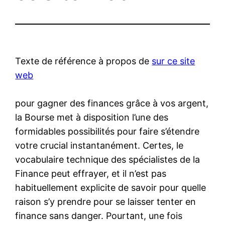
Texte de référence à propos de
sur ce site
web
pour gagner des finances grâce à vos argent,
la Bourse met à disposition l’une des
formidables possibilités pour faire s’étendre
votre crucial instantanément. Certes, le
vocabulaire technique des spécialistes de la
Finance peut effrayer, et il n’est pas
habituellement explicite de savoir pour quelle
raison s’y prendre pour se laisser tenter en
finance sans danger. Pourtant, une fois