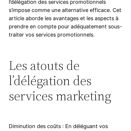
l’délégation des services promotionnels
s’impose comme une alternative efficace. Cet
article aborde les avantages et les aspects à
prendre en compte pour adéquatement sous-
traiter vos services promotionnels.
Les atouts de
l’délégation des
services marketing
Diminution des coûts : En déléguant vos