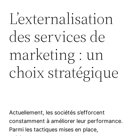
L’externalisation
des services de
marketing : un
choix stratégique
Actuellement, les sociétés s’efforcent
constamment à améliorer leur performance.
Parmi les tactiques mises en place,