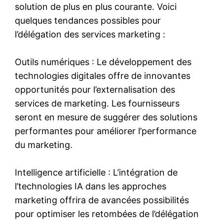
solution de plus en plus courante. Voici
quelques tendances possibles pour
l’délégation des services marketing :
Outils numériques : Le développement des
technologies digitales offre de innovantes
opportunités pour l’externalisation des
services de marketing. Les fournisseurs
seront en mesure de suggérer des solutions
performantes pour améliorer l’performance
du marketing.
Intelligence artificielle : L’intégration de
l’technologies IA dans les approches
marketing offrira de avancées possibilités
pour optimiser les retombées de l’délégation