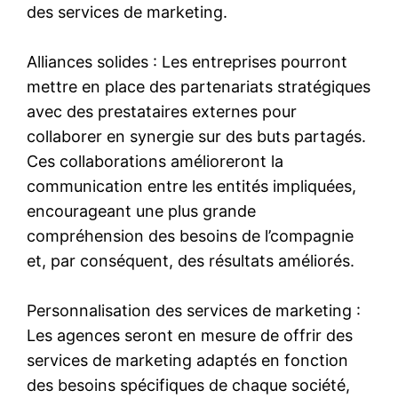
des services de marketing.
Alliances solides : Les entreprises pourront
mettre en place des partenariats stratégiques
avec des prestataires externes pour
collaborer en synergie sur des buts partagés.
Ces collaborations amélioreront la
communication entre les entités impliquées,
encourageant une plus grande
compréhension des besoins de l’compagnie
et, par conséquent, des résultats améliorés.
Personnalisation des services de marketing :
Les agences seront en mesure de offrir des
services de marketing adaptés en fonction
des besoins spécifiques de chaque société,