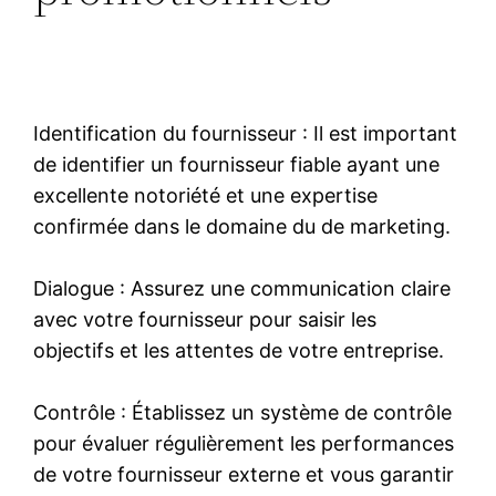
Identification du fournisseur : Il est important
de identifier un fournisseur fiable ayant une
excellente notoriété et une expertise
confirmée dans le domaine du de marketing.
Dialogue : Assurez une communication claire
avec votre fournisseur pour saisir les
objectifs et les attentes de votre entreprise.
Contrôle : Établissez un système de contrôle
pour évaluer régulièrement les performances
de votre fournisseur externe et vous garantir