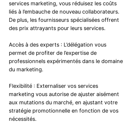
services marketing, vous réduisez les coûts
liés à l’embauche de nouveau collaborateurs.
De plus, les fournisseurs spécialisées offrent
des prix attrayants pour leurs services.
Accès à des experts : L’délégation vous
permet de profiter de l’expertise de
professionnels expérimentés dans le domaine
du marketing.
Flexibilité : Externaliser vos services
marketing vous autorise de ajuster aisément
aux mutations du marché, en ajustant votre
stratégie promotionnelle en fonction de vos
nécessités.