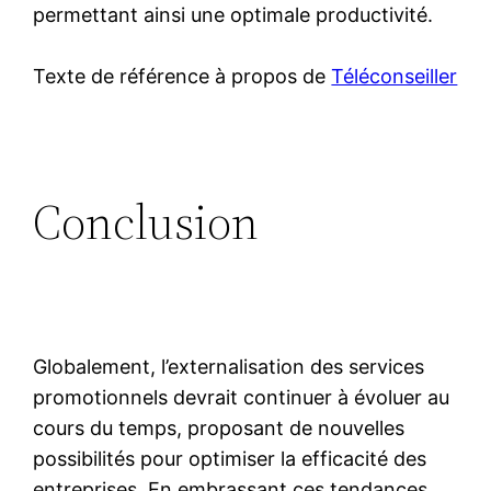
permettant ainsi une optimale productivité.
Texte de référence à propos de
Téléconseiller
Conclusion
Globalement, l’externalisation des services
promotionnels devrait continuer à évoluer au
cours du temps, proposant de nouvelles
possibilités pour optimiser la efficacité des
entreprises. En embrassant ces tendances,