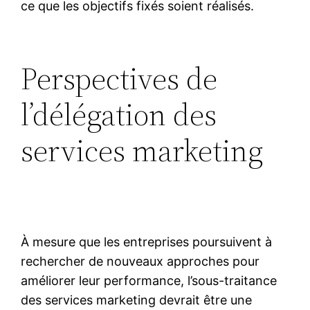
ce que les objectifs fixés soient réalisés.
Perspectives de
l’délégation des
services marketing
À mesure que les entreprises poursuivent à
rechercher de nouveaux approches pour
améliorer leur performance, l’sous-traitance
des services marketing devrait être une