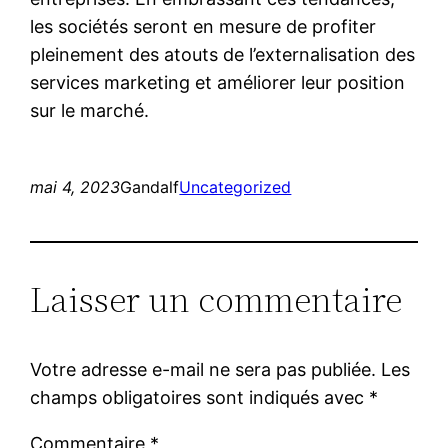
les sociétés seront en mesure de profiter
pleinement des atouts de l’externalisation des
services marketing et améliorer leur position
sur le marché.
mai 4, 2023
Gandalf
Uncategorized
Laisser un commentaire
Votre adresse e-mail ne sera pas publiée.
Les
champs obligatoires sont indiqués avec
*
Commentaire
*