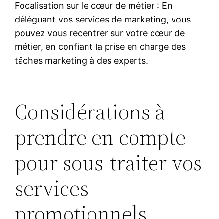
Focalisation sur le cœur de métier : En
déléguant vos services de marketing, vous
pouvez vous recentrer sur votre cœur de
métier, en confiant la prise en charge des
tâches marketing à des experts.
Considérations à
prendre en compte
pour sous-traiter vos
services
promotionnels