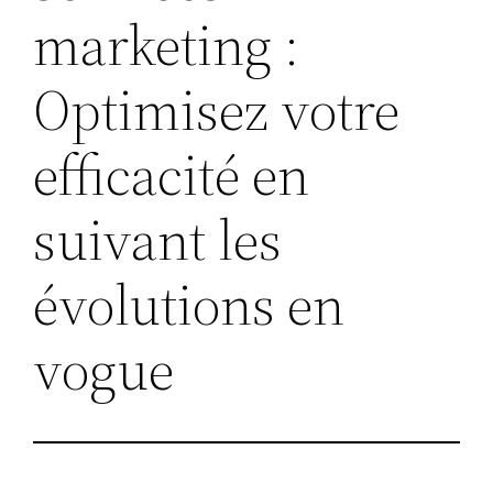
marketing :
Optimisez votre
efficacité en
suivant les
évolutions en
vogue