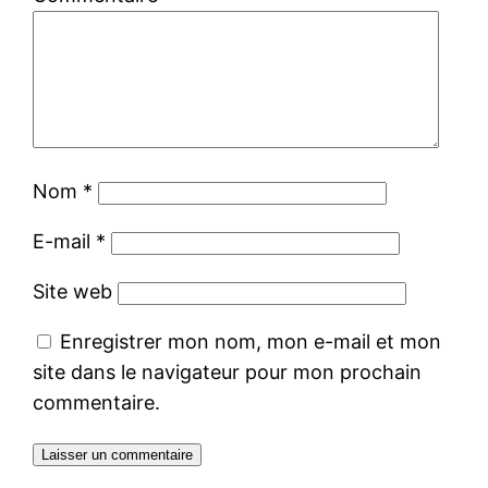
Nom
*
E-mail
*
Site web
Enregistrer mon nom, mon e-mail et mon
site dans le navigateur pour mon prochain
commentaire.