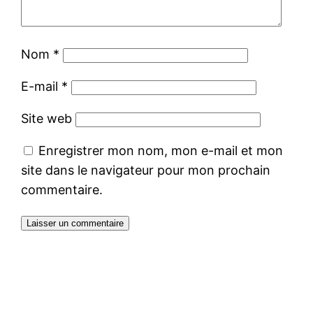
Nom
*
E-mail
*
Site web
Enregistrer mon nom, mon e-mail et mon
site dans le navigateur pour mon prochain
commentaire.