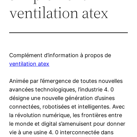
ventilation atex
Complément d’information à propos de
ventilation atex
Animée par l’émergence de toutes nouvelles
avancées technologiques, l’industrie 4. 0
désigne une nouvelle génération d’usines
connectées, robotisées et intelligentes. Avec
la révolution numérique, les frontières entre
le monde et digital s’amenuisent pour donner
vie à une usine 4. 0 interconnectée dans