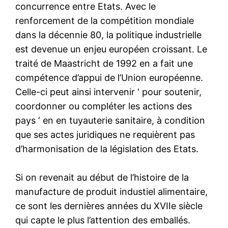
concurrence entre Etats. Avec le
renforcement de la compétition mondiale
dans la décennie 80, la politique industrielle
est devenue un enjeu européen croissant. Le
traité de Maastricht de 1992 en a fait une
compétence d’appui de l’Union européenne.
Celle-ci peut ainsi intervenir ‘ pour soutenir,
coordonner ou compléter les actions des
pays ‘ en en tuyauterie sanitaire, à condition
que ses actes juridiques ne requièrent pas
d’harmonisation de la législation des Etats.
Si on revenait au début de l’histoire de la
manufacture de produit industiel alimentaire,
ce sont les dernières années du XVIIe siècle
qui capte le plus l’attention des emballés.