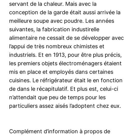
servant de la chaleur. Mais avec la
conception de la garde était aussi arrivée la
meilleure soupe avec poudre. Les années
suivantes, la fabrication industirelle
alimentaire ne cessait de se développer avec
l’appui de très nombreux chimistes et
industriels. Et en 1913, pour être plus précis,
les premiers objets électroménagers étaient
mis en place et employés dans certaines
cuisines. Le réfrigérateur était le en fonction
de dans le récapitulatif. Et plus est, celui-ci
n’attendait que peu de temps pour les
particuliers assez aisés l’adoptent chez eux.
Complément d’information à propos de