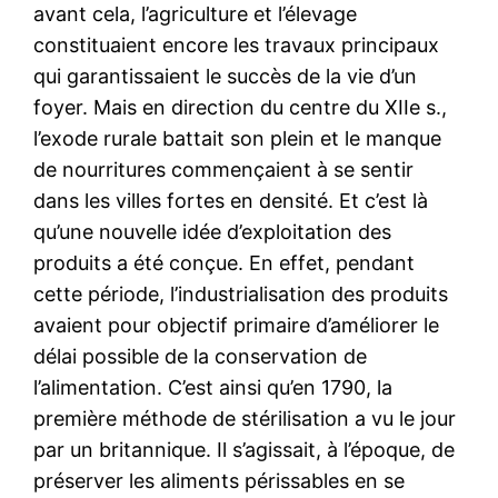
avant cela, l’agriculture et l’élevage
constituaient encore les travaux principaux
qui garantissaient le succès de la vie d’un
foyer. Mais en direction du centre du XIIe s.,
l’exode rurale battait son plein et le manque
de nourritures commençaient à se sentir
dans les villes fortes en densité. Et c’est là
qu’une nouvelle idée d’exploitation des
produits a été conçue. En effet, pendant
cette période, l’industrialisation des produits
avaient pour objectif primaire d’améliorer le
délai possible de la conservation de
l’alimentation. C’est ainsi qu’en 1790, la
première méthode de stérilisation a vu le jour
par un britannique. Il s’agissait, à l’époque, de
préserver les aliments périssables en se