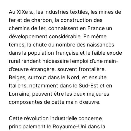
Au XIXe s., les industries textiles, les mines de
fer et de charbon, la construction des
chemins de fer, connaissent en France un
développement considérable. En même
temps, la chute du nombre des naissances
dans la population française et le faible exode
rural rendent nécessaire l’emploi d’une main-
d’œuvre étrangère, souvent frontalière.
Belges, surtout dans le Nord, et ensuite
Italiens, notamment dans le Sud-Est et en
Lorraine, peuvent être les deux majeures
composantes de cette main d’œuvre.
Cette révolution industrielle concerne
principalement le Royaume-Uni dans la