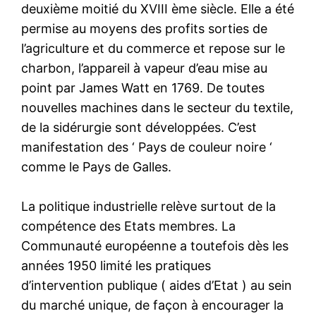
deuxième moitié du XVIII ème siècle. Elle a été
permise au moyens des profits sorties de
l’agriculture et du commerce et repose sur le
charbon, l’appareil à vapeur d’eau mise au
point par James Watt en 1769. De toutes
nouvelles machines dans le secteur du textile,
de la sidérurgie sont développées. C’est
manifestation des ‘ Pays de couleur noire ‘
comme le Pays de Galles.
La politique industrielle relève surtout de la
compétence des Etats membres. La
Communauté européenne a toutefois dès les
années 1950 limité les pratiques
d’intervention publique ( aides d’Etat ) au sein
du marché unique, de façon à encourager la