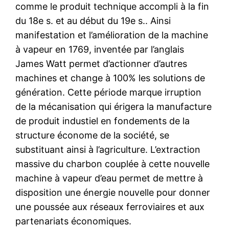
comme le produit technique accompli à la fin
du 18e s. et au début du 19e s.. Ainsi
manifestation et l’amélioration de la machine
à vapeur en 1769, inventée par l’anglais
James Watt permet d’actionner d’autres
machines et change à 100% les solutions de
génération. Cette période marque irruption
de la mécanisation qui érigera la manufacture
de produit industiel en fondements de la
structure économe de la société, se
substituant ainsi à l’agriculture. L’extraction
massive du charbon couplée à cette nouvelle
machine à vapeur d’eau permet de mettre à
disposition une énergie nouvelle pour donner
une poussée aux réseaux ferroviaires et aux
partenariats économiques.