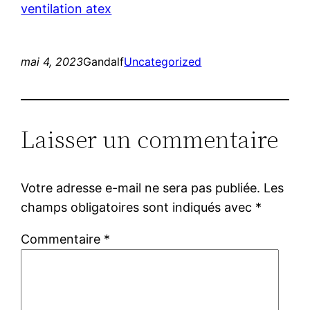
ventilation atex
mai 4, 2023
Gandalf
Uncategorized
Laisser un commentaire
Votre adresse e-mail ne sera pas publiée.
Les
champs obligatoires sont indiqués avec
*
Commentaire
*