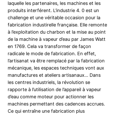
laquelle les partenaires, les machines et les
produits interférent. L’industrie 4. 0 est un
challenge et une véritable occasion pour la
fabrication industirelle française. Elle remonte
à l’exploitation du charbon et la mise au point
de la machine à vapeur d’eau par James Watt
en 1769. Cela va transformer de façon
radicale le mode de fabrication. En effet,
l’artisanat va être remplacé par la fabrication
mécanique, les espaces techniques vont aux
manufactures et ateliers artisanaux… Dans
les centres industriels, la révolution se
rapporte à l’utilisation de l’appareil à vapeur
d’eau comme moteur pour actionner les
machines permettant des cadences accrues.
Ce qui entraîne une fabrication plus