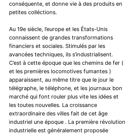
conséquente, et donne vie à des produits en
petites colléctions.
Au 19e siècle, l’europe et les États-Unis
connaissent de grandes transformations
financiers et sociales. Stimulés par les
avancées techniques, ils s’industrialisent.
C’est à cette époque que les chemins de fer (
et les premières locomotives fumantes )
apparaissent, au même titre que le jour le
télégraphe, le téléphone, et les journaux bon
marché qui font rouler plus vite les idées et
les toutes nouvelles. La croissance
extraordinaire des villes fait de cet âge
industriel une époque . La première révolution
industrielle est généralement proposée