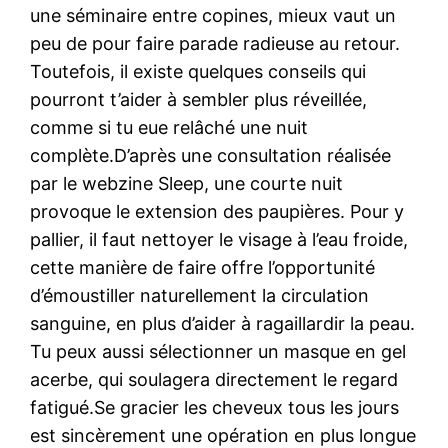
une séminaire entre copines, mieux vaut un
peu de pour faire parade radieuse au retour.
Toutefois, il existe quelques conseils qui
pourront t’aider à sembler plus réveillée,
comme si tu eue relâché une nuit
complète.D’après une consultation réalisée
par le webzine Sleep, une courte nuit
provoque le extension des paupières. Pour y
pallier, il faut nettoyer le visage à l’eau froide,
cette manière de faire offre l’opportunité
d’émoustiller naturellement la circulation
sanguine, en plus d’aider à ragaillardir la peau.
Tu peux aussi sélectionner un masque en gel
acerbe, qui soulagera directement le regard
fatigué.Se gracier les cheveux tous les jours
est sincèrement une opération en plus longue