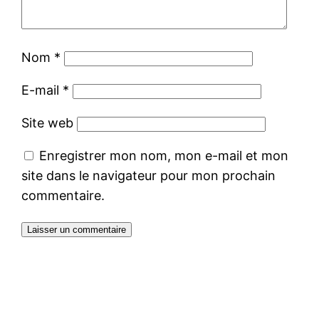
Nom
*
E-mail
*
Site web
Enregistrer mon nom, mon e-mail et mon
site dans le navigateur pour mon prochain
commentaire.