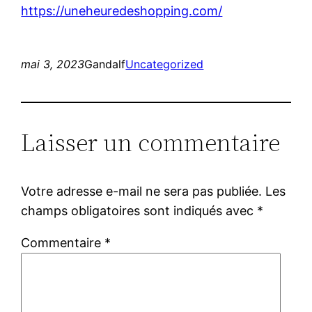
https://uneheuredeshopping.com/
mai 3, 2023
Gandalf
Uncategorized
Laisser un commentaire
Votre adresse e-mail ne sera pas publiée.
Les
champs obligatoires sont indiqués avec
*
Commentaire
*