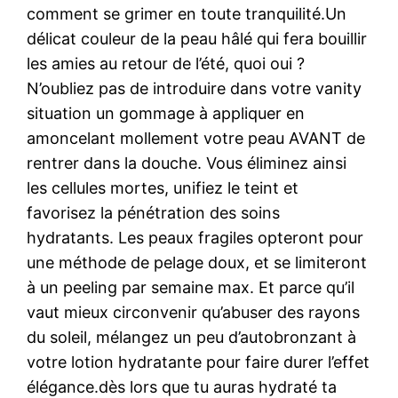
comment se grimer en toute tranquilité.Un
délicat couleur de la peau hâlé qui fera bouillir
les amies au retour de l’été, quoi oui ?
N’oubliez pas de introduire dans votre vanity
situation un gommage à appliquer en
amoncelant mollement votre peau AVANT de
rentrer dans la douche. Vous éliminez ainsi
les cellules mortes, unifiez le teint et
favorisez la pénétration des soins
hydratants. Les peaux fragiles opteront pour
une méthode de pelage doux, et se limiteront
à un peeling par semaine max. Et parce qu’il
vaut mieux circonvenir qu’abuser des rayons
du soleil, mélangez un peu d’autobronzant à
votre lotion hydratante pour faire durer l’effet
élégance.dès lors que tu auras hydraté ta