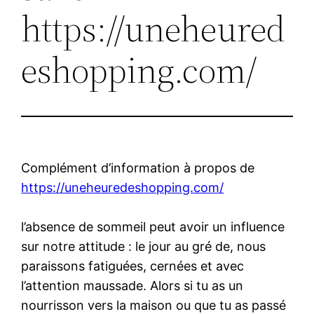
https://uneheured
eshopping.com/
Complément d’information à propos de
https://uneheuredeshopping.com/
l’absence de sommeil peut avoir un influence
sur notre attitude : le jour au gré de, nous
paraissons fatiguées, cernées et avec
l’attention maussade. Alors si tu as un
nourrisson vers la maison ou que tu as passé