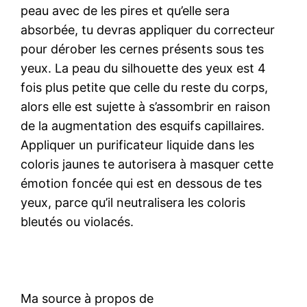
peau avec de les pires et qu’elle sera
absorbée, tu devras appliquer du correcteur
pour dérober les cernes présents sous tes
yeux. La peau du silhouette des yeux est 4
fois plus petite que celle du reste du corps,
alors elle est sujette à s’assombrir en raison
de la augmentation des esquifs capillaires.
Appliquer un purificateur liquide dans les
coloris jaunes te autorisera à masquer cette
émotion foncée qui est en dessous de tes
yeux, parce qu’il neutralisera les coloris
bleutés ou violacés.
Ma source à propos de