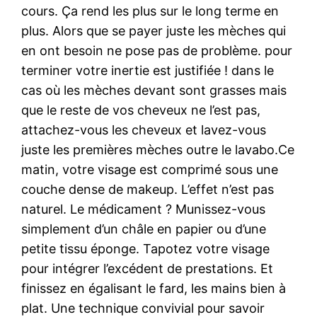
cours. Ça rend les plus sur le long terme en
plus. Alors que se payer juste les mèches qui
en ont besoin ne pose pas de problème. pour
terminer votre inertie est justifiée ! dans le
cas où les mèches devant sont grasses mais
que le reste de vos cheveux ne l’est pas,
attachez-vous les cheveux et lavez-vous
juste les premières mèches outre le lavabo.Ce
matin, votre visage est comprimé sous une
couche dense de makeup. L’effet n’est pas
naturel. Le médicament ? Munissez-vous
simplement d’un châle en papier ou d’une
petite tissu éponge. Tapotez votre visage
pour intégrer l’excédent de prestations. Et
finissez en égalisant le fard, les mains bien à
plat. Une technique convivial pour savoir