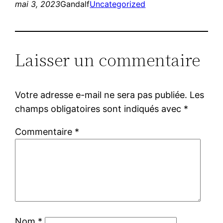
mai 3, 2023
Gandalf
Uncategorized
Laisser un commentaire
Votre adresse e-mail ne sera pas publiée.
Les
champs obligatoires sont indiqués avec
*
Commentaire
*
Nom
*