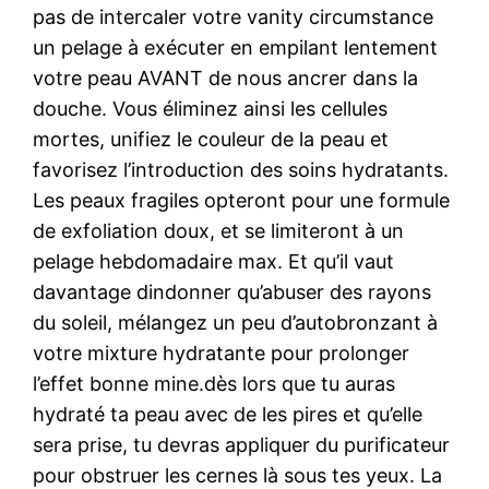
pas de intercaler votre vanity circumstance
un pelage à exécuter en empilant lentement
votre peau AVANT de nous ancrer dans la
douche. Vous éliminez ainsi les cellules
mortes, unifiez le couleur de la peau et
favorisez l’introduction des soins hydratants.
Les peaux fragiles opteront pour une formule
de exfoliation doux, et se limiteront à un
pelage hebdomadaire max. Et qu’il vaut
davantage dindonner qu’abuser des rayons
du soleil, mélangez un peu d’autobronzant à
votre mixture hydratante pour prolonger
l’effet bonne mine.dès lors que tu auras
hydraté ta peau avec de les pires et qu’elle
sera prise, tu devras appliquer du purificateur
pour obstruer les cernes là sous tes yeux. La