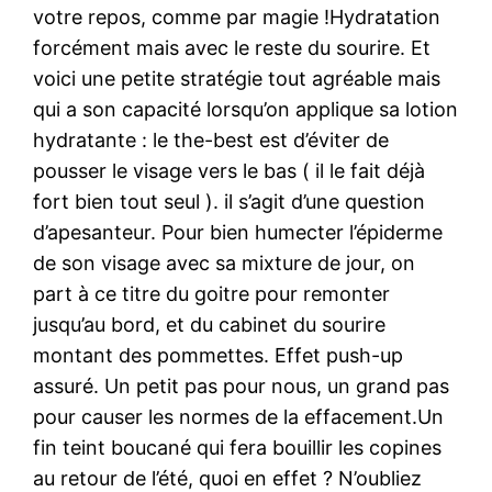
votre repos, comme par magie !Hydratation
forcément mais avec le reste du sourire. Et
voici une petite stratégie tout agréable mais
qui a son capacité lorsqu’on applique sa lotion
hydratante : le the-best est d’éviter de
pousser le visage vers le bas ( il le fait déjà
fort bien tout seul ). il s’agit d’une question
d’apesanteur. Pour bien humecter l’épiderme
de son visage avec sa mixture de jour, on
part à ce titre du goitre pour remonter
jusqu’au bord, et du cabinet du sourire
montant des pommettes. Effet push-up
assuré. Un petit pas pour nous, un grand pas
pour causer les normes de la effacement.Un
fin teint boucané qui fera bouillir les copines
au retour de l’été, quoi en effet ? N’oubliez