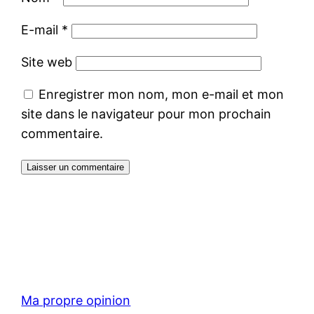
E-mail
*
Site web
Enregistrer mon nom, mon e-mail et mon
site dans le navigateur pour mon prochain
commentaire.
Ma propre opinion