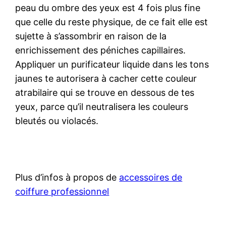
peau du ombre des yeux est 4 fois plus fine
que celle du reste physique, de ce fait elle est
sujette à s’assombrir en raison de la
enrichissement des péniches capillaires.
Appliquer un purificateur liquide dans les tons
jaunes te autorisera à cacher cette couleur
atrabilaire qui se trouve en dessous de tes
yeux, parce qu’il neutralisera les couleurs
bleutés ou violacés.
Plus d’infos à propos de
accessoires de
coiffure professionnel