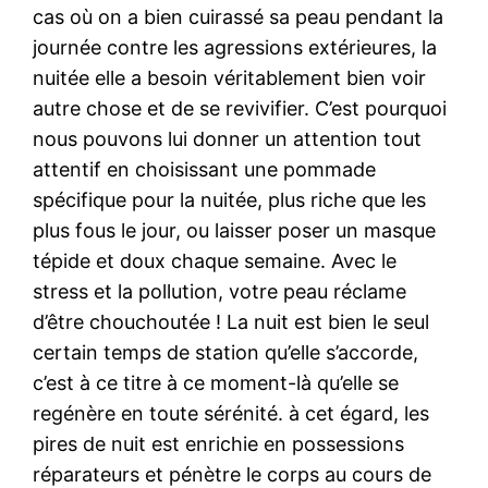
cas où on a bien cuirassé sa peau pendant la
journée contre les agressions extérieures, la
nuitée elle a besoin véritablement bien voir
autre chose et de se revivifier. C’est pourquoi
nous pouvons lui donner un attention tout
attentif en choisissant une pommade
spécifique pour la nuitée, plus riche que les
plus fous le jour, ou laisser poser un masque
tépide et doux chaque semaine. Avec le
stress et la pollution, votre peau réclame
d’être chouchoutée ! La nuit est bien le seul
certain temps de station qu’elle s’accorde,
c’est à ce titre à ce moment-là qu’elle se
regénère en toute sérénité. à cet égard, les
pires de nuit est enrichie en possessions
réparateurs et pénètre le corps au cours de