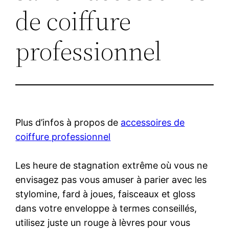
de coiffure
professionnel
Plus d’infos à propos de
accessoires de
coiffure professionnel
Les heure de stagnation extrême où vous ne
envisagez pas vous amuser à parier avec les
stylomine, fard à joues, faisceaux et gloss
dans votre enveloppe à termes conseillés,
utilisez juste un rouge à lèvres pour vous