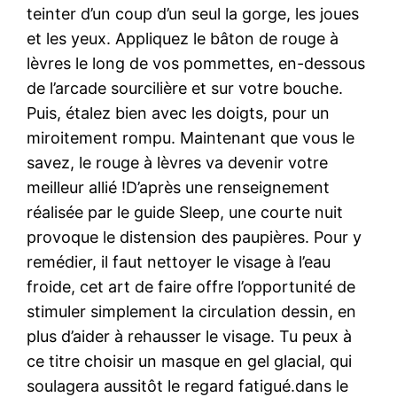
teinter d’un coup d’un seul la gorge, les joues
et les yeux. Appliquez le bâton de rouge à
lèvres le long de vos pommettes, en-dessous
de l’arcade sourcilière et sur votre bouche.
Puis, étalez bien avec les doigts, pour un
miroitement rompu. Maintenant que vous le
savez, le rouge à lèvres va devenir votre
meilleur allié !D’après une renseignement
réalisée par le guide Sleep, une courte nuit
provoque le distension des paupières. Pour y
remédier, il faut nettoyer le visage à l’eau
froide, cet art de faire offre l’opportunité de
stimuler simplement la circulation dessin, en
plus d’aider à rehausser le visage. Tu peux à
ce titre choisir un masque en gel glacial, qui
soulagera aussitôt le regard fatigué.dans le