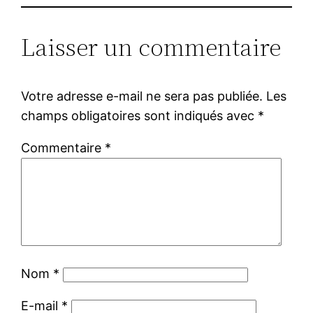
Laisser un commentaire
Votre adresse e-mail ne sera pas publiée.
Les
champs obligatoires sont indiqués avec
*
Commentaire
*
Nom
*
E-mail
*