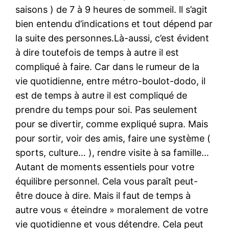
saisons ) de 7 à 9 heures de sommeil. ll s’agit
bien entendu d’indications et tout dépend par
la suite des personnes.Là-aussi, c’est évident
à dire toutefois de temps à autre il est
compliqué à faire. Car dans le rumeur de la
vie quotidienne, entre métro-boulot-dodo, il
est de temps à autre il est compliqué de
prendre du temps pour soi. Pas seulement
pour se divertir, comme expliqué supra. Mais
pour sortir, voir des amis, faire une système (
sports, culture… ), rendre visite à sa famille…
Autant de moments essentiels pour votre
équilibre personnel. Cela vous paraît peut-
être douce à dire. Mais il faut de temps à
autre vous « éteindre » moralement de votre
vie quotidienne et vous détendre. Cela peut