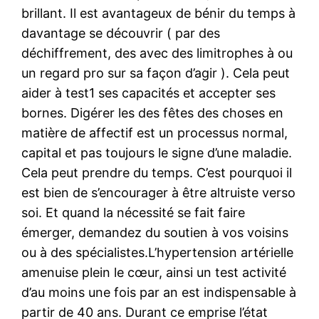
brillant. Il est avantageux de bénir du temps à
davantage se découvrir ( par des
déchiffrement, des avec des limitrophes à ou
un regard pro sur sa façon d’agir ). Cela peut
aider à test1 ses capacités et accepter ses
bornes. Digérer les des fêtes des choses en
matière de affectif est un processus normal,
capital et pas toujours le signe d’une maladie.
Cela peut prendre du temps. C’est pourquoi il
est bien de s’encourager à être altruiste verso
soi. Et quand la nécessité se fait faire
émerger, demandez du soutien à vos voisins
ou à des spécialistes.L’hypertension artérielle
amenuise plein le cœur, ainsi un test activité
d’au moins une fois par an est indispensable à
partir de 40 ans. Durant ce emprise l’état