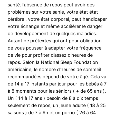
santé. l’absence de repos peut avoir des
problèmes sur votre sanie, votre état état
cérébral, votre état corporel, peut handicaper
votre échange et même accélérer le danger
de développement de quelques maladies.
Autant de prétextes qui ont pour obligation
de vous pousser à adapter votre fréquence
de vie pour profiter d’assez d’heures de
repos. Selon la National Sleep Foundation
américaine, le nombre d’heures de sommeil
recommandées dépend de votre âgé. Cela va
de 14 à 17 instants par jour pour les bébés à 7
à 8 moments pour les séniors ( + de 65 ans ).
Un ( 14 à 17 ans ) besoin de 8 à dix temps
seulement de repos, un jeune adulte ( 18 à 25
saisons ) de 7 à 9h et un porno ( 26 à 64