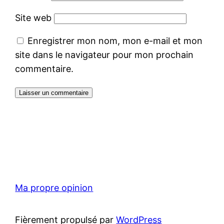
Site web
Enregistrer mon nom, mon e-mail et mon
site dans le navigateur pour mon prochain
commentaire.
Ma propre opinion
Fièrement propulsé par
WordPress