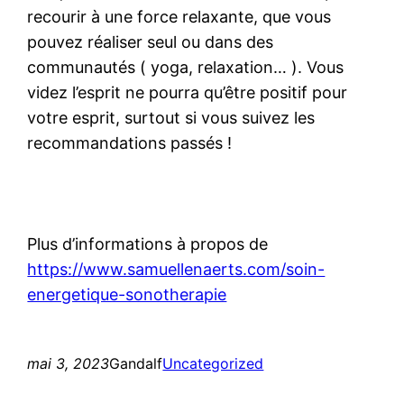
recourir à une force relaxante, que vous
pouvez réaliser seul ou dans des
communautés ( yoga, relaxation… ). Vous
videz l’esprit ne pourra qu’être positif pour
votre esprit, surtout si vous suivez les
recommandations passés !
Plus d’informations à propos de
https://www.samuellenaerts.com/soin-
energetique-sonotherapie
mai 3, 2023
Gandalf
Uncategorized