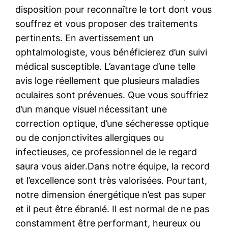
disposition pour reconnaître le tort dont vous
souffrez et vous proposer des traitements
pertinents. En avertissement un
ophtalmologiste, vous bénéficierez d’un suivi
médical susceptible. L’avantage d’une telle
avis loge réellement que plusieurs maladies
oculaires sont prévenues. Que vous souffriez
d’un manque visuel nécessitant une
correction optique, d’une sécheresse optique
ou de conjonctivites allergiques ou
infectieuses, ce professionnel de le regard
saura vous aider.Dans notre équipe, la record
et l’excellence sont très valorisées. Pourtant,
notre dimension énergétique n’est pas super
et il peut être ébranlé. Il est normal de ne pas
constamment être performant, heureux ou