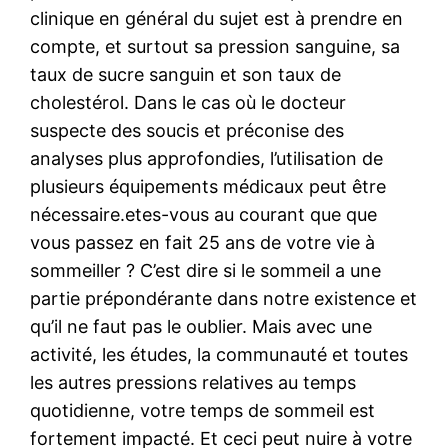
clinique en général du sujet est à prendre en
compte, et surtout sa pression sanguine, sa
taux de sucre sanguin et son taux de
cholestérol. Dans le cas où le docteur
suspecte des soucis et préconise des
analyses plus approfondies, l’utilisation de
plusieurs équipements médicaux peut être
nécessaire.etes-vous au courant que que
vous passez en fait 25 ans de votre vie à
sommeiller ? C’est dire si le sommeil a une
partie prépondérante dans notre existence et
qu’il ne faut pas le oublier. Mais avec une
activité, les études, la communauté et toutes
les autres pressions relatives au temps
quotidienne, votre temps de sommeil est
fortement impacté. Et ceci peut nuire à votre