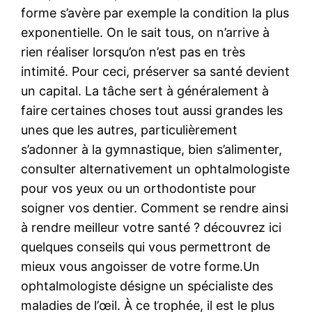
forme s’avère par exemple la condition la plus
exponentielle. On le sait tous, on n’arrive à
rien réaliser lorsqu’on n’est pas en très
intimité. Pour ceci, préserver sa santé devient
un capital. La tâche sert à généralement à
faire certaines choses tout aussi grandes les
unes que les autres, particulièrement
s’adonner à la gymnastique, bien s’alimenter,
consulter alternativement un ophtalmologiste
pour vos yeux ou un orthodontiste pour
soigner vos dentier. Comment se rendre ainsi
à rendre meilleur votre santé ? découvrez ici
quelques conseils qui vous permettront de
mieux vous angoisser de votre forme.Un
ophtalmologiste désigne un spécialiste des
maladies de l’œil. À ce trophée, il est le plus