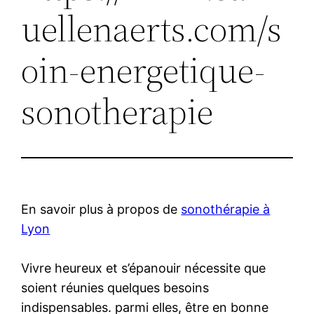
uellenaerts.com/s
oin-energetique-
sonotherapie
En savoir plus à propos de
sonothérapie à
Lyon
Vivre heureux et s’épanouir nécessite que
soient réunies quelques besoins
indispensables. parmi elles, être en bonne