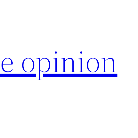
e opinion