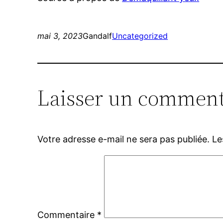
mai 3, 2023
Gandalf
Uncategorized
Laisser un comment
Votre adresse e-mail ne sera pas publiée.
Le
Commentaire
*