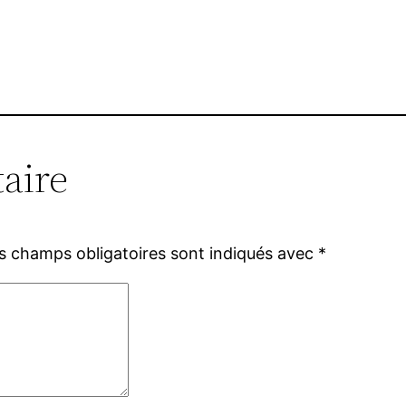
aire
s champs obligatoires sont indiqués avec
*