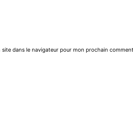
 site dans le navigateur pour mon prochain comment