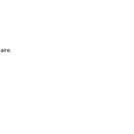
aire.