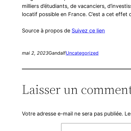
milliers d’étudiants, de vacanciers, d’inves
locatif possible en France. C’est a cet effet
Source à propos de
Suivez ce lien
mai 2, 2023
Gandalf
Uncategorized
Laisser un comment
Votre adresse e-mail ne sera pas publiée.
Le