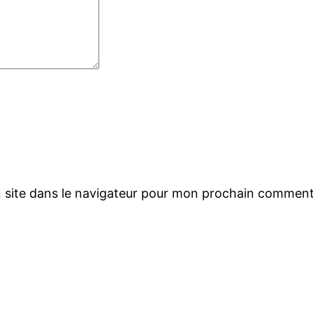
 site dans le navigateur pour mon prochain comment