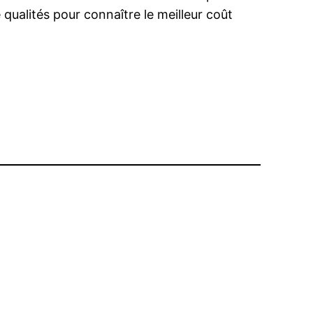
qualités pour connaître le meilleur coût