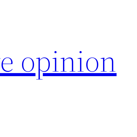
e opinion