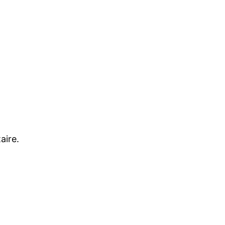
aire.