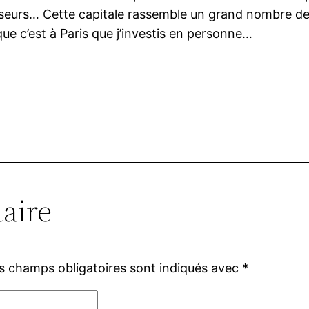
tisseurs… Cette capitale rassemble un grand nombre de 
 que c’est à Paris que j’investis en personne…
aire
s champs obligatoires sont indiqués avec
*