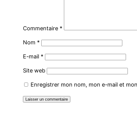
Commentaire
*
Nom
*
E-mail
*
Site web
Enregistrer mon nom, mon e-mail et mon