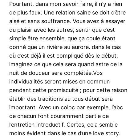
Pourtant, dans mon savoir faire, il n’y a rien
de plus faux. Une relation saine se doit d’être
aisé et sans souffrance. Vous avez à essayer
du plaisir avec les autres, sentir que c’est
simple être ensemble, que ça coule étant
donné que un rivière au aurore. dans le cas
où c’est déjà il est compliqué dès le début,
imaginez ce que cela sera quand astre de la
nuit de douceur sera complétée.Vos
individualités seront mises en commun
pendant cette promiscuité ; pour cette raison
établir des traditions au tous début sera
important. Avec un coloc par exemple, l’abc
de chacun font couramment partie de
l’entretien introductif. Certes, cela semble
moins évident dans le cas d’une love story.