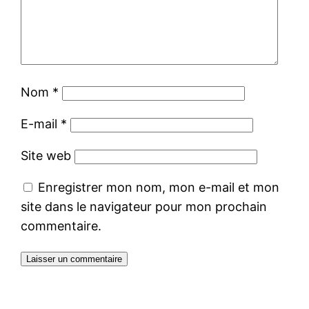
Nom
*
E-mail
*
Site web
Enregistrer mon nom, mon e-mail et mon
site dans le navigateur pour mon prochain
commentaire.