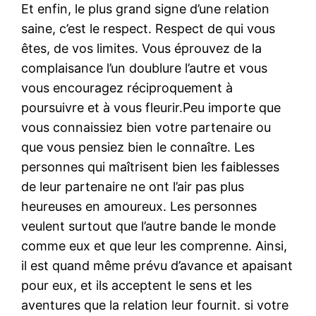
Et enfin, le plus grand signe d’une relation
saine, c’est le respect. Respect de qui vous
êtes, de vos limites. Vous éprouvez de la
complaisance l’un doublure l’autre et vous
vous encouragez réciproquement à
poursuivre et à vous fleurir.Peu importe que
vous connaissiez bien votre partenaire ou
que vous pensiez bien le connaître. Les
personnes qui maîtrisent bien les faiblesses
de leur partenaire ne ont l’air pas plus
heureuses en amoureux. Les personnes
veulent surtout que l’autre bande le monde
comme eux et que leur les comprenne. Ainsi,
il est quand même prévu d’avance et apaisant
pour eux, et ils acceptent le sens et les
aventures que la relation leur fournit. si votre