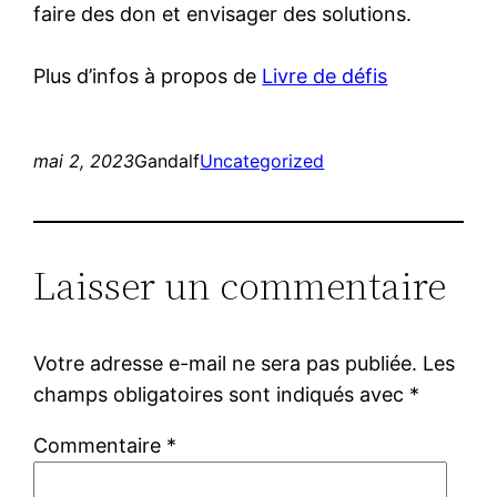
faire des don et envisager des solutions.
Plus d’infos à propos de
Livre de défis
mai 2, 2023
Gandalf
Uncategorized
Laisser un commentaire
Votre adresse e-mail ne sera pas publiée.
Les
champs obligatoires sont indiqués avec
*
Commentaire
*