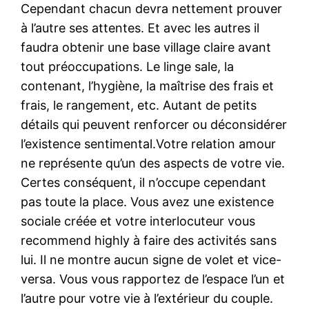
Cependant chacun devra nettement prouver
à l’autre ses attentes. Et avec les autres il
faudra obtenir une base village claire avant
tout préoccupations. Le linge sale, la
contenant, l’hygiène, la maîtrise des frais et
frais, le rangement, etc. Autant de petits
détails qui peuvent renforcer ou déconsidérer
l’existence sentimental.Votre relation amour
ne représente qu’un des aspects de votre vie.
Certes conséquent, il n’occupe cependant
pas toute la place. Vous avez une existence
sociale créée et votre interlocuteur vous
recommend highly à faire des activités sans
lui. Il ne montre aucun signe de volet et vice-
versa. Vous vous rapportez de l’espace l’un et
l’autre pour votre vie à l’extérieur du couple.