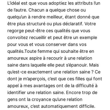
L’idéal est que vous adoptiez les attributs l’un
de l’autre. Chacun a quelque chose ou
quelqu’un à rendre meilleur, étant donné que
être plus structuré ou plus déclaratif. Votre
regorge peut-être ces qualités que vous
convoitez recueillir et peut être un exemple
pour vous et vous conserver dans vos
qualités.Toute femme qui souhaite être en
amoureux aspire à recourir à une relation
saine dans laquelle elle peut s’épanouir. Mais
qu’est-ce exactement une relation saine ? Ce
dont je m’aperçois, c’est que ces filles qui font
appel à mes avantages ont de la difficulté à
identifier une relation saine. Encore trop de
gens ont la croyance qu’une relation
amoureux, c’est automatiquement difficile.