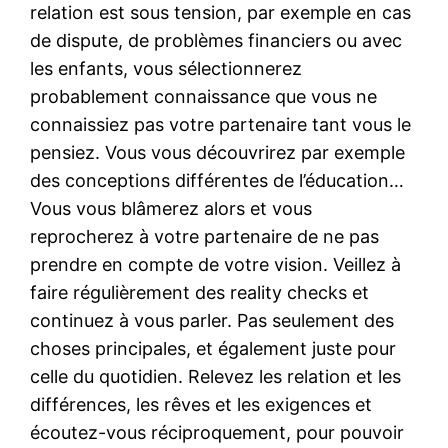
relation est sous tension, par exemple en cas
de dispute, de problèmes financiers ou avec
les enfants, vous sélectionnerez
probablement connaissance que vous ne
connaissiez pas votre partenaire tant vous le
pensiez. Vous vous découvrirez par exemple
des conceptions différentes de l’éducation…
Vous vous blâmerez alors et vous
reprocherez à votre partenaire de ne pas
prendre en compte de votre vision. Veillez à
faire régulièrement des reality checks et
continuez à vous parler. Pas seulement des
choses principales, et également juste pour
celle du quotidien. Relevez les relation et les
différences, les rêves et les exigences et
écoutez-vous réciproquement, pour pouvoir