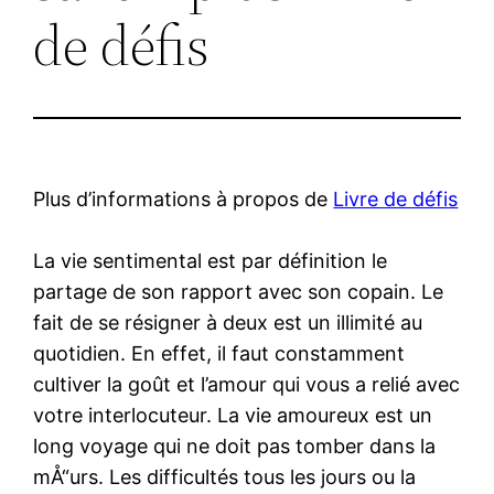
de défis
Plus d’informations à propos de
Livre de défis
La vie sentimental est par définition le
partage de son rapport avec son copain. Le
fait de se résigner à deux est un illimité au
quotidien. En effet, il faut constamment
cultiver la goût et l’amour qui vous a relié avec
votre interlocuteur. La vie amoureux est un
long voyage qui ne doit pas tomber dans la
mÅ“urs. Les difficultés tous les jours ou la