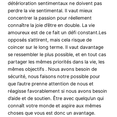
détérioration sentimentaux ne doivent pas
perdre la vie sentimental. Il vaut mieux
concentrer la passion pour réellement
connaître la joie d’être en double. La vie
amoureux est de ce fait un défi constant.Les
opposés s’attirent, mais cela risque de
coincer sur le long terme. Il vaut davantage
se ressembler le plus possible, et en tout cas
partager les mêmes priorités dans la vie, les
mêmes objectifs . Nous avons besoin de
sécurité, nous faisons notre possible pour
que l’autre prenne attention de nous et
réagisse favorablement si nous avons besoin
d’aide et de soutien. Être avec quelqu’un qui
connaît votre monde et aspire aux mêmes
choses que vous est donc un avantage.