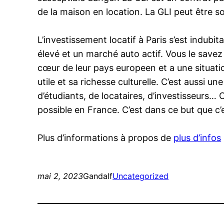
de la maison en location. La GLI peut être so
L’investissement locatif à Paris s’est indubi
élevé et un marché auto actif. Vous le savez 
cœur de leur pays europeen et a une situati
utile et sa richesse culturelle. C’est aussi u
d’étudiants, de locataires, d’investisseurs… 
possible en France. C’est dans ce but que c’
Plus d’informations à propos de
plus d’infos
mai 2, 2023
Gandalf
Uncategorized