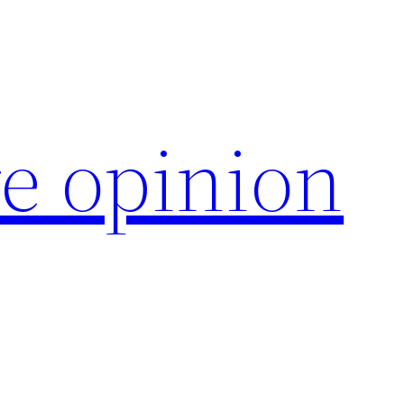
e opinion