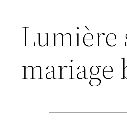
Lumière
mariage 