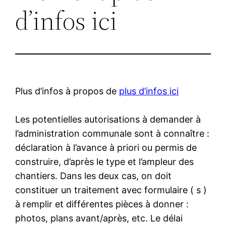
d’infos ici
Plus d’infos à propos de
plus d’infos ici
Les potentielles autorisations à demander à
l’administration communale sont à connaître :
déclaration à l’avance à priori ou permis de
construire, d’après le type et l’ampleur des
chantiers. Dans les deux cas, on doit
constituer un traitement avec formulaire ( s )
à remplir et différentes pièces à donner :
photos, plans avant/après, etc. Le délai