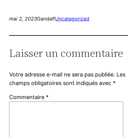
mai 2, 2023
Gandalf
Uncategorized
Laisser un commentaire
Votre adresse e-mail ne sera pas publiée.
Les
champs obligatoires sont indiqués avec
*
Commentaire
*