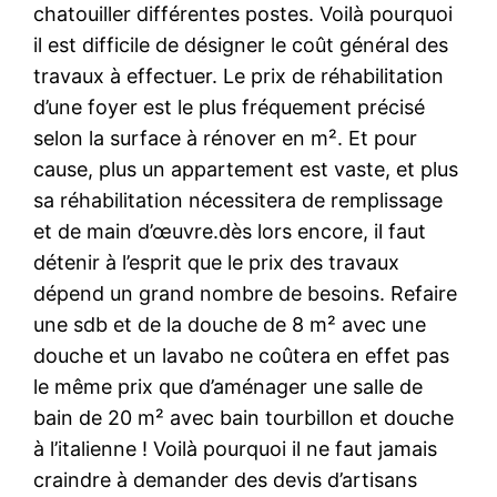
chatouiller différentes postes. Voilà pourquoi
il est difficile de désigner le coût général des
travaux à effectuer. Le prix de réhabilitation
d’une foyer est le plus fréquement précisé
selon la surface à rénover en m². Et pour
cause, plus un appartement est vaste, et plus
sa réhabilitation nécessitera de remplissage
et de main d’œuvre.dès lors encore, il faut
détenir à l’esprit que le prix des travaux
dépend un grand nombre de besoins. Refaire
une sdb et de la douche de 8 m² avec une
douche et un lavabo ne coûtera en effet pas
le même prix que d’aménager une salle de
bain de 20 m² avec bain tourbillon et douche
à l’italienne ! Voilà pourquoi il ne faut jamais
craindre à demander des devis d’artisans