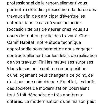
professionnel de la renouvellement vous
permettra d’étudier précisément la durée des
travaux afin de d’anticiper d’éventuelles
entente dans le cas où vous ne auriez
l’occasion de pas demeurer chez vous au
cours de tout ou partie des travaux. Chez
Camif Habitat, notre étude technique
approfondie nous permet de nous engager
contractuellement sur les délais de réalisation
de vos travaux. Fini les mauvaises surprises
!dans le cas où le coût de recomposition
d’une logement peut changer à ce point, ce
n’est pas une coïncidence. En effet, les tarifs
des societes de modernisation pourraient
tout à fait dépendre de très nombreux
critères. La modernisation d’une maison peut