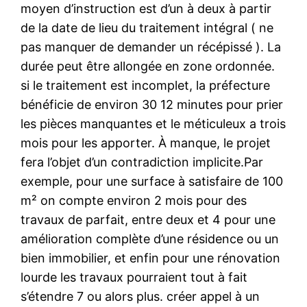
moyen d’instruction est d’un à deux à partir
de la date de lieu du traitement intégral ( ne
pas manquer de demander un récépissé ). La
durée peut être allongée en zone ordonnée.
si le traitement est incomplet, la préfecture
bénéficie de environ 30 12 minutes pour prier
les pièces manquantes et le méticuleux a trois
mois pour les apporter. À manque, le projet
fera l’objet d’un contradiction implicite.Par
exemple, pour une surface à satisfaire de 100
m² on compte environ 2 mois pour des
travaux de parfait, entre deux et 4 pour une
amélioration complète d’une résidence ou un
bien immobilier, et enfin pour une rénovation
lourde les travaux pourraient tout à fait
s’étendre 7 ou alors plus. créer appel à un