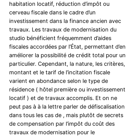
habitation locatif, réduction d’impôt ou
cerveau fiscale dans le cadre d’un
investissement dans la finance ancien avec
travaux. Les travaux de modernisation du
studio bénéficient fréquemment d’aides
fiscales accordées par l’État, permettant d’en
améliorer la possibilité de crédit total pour un
particulier. Cependant, la nature, les critères,
montant et le tarif de l’incitation fiscale
varient en abondance selon le type de
résidence ( hôtel première ou investissement
locatif ) et de travaux accomplis. Et on ne
peut pas à à la lettre parler de défiscalisation
dans tous les cas de , mais plutôt de secrets
de compensation par l’impôt du coût des
travaux de modernisation pour le