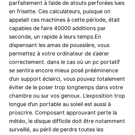
parfaitement à l’aide de atouts perforées lues
en frisette. Ces calculateurs, puisque on
appelait ces machines à cette période, était
capables de faire 40000 additions par
seconde, un rapide à leurs temps.En
dispensant les amas de poussière, vous
permettez à votre ordinateur de s’aérer
correctement. dans le cas où un pc portatif
se sentira encore mieux posé prééminence
d’un support éclairci, vous pouvez totalement
éviter de le poser trop longtemps dans votre
chambre ou sur vos genoux. L’exposition trop
longue d’un portable au soleil est aussi à
proscrire. Composant approuvant perte la
météo, le disque difficile doit être notamment
surveillé, au péril de perdre toutes les