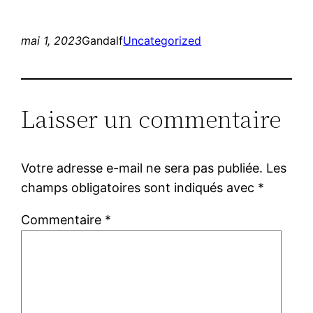
mai 1, 2023
Gandalf
Uncategorized
Laisser un commentaire
Votre adresse e-mail ne sera pas publiée.
Les
champs obligatoires sont indiqués avec
*
Commentaire
*