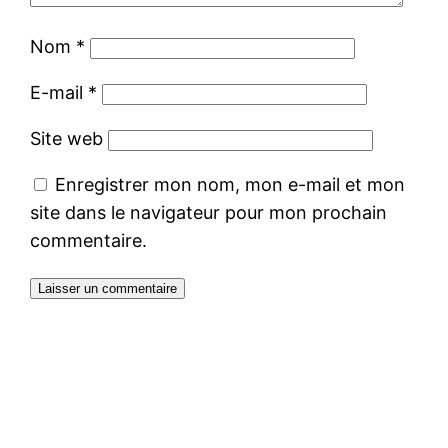
Nom
*
E-mail
*
Site web
Enregistrer mon nom, mon e-mail et mon
site dans le navigateur pour mon prochain
commentaire.