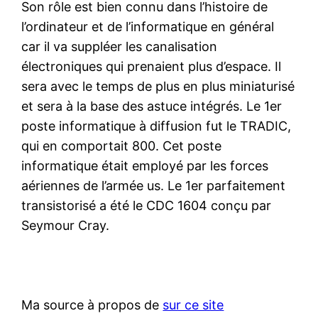
Son rôle est bien connu dans l’histoire de
l’ordinateur et de l’informatique en général
car il va suppléer les canalisation
électroniques qui prenaient plus d’espace. Il
sera avec le temps de plus en plus miniaturisé
et sera à la base des astuce intégrés. Le 1er
poste informatique à diffusion fut le TRADIC,
qui en comportait 800. Cet poste
informatique était employé par les forces
aériennes de l’armée us. Le 1er parfaitement
transistorisé a été le CDC 1604 conçu par
Seymour Cray.
Ma source à propos de
sur ce site