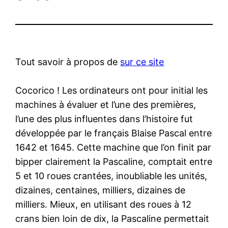
Tout savoir à propos de
sur ce site
Cocorico ! Les ordinateurs ont pour initial les
machines à évaluer et l’une des premières,
l’une des plus influentes dans l’histoire fut
développée par le français Blaise Pascal entre
1642 et 1645. Cette machine que l’on finit par
bipper clairement la Pascaline, comptait entre
5 et 10 roues crantées, inoubliable les unités,
dizaines, centaines, milliers, dizaines de
milliers. Mieux, en utilisant des roues à 12
crans bien loin de dix, la Pascaline permettait