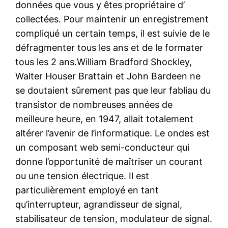
données que vous y êtes propriétaire d’
collectées. Pour maintenir un enregistrement
compliqué un certain temps, il est suivie de le
défragmenter tous les ans et de le formater
tous les 2 ans.William Bradford Shockley,
Walter Houser Brattain et John Bardeen ne
se doutaient sûrement pas que leur fabliau du
transistor de nombreuses années de
meilleure heure, en 1947, allait totalement
altérer l’avenir de l’informatique. Le ondes est
un composant web semi-conducteur qui
donne l’opportunité de maîtriser un courant
ou une tension électrique. Il est
particulièrement employé en tant
qu’interrupteur, agrandisseur de signal,
stabilisateur de tension, modulateur de signal.