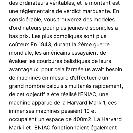
des ordinateurs véritables, et le montant est
une réglementaire de verdict marquante. En
considérable, vous trouverez des modèles
d’ordinateurs pour plus jeunes disponibles à
bas prix. Les plus compliqués sont plus
coûteux.En 1943, durant la 2ème guerre
mondiale, les américains essayaient de
évaluer les courbures balistiques de leurs
avantageux, pour cela l’armée us avait besoin
de machines en mesure d’effectuer d’un
grand nombre calculs simultanés rapidement,
de cet objectif a été réalisé l’ENIAC, une
machine apparue de la Harvard Mark 1, ces
immenses machines pesaient 10 et
occupaient un espace de 400m2. La Harvard
Mark i et l’ENIAC fonctionnaient également