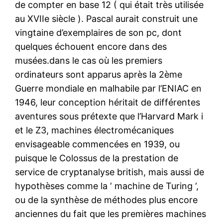
de compter en base 12 ( qui était très utilisée
au XVIIe siècle ). Pascal aurait construit une
vingtaine d’exemplaires de son pc, dont
quelques échouent encore dans des
musées.dans le cas où les premiers
ordinateurs sont apparus après la 2ème
Guerre mondiale en malhabile par l’ENIAC en
1946, leur conception héritait de différentes
aventures sous prétexte que l’Harvard Mark i
et le Z3, machines électromécaniques
envisageable commencées en 1939, ou
puisque le Colossus de la prestation de
service de cryptanalyse british, mais aussi de
hypothèses comme la ‘ machine de Turing ‘,
ou de la synthèse de méthodes plus encore
anciennes du fait que les premières machines