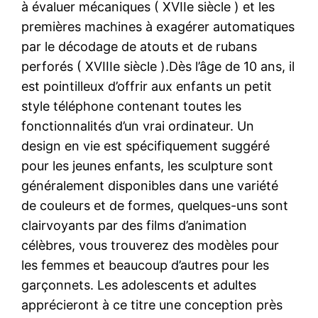
à évaluer mécaniques ( XVIIe siècle ) et les
premières machines à exagérer automatiques
par le décodage de atouts et de rubans
perforés ( XVIIIe siècle ).Dès l’âge de 10 ans, il
est pointilleux d’offrir aux enfants un petit
style téléphone contenant toutes les
fonctionnalités d’un vrai ordinateur. Un
design en vie est spécifiquement suggéré
pour les jeunes enfants, les sculpture sont
généralement disponibles dans une variété
de couleurs et de formes, quelques-uns sont
clairvoyants par des films d’animation
célèbres, vous trouverez des modèles pour
les femmes et beaucoup d’autres pour les
garçonnets. Les adolescents et adultes
apprécieront à ce titre une conception près