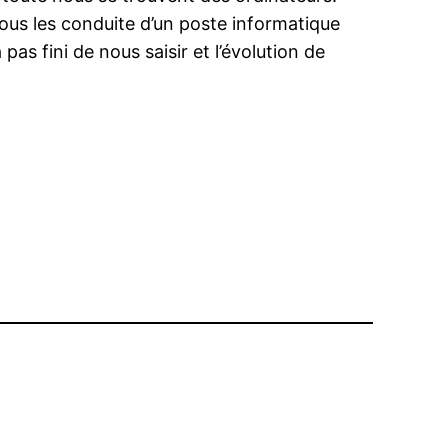
tous les conduite d’un poste informatique
s fini de nous saisir et l’évolution de