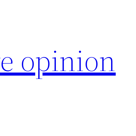
e opinion