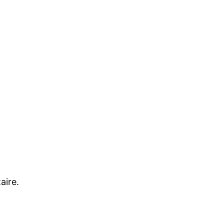
aire.