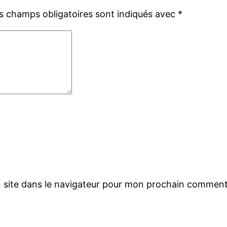
s champs obligatoires sont indiqués avec
*
 site dans le navigateur pour mon prochain comment