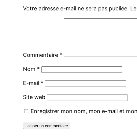
Votre adresse e-mail ne sera pas publiée.
Le
Commentaire
*
Nom
*
E-mail
*
Site web
Enregistrer mon nom, mon e-mail et mon